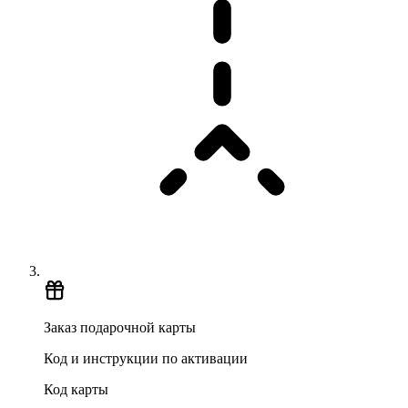
Заказ подарочной карты
Код и инструкции по активации
Код карты