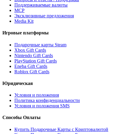
Поддерживаемые валюты
MCP
Эксклюзивные предложения
Media Kit
Игровые платформы
Подарочные карты Steam
Xbox Gift Cards
Nintendo Gift Cards
PlayStation Gift Cards
Eneba Gift Cards
Roblox Gift Cards
Юридическая
Условия и положения
Политика конфиденциальности
Условия и положения SMS
Способы Оплаты
Купить Подарочные Карты с Криптовалютой