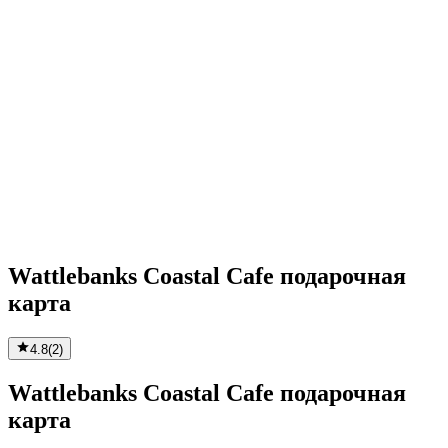
Wattlebanks Coastal Cafe подарочная
карта
4.8
(
2
)
Wattlebanks Coastal Cafe подарочная
карта