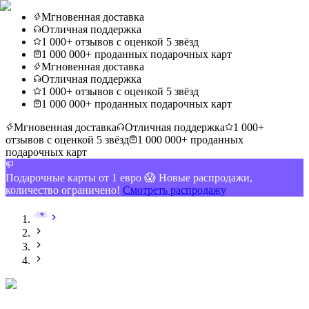
Мгновенная доставка
Отличная поддержка
1 000+ отзывов с оценкой 5 звёзд
1 000 000+ проданных подарочных карт
Мгновенная доставка
Отличная поддержка
1 000+ отзывов с оценкой 5 звёзд
1 000 000+ проданных подарочных карт
Мгновенная доставка
Отличная поддержка
1 000+
отзывов с оценкой 5 звёзд
1 000 000+ проданных
подарочных карт
Подарочные карты от 1 евро 😱 Новые распродажи,
количество ограничено!
Смотреть распродажу