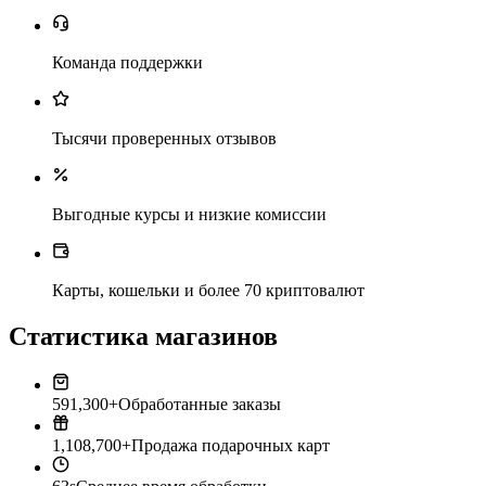
Команда поддержки
Тысячи проверенных отзывов
Выгодные курсы и низкие комиссии
Карты, кошельки и более 70 криптовалют
Статистика магазинов
591,300+
Обработанные заказы
1,108,700+
Продажа подарочных карт