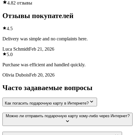
4.8
2 отзывы
Отзывы покупателей
4.5
Delivery was simple and no complaints here.
Luca Schmidt
Feb 21, 2026
5.0
Purchase was efficient and handled quickly.
Olivia Dubois
Feb 20, 2026
Часто задаваемые вопросы
Как погасить подарочную карту в Интернете?
Можно ли отправить подарочную карту кому-либо через Интернет?