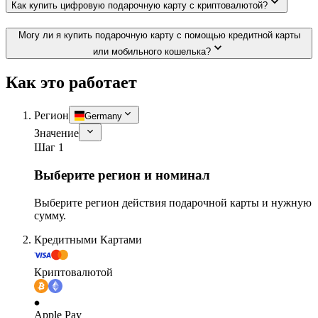
Как купить цифровую подарочную карту с криптовалютой?
Могу ли я купить подарочную карту с помощью кредитной карты
или мобильного кошелька?
Как это работает
Регион
Germany
Значение
Шаг 1
Выберите регион и номинал
Выберите регион действия подарочной карты и нужную
сумму.
Кредитными Картами
Криптовалютой
Apple Pay