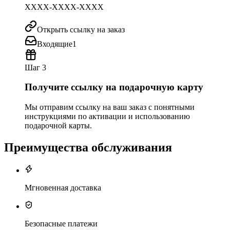
XXXX-XXXX-XXXX
Открыть ссылку на заказ
Входящие
1
Шаг 3
Получите ссылку на подарочную карту
Мы отправим ссылку на ваш заказ с понятными
инструкциями по активации и использованию
подарочной карты.
Преимущества обслуживания
Мгновенная доставка
Безопасные платежи