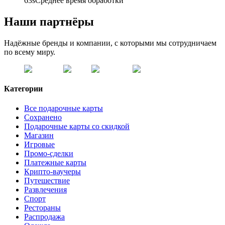
63s
Среднее время обработки
Наши партнёры
Надёжные бренды и компании, с которыми мы сотрудничаем
по всему миру.
Категории
Все подарочные карты
Сохранено
Подарочные карты со скидкой
Магазин
Игровые
Промо-сделки
Платежные карты
Крипто-ваучеры
Путешествие
Развлечения
Спорт
Рестораны
Распродажа