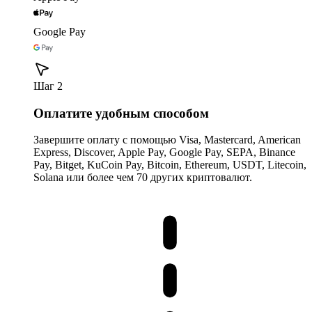
Google Pay
Шаг 2
Оплатите удобным способом
Завершите оплату с помощью Visa, Mastercard, American
Express, Discover, Apple Pay, Google Pay, SEPA, Binance
Pay, Bitget, KuCoin Pay, Bitcoin, Ethereum, USDT, Litecoin,
Solana или более чем 70 других криптовалют.