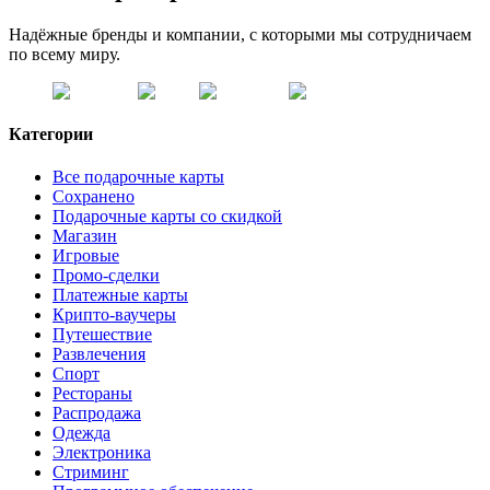
Надёжные бренды и компании, с которыми мы сотрудничаем
по всему миру.
Категории
Все подарочные карты
Сохранено
Подарочные карты со скидкой
Магазин
Игровые
Промо-сделки
Платежные карты
Крипто-ваучеры
Путешествие
Развлечения
Спорт
Рестораны
Распродажа
Одежда
Электроника
Стриминг