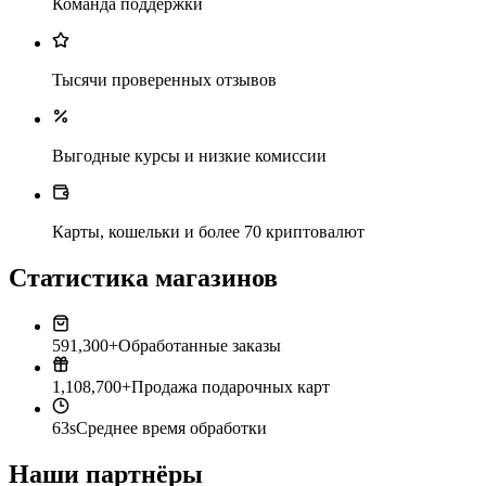
Команда поддержки
Тысячи проверенных отзывов
Выгодные курсы и низкие комиссии
Карты, кошельки и более 70 криптовалют
Статистика магазинов
591,300+
Обработанные заказы
1,108,700+
Продажа подарочных карт
63s
Среднее время обработки
Наши партнёры