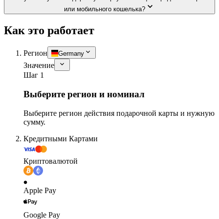
или мобильного кошелька?
Как это работает
Регион
Germany
Значение
Шаг 1
Выберите регион и номинал
Выберите регион действия подарочной карты и нужную
сумму.
Кредитными Картами
Криптовалютой
Apple Pay
Google Pay