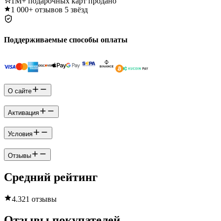
1M+
подарочных карт продано
1 000+
отзывов 5 звёзд
Поддерживаемые способы оплаты
О сайте
Активация
Условия
Отзывы
Средний рейтинг
4.3
21 отзывы
Отзывы покупателей