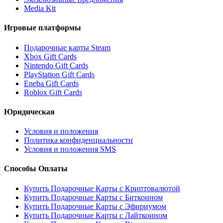
Media Kit
Игровые платформы
Подарочные карты Steam
Xbox Gift Cards
Nintendo Gift Cards
PlayStation Gift Cards
Eneba Gift Cards
Roblox Gift Cards
Юридическая
Условия и положения
Политика конфиденциальности
Условия и положения SMS
Способы Оплаты
Купить Подарочные Карты с Криптовалютой
Купить Подарочные Карты с Биткоином
Купить Подарочные Карты с Эфириумом
Купить Подарочные Карты с Лайткоином