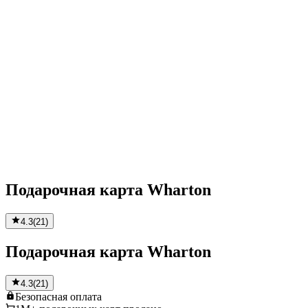
Подарочная карта Wharton
4.3
(
21
)
Подарочная карта Wharton
4.3
(
21
)
Безопасная
оплата