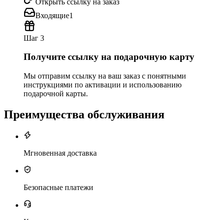
Открыть ссылку на заказ
Входящие
1
Шаг 3
Получите ссылку на подарочную карту
Мы отправим ссылку на ваш заказ с понятными
инструкциями по активации и использованию
подарочной карты.
Преимущества обслуживания
Мгновенная доставка
Безопасные платежи