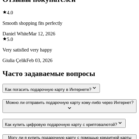
4.0
Smooth shopping fits perfectly
Daniel White
Mar 12, 2026
5.0
Very satisfied very happy
Giulia Çelik
Feb 03, 2026
Часто задаваемые вопросы
Как погасить подарочную карту в Интернете?
Можно ли отправить подарочную карту кому-либо через Интернет?
Как купить цифровую подарочную карту с криптовалютой?
Могу ли я купить подарочную карту с помощью кредитной карты