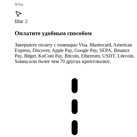
Шаг 2
Оплатите удобным способом
Завершите оплату с помощью Visa, Mastercard, American
Express, Discover, Apple Pay, Google Pay, SEPA, Binance
Pay, Bitget, KuCoin Pay, Bitcoin, Ethereum, USDT, Litecoin,
Solana или более чем 70 других криптовалют.