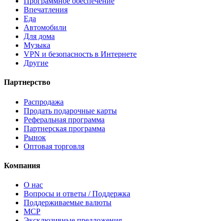
Программное обеспечение
Впечатления
Еда
Автомобили
Для дома
Музыка
VPN и безопасность в Интернете
Другие
Партнерство
Распродажа
Продать подарочные карты
Реферальная программа
Партнерская программа
Рынок
Оптовая торговля
Компания
О нас
Вопросы и ответы / Поддержка
Поддерживаемые валюты
MCP
Эксклюзивные предложения