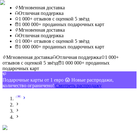
Мгновенная доставка
Отличная поддержка
1 000+ отзывов с оценкой 5 звёзд
1 000 000+ проданных подарочных карт
Мгновенная доставка
Отличная поддержка
1 000+ отзывов с оценкой 5 звёзд
1 000 000+ проданных подарочных карт
Мгновенная доставка
Отличная поддержка
1 000+
отзывов с оценкой 5 звёзд
1 000 000+ проданных
подарочных карт
Подарочные карты от 1 евро 😱 Новые распродажи,
количество ограничено!
Смотреть распродажу