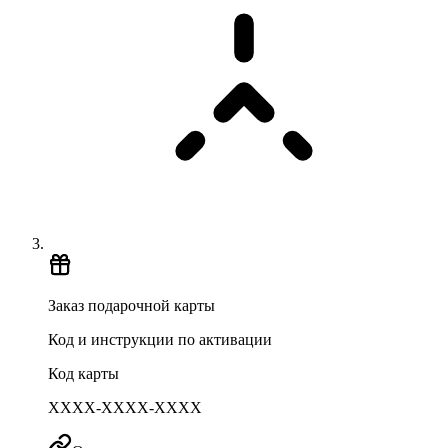
Заказ подарочной карты
Код и инструкции по активации
Код карты
XXXX-XXXX-XXXX