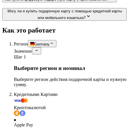
Могу ли я купить подарочную карту с помощью кредитной карты
или мобильного кошелька?
Как это работает
Регион
Germany
Значение
Шаг 1
Выберите регион и номинал
Выберите регион действия подарочной карты и нужную
сумму.
Кредитными Картами
Криптовалютой
Apple Pay