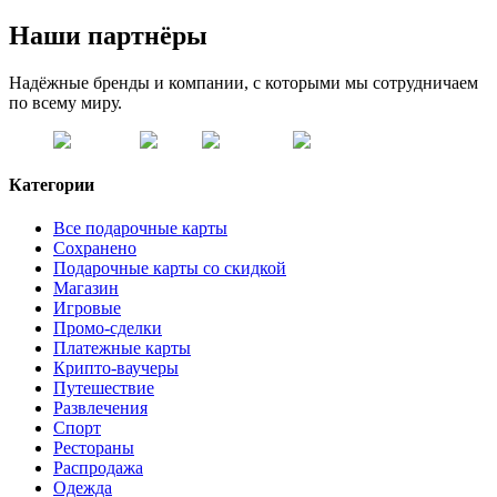
Наши партнёры
Надёжные бренды и компании, с которыми мы сотрудничаем
по всему миру.
Категории
Все подарочные карты
Сохранено
Подарочные карты со скидкой
Магазин
Игровые
Промо-сделки
Платежные карты
Крипто-ваучеры
Путешествие
Развлечения
Спорт
Рестораны
Распродажа
Одежда