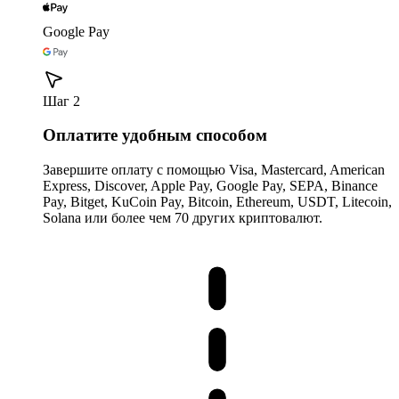
Google Pay
Шаг 2
Оплатите удобным способом
Завершите оплату с помощью Visa, Mastercard, American
Express, Discover, Apple Pay, Google Pay, SEPA, Binance
Pay, Bitget, KuCoin Pay, Bitcoin, Ethereum, USDT, Litecoin,
Solana или более чем 70 других криптовалют.