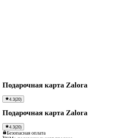
Подарочная карта Zalora
4.3
(
20
)
Подарочная карта Zalora
4.3
(
20
)
Безопасная
оплата