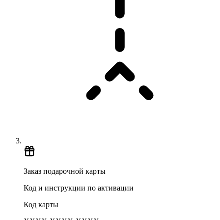
Заказ подарочной карты
Код и инструкции по активации
Код карты