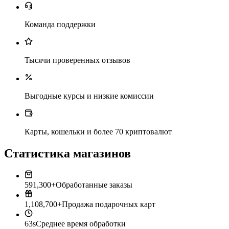
Команда поддержки
Тысячи проверенных отзывов
Выгодные курсы и низкие комиссии
Карты, кошельки и более 70 криптовалют
Статистика магазинов
591,300+
Обработанные заказы
1,108,700+
Продажа подарочных карт
63s
Среднее время обработки