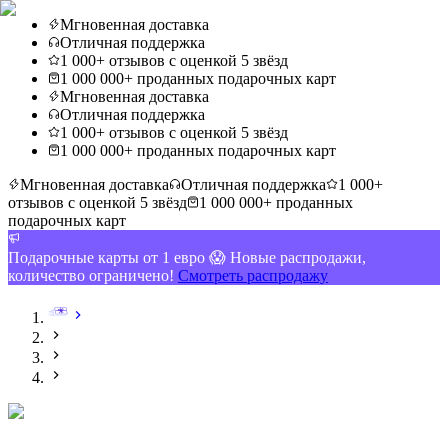
Мгновенная доставка
Отличная поддержка
1 000+ отзывов с оценкой 5 звёзд
1 000 000+ проданных подарочных карт
Мгновенная доставка
Отличная поддержка
1 000+ отзывов с оценкой 5 звёзд
1 000 000+ проданных подарочных карт
Мгновенная доставка
Отличная поддержка
1 000+
отзывов с оценкой 5 звёзд
1 000 000+ проданных
подарочных карт
Подарочные карты от 1 евро 😱 Новые распродажи,
количество ограничено!
Смотреть распродажу