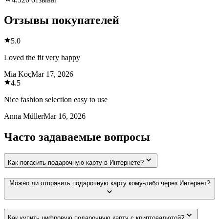
Отзывы покупателей
5.0
Loved the fit very happy
Mia Koç
Mar 17, 2026
4.5
Nice fashion selection easy to use
Anna Müller
Mar 16, 2026
Часто задаваемые вопросы
Как погасить подарочную карту в Интернете?
Можно ли отправить подарочную карту кому-либо через Интернет?
Как купить цифровую подарочную карту с криптовалютой?