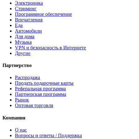
Электроника
Стриминг
Программное обеспечение
Впечатления
Еда
Автомобили
Для дома
Музыка
VPN и безопасность в Интернете
Другие
Партнерство
Распродажа
Продать подарочные карты
Реферальная программа
Партнерская программа
Рынок
Оптовая торговля
Компания
О нас
Вопросы и ответы / Поддержка