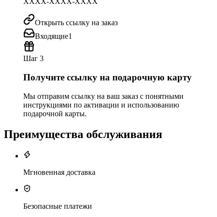
XXXX-XXXX-XXXX
Открыть ссылку на заказ
Входящие
1
Шаг 3
Получите ссылку на подарочную карту
Мы отправим ссылку на ваш заказ с понятными
инструкциями по активации и использованию
подарочной карты.
Преимущества обслуживания
Мгновенная доставка
Безопасные платежи