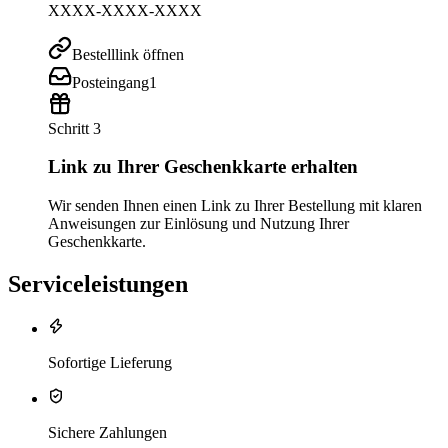
XXXX-XXXX-XXXX
Bestelllink öffnen
Posteingang
1
Schritt 3
Link zu Ihrer Geschenkkarte erhalten
Wir senden Ihnen einen Link zu Ihrer Bestellung mit klaren
Anweisungen zur Einlösung und Nutzung Ihrer
Geschenkkarte.
Serviceleistungen
Sofortige Lieferung
Sichere Zahlungen