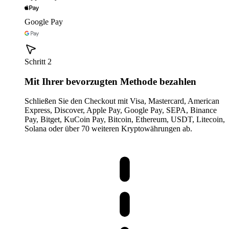
Google Pay
Schritt 2
Mit Ihrer bevorzugten Methode bezahlen
Schließen Sie den Checkout mit Visa, Mastercard, American
Express, Discover, Apple Pay, Google Pay, SEPA, Binance
Pay, Bitget, KuCoin Pay, Bitcoin, Ethereum, USDT, Litecoin,
Solana oder über 70 weiteren Kryptowährungen ab.