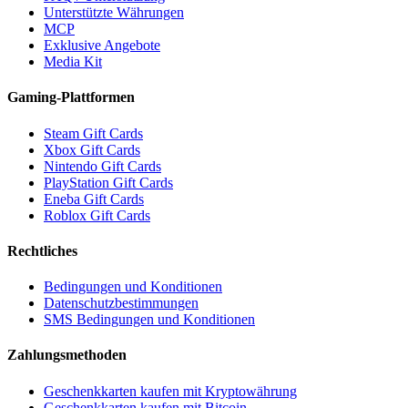
Unterstützte Währungen
MCP
Exklusive Angebote
Media Kit
Gaming-Plattformen
Steam Gift Cards
Xbox Gift Cards
Nintendo Gift Cards
PlayStation Gift Cards
Eneba Gift Cards
Roblox Gift Cards
Rechtliches
Bedingungen und Konditionen
Datenschutzbestimmungen
SMS Bedingungen und Konditionen
Zahlungsmethoden
Geschenkkarten kaufen mit Kryptowährung
Geschenkkarten kaufen mit Bitcoin