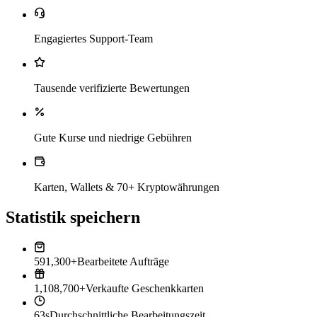
Engagiertes Support-Team
Tausende verifizierte Bewertungen
Gute Kurse und niedrige Gebühren
Karten, Wallets & 70+ Kryptowährungen
Statistik speichern
591,300+
Bearbeitete Aufträge
1,108,700+
Verkaufte Geschenkkarten
63s
Durchschnittliche Bearbeitungszeit