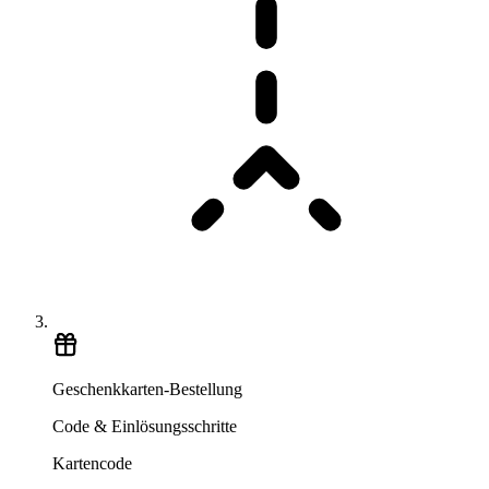
Geschenkkarten-Bestellung
Code & Einlösungsschritte
Kartencode