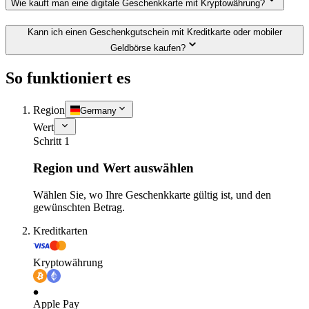
Wie kauft man eine digitale Geschenkkarte mit Kryptowährung?
Kann ich einen Geschenkgutschein mit Kreditkarte oder mobiler
Geldbörse kaufen?
So funktioniert es
Region
Germany
Wert
Schritt 1
Region und Wert auswählen
Wählen Sie, wo Ihre Geschenkkarte gültig ist, und den
gewünschten Betrag.
Kreditkarten
Kryptowährung
Apple Pay