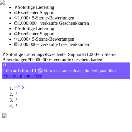
Sofortige Lieferung
Exzellenter Support
1.000+ 5-Sterne-Bewertungen
1.000.000+ verkaufte Geschenkkarten
Sofortige Lieferung
Exzellenter Support
1.000+ 5-Sterne-Bewertungen
1.000.000+ verkaufte Geschenkkarten
Sofortige Lieferung
Exzellenter Support
1.000+ 5-Sterne-
Bewertungen
1.000.000+ verkaufte Geschenkkarten
Gift cards from €1 😱 New clearance deals, limited quantities!
Abverkauf entdecken