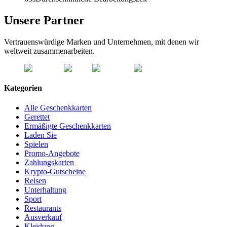
Unsere Partner
Vertrauenswürdige Marken und Unternehmen, mit denen wir
weltweit zusammenarbeiten.
Kategorien
Alle Geschenkkarten
Gerettet
Ermäßigte Geschenkkarten
Laden Sie
Spielen
Promo-Angebote
Zahlungskarten
Krypto-Gutscheine
Reisen
Unterhaltung
Sport
Restaurants
Ausverkauf
Kleidung