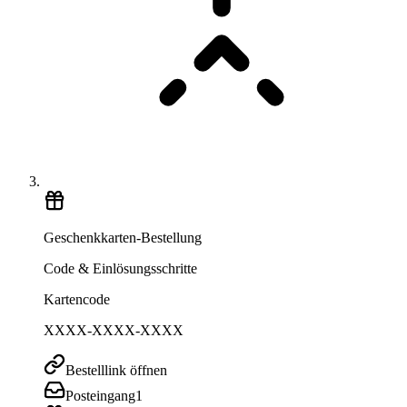
Geschenkkarten-Bestellung
Code & Einlösungsschritte
Kartencode
XXXX-XXXX-XXXX
Bestelllink öffnen
Posteingang
1