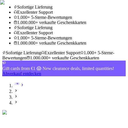
Sofortige Lieferung
Exzellenter Support
1.000+ 5-Sterne-Bewertungen
1.000.000+ verkaufte Geschenkkarten
Sofortige Lieferung
Exzellenter Support
1.000+ 5-Sterne-Bewertungen
1.000.000+ verkaufte Geschenkkarten
Sofortige Lieferung
Exzellenter Support
1.000+ 5-Sterne-
Bewertungen
1.000.000+ verkaufte Geschenkkarten
Gift cards from €1 😱 New clearance deals, limited quantities!
Abverkauf entdecken