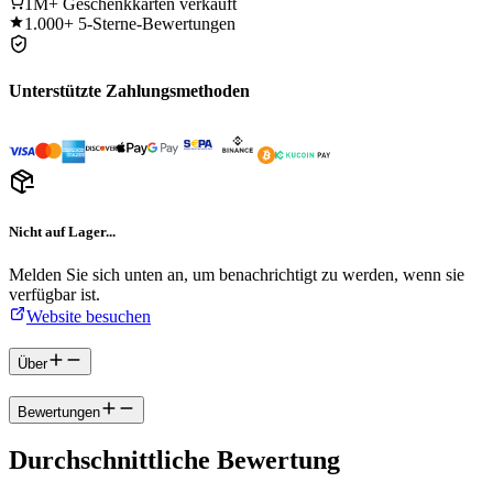
1M+
Geschenkkarten verkauft
1.000+
5-Sterne-Bewertungen
Unterstützte Zahlungsmethoden
Nicht auf Lager...
Melden Sie sich unten an, um benachrichtigt zu werden, wenn sie
verfügbar ist.
Website besuchen
Über
Bewertungen
Durchschnittliche Bewertung