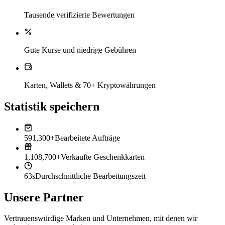
Tausende verifizierte Bewertungen
Gute Kurse und niedrige Gebühren
Karten, Wallets & 70+ Kryptowährungen
Statistik speichern
591,300+
Bearbeitete Aufträge
1,108,700+
Verkaufte Geschenkkarten
63s
Durchschnittliche Bearbeitungszeit
Unsere Partner
Vertrauenswürdige Marken und Unternehmen, mit denen wir