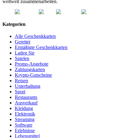
weltweit zusammenarbeiten.
Kategorien
Alle Geschenkkarten
Gerettet
Ermäßigte Geschenkkarten
Laden Sie
Spielen
Promo-Angebote
Zahlungskarten
Krypto-Gutscheine
Reisen
Unterhaltung
Sport
Restaurants
Ausverkauf
Kleidung
Elektronik
Streaming
Software
Erlebnisse
Lebensmittel