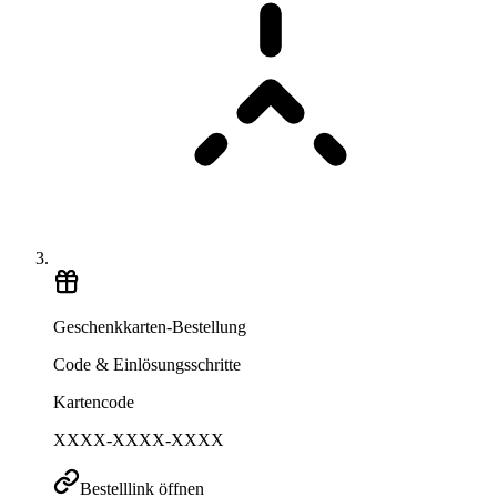
Geschenkkarten-Bestellung
Code & Einlösungsschritte
Kartencode
XXXX-XXXX-XXXX
Bestelllink öffnen