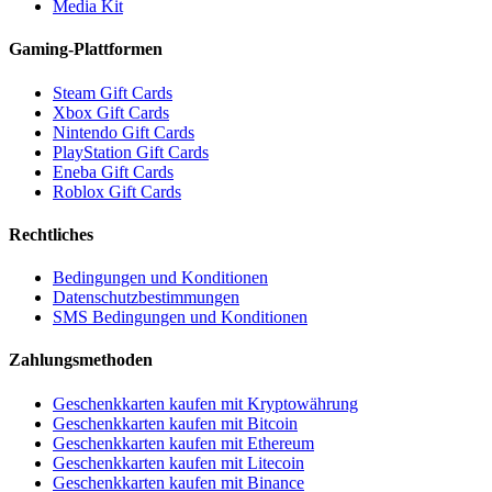
Media Kit
Gaming-Plattformen
Steam Gift Cards
Xbox Gift Cards
Nintendo Gift Cards
PlayStation Gift Cards
Eneba Gift Cards
Roblox Gift Cards
Rechtliches
Bedingungen und Konditionen
Datenschutzbestimmungen
SMS Bedingungen und Konditionen
Zahlungsmethoden
Geschenkkarten kaufen mit Kryptowährung
Geschenkkarten kaufen mit Bitcoin
Geschenkkarten kaufen mit Ethereum
Geschenkkarten kaufen mit Litecoin
Geschenkkarten kaufen mit Binance