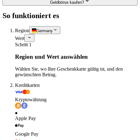
Geldbörse kaufen?
So funktioniert es
Region
Germany
Wert
Schritt 1
Region und Wert auswählen
Wählen Sie, wo Ihre Geschenkkarte gültig ist, und den
gewünschten Betrag.
Kreditkarten
Kryptowährung
Apple Pay
Google Pay