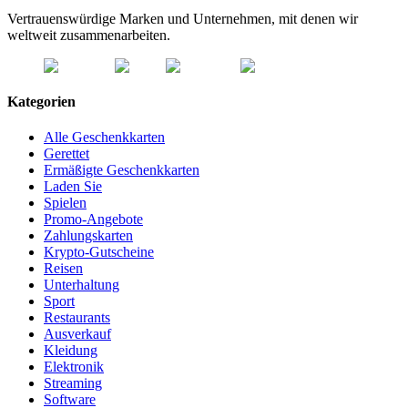
Vertrauenswürdige Marken und Unternehmen, mit denen wir
weltweit zusammenarbeiten.
Kategorien
Alle Geschenkkarten
Gerettet
Ermäßigte Geschenkkarten
Laden Sie
Spielen
Promo-Angebote
Zahlungskarten
Krypto-Gutscheine
Reisen
Unterhaltung
Sport
Restaurants
Ausverkauf
Kleidung
Elektronik
Streaming
Software