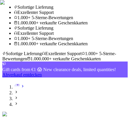
Sofortige Lieferung
Exzellenter Support
1.000+ 5-Sterne-Bewertungen
1.000.000+ verkaufte Geschenkkarten
Sofortige Lieferung
Exzellenter Support
1.000+ 5-Sterne-Bewertungen
1.000.000+ verkaufte Geschenkkarten
Sofortige Lieferung
Exzellenter Support
1.000+ 5-Sterne-
Bewertungen
1.000.000+ verkaufte Geschenkkarten
Gift cards from €1 😱 New clearance deals, limited quantities!
Abverkauf entdecken