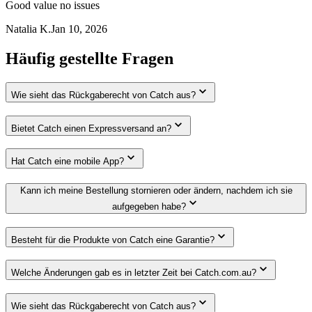
Good value no issues
Natalia K.
Jan 10, 2026
Häufig gestellte Fragen
Wie sieht das Rückgaberecht von Catch aus?
Bietet Catch einen Expressversand an?
Hat Catch eine mobile App?
Kann ich meine Bestellung stornieren oder ändern, nachdem ich sie
aufgegeben habe?
Besteht für die Produkte von Catch eine Garantie?
Welche Änderungen gab es in letzter Zeit bei Catch.com.au?
Wie sieht das Rückgaberecht von Catch aus?