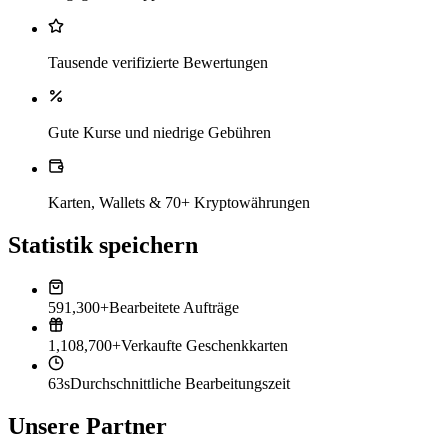
Tausende verifizierte Bewertungen
Gute Kurse und niedrige Gebühren
Karten, Wallets & 70+ Kryptowährungen
Statistik speichern
591,300+
Bearbeitete Aufträge
1,108,700+
Verkaufte Geschenkkarten
63s
Durchschnittliche Bearbeitungszeit
Unsere Partner