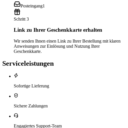
Posteingang
1
Schritt 3
Link zu Ihrer Geschenkkarte erhalten
Wir senden Ihnen einen Link zu Ihrer Bestellung mit klaren
Anweisungen zur Einlösung und Nutzung Ihrer
Geschenkkarte.
Serviceleistungen
Sofortige Lieferung
Sichere Zahlungen
Engagiertes Support-Team