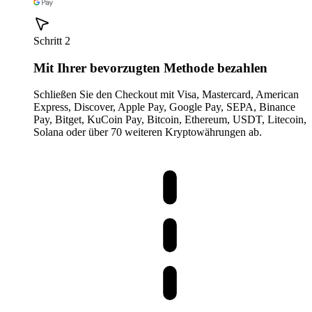
Schritt 2
Mit Ihrer bevorzugten Methode bezahlen
Schließen Sie den Checkout mit Visa, Mastercard, American
Express, Discover, Apple Pay, Google Pay, SEPA, Binance
Pay, Bitget, KuCoin Pay, Bitcoin, Ethereum, USDT, Litecoin,
Solana oder über 70 weiteren Kryptowährungen ab.