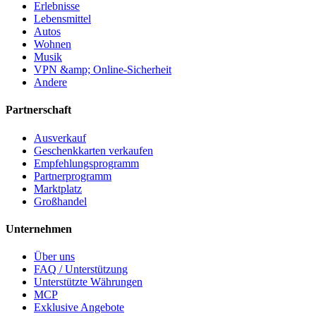
Erlebnisse
Lebensmittel
Autos
Wohnen
Musik
VPN &amp; Online-Sicherheit
Andere
Partnerschaft
Ausverkauf
Geschenkkarten verkaufen
Empfehlungsprogramm
Partnerprogramm
Marktplatz
Großhandel
Unternehmen
Über uns
FAQ / Unterstützung
Unterstützte Währungen
MCP
Exklusive Angebote