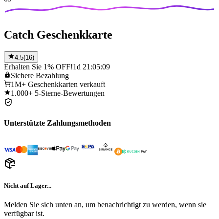
Catch Geschenkkarte
4.5
(
16
)
Erhalten Sie 1% OFF!
1d 21:05:09
Sichere
Bezahlung
1M+
Geschenkkarten verkauft
1.000+
5-Sterne-Bewertungen
Unterstützte Zahlungsmethoden
Nicht auf Lager...
Melden Sie sich unten an, um benachrichtigt zu werden, wenn sie
verfügbar ist.