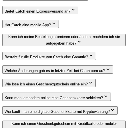
Bietet Catch einen Expressversand an?
Hat Catch eine mobile App?
Kann ich meine Bestellung stornieren oder ändern, nachdem ich sie
aufgegeben habe?
Besteht für die Produkte von Catch eine Garantie?
Welche Änderungen gab es in letzter Zeit bei Catch.com.au?
Wie löse ich einen Geschenkgutschein online ein?
Kann man jemandem online eine Geschenkkarte schicken?
Wie kauft man eine digitale Geschenkkarte mit Kryptowährung?
Kann ich einen Geschenkgutschein mit Kreditkarte oder mobiler