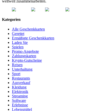
weltweit zusammenarbeiten.
Kategorien
Alle Geschenkkarten
Gerettet
Ermäßigte Geschenkkarten
Laden Sie
Spielen
Promo-Angebote
Zahlungskarten
Krypto-Gutscheine
Reisen
Unterhaltung
Sport
Restaurants
Ausverkauf
Kleidung
Elektronik
Streaming
Software
Erlebnisse
Lebensmittel