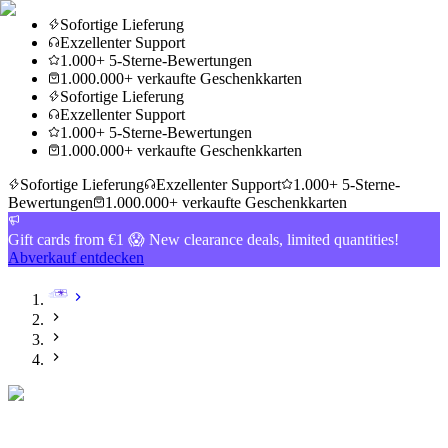
Sofortige Lieferung
Exzellenter Support
1.000+ 5-Sterne-Bewertungen
1.000.000+ verkaufte Geschenkkarten
Sofortige Lieferung
Exzellenter Support
1.000+ 5-Sterne-Bewertungen
1.000.000+ verkaufte Geschenkkarten
Sofortige Lieferung
Exzellenter Support
1.000+ 5-Sterne-
Bewertungen
1.000.000+ verkaufte Geschenkkarten
Gift cards from €1 😱 New clearance deals, limited quantities!
Abverkauf entdecken