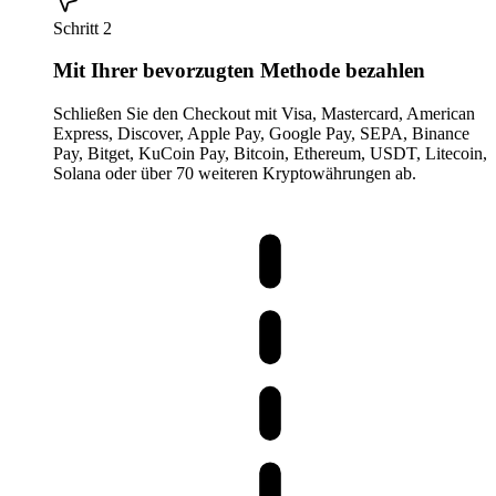
Schritt 2
Mit Ihrer bevorzugten Methode bezahlen
Schließen Sie den Checkout mit Visa, Mastercard, American
Express, Discover, Apple Pay, Google Pay, SEPA, Binance
Pay, Bitget, KuCoin Pay, Bitcoin, Ethereum, USDT, Litecoin,
Solana oder über 70 weiteren Kryptowährungen ab.