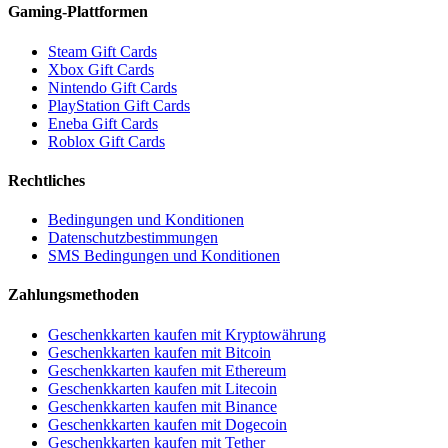
Gaming-Plattformen
Steam Gift Cards
Xbox Gift Cards
Nintendo Gift Cards
PlayStation Gift Cards
Eneba Gift Cards
Roblox Gift Cards
Rechtliches
Bedingungen und Konditionen
Datenschutzbestimmungen
SMS Bedingungen und Konditionen
Zahlungsmethoden
Geschenkkarten kaufen mit Kryptowährung
Geschenkkarten kaufen mit Bitcoin
Geschenkkarten kaufen mit Ethereum
Geschenkkarten kaufen mit Litecoin
Geschenkkarten kaufen mit Binance
Geschenkkarten kaufen mit Dogecoin
Geschenkkarten kaufen mit Tether