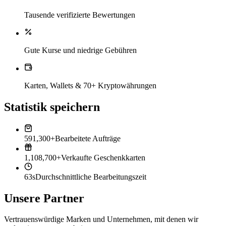
Tausende verifizierte Bewertungen
Gute Kurse und niedrige Gebühren
Karten, Wallets & 70+ Kryptowährungen
Statistik speichern
591,300+
Bearbeitete Aufträge
1,108,700+
Verkaufte Geschenkkarten
63s
Durchschnittliche Bearbeitungszeit
Unsere Partner
Vertrauenswürdige Marken und Unternehmen, mit denen wir