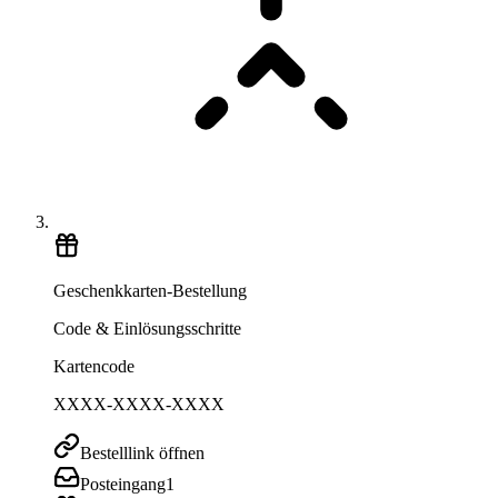
Geschenkkarten-Bestellung
Code & Einlösungsschritte
Kartencode
XXXX-XXXX-XXXX
Bestelllink öffnen
Posteingang
1