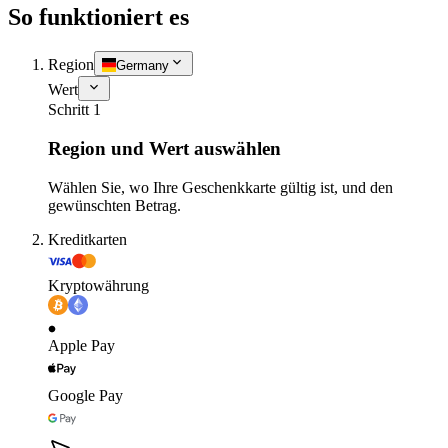
So funktioniert es
Region
Germany
Wert
Schritt 1
Region und Wert auswählen
Wählen Sie, wo Ihre Geschenkkarte gültig ist, und den
gewünschten Betrag.
Kreditkarten
Kryptowährung
Apple Pay
Google Pay