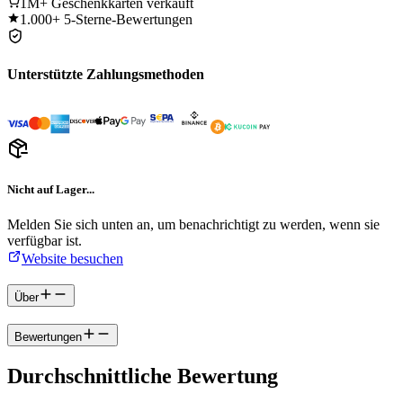
1M+
Geschenkkarten verkauft
1.000+
5-Sterne-Bewertungen
Unterstützte Zahlungsmethoden
Nicht auf Lager...
Melden Sie sich unten an, um benachrichtigt zu werden, wenn sie
verfügbar ist.
Website besuchen
Über
Bewertungen
Durchschnittliche Bewertung