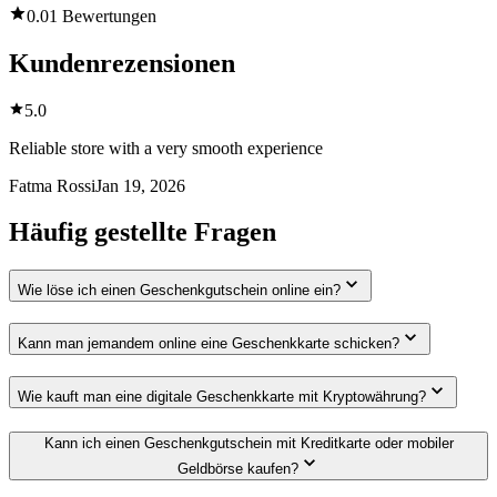
0.0
1 Bewertungen
Kundenrezensionen
5.0
Reliable store with a very smooth experience
Fatma Rossi
Jan 19, 2026
Häufig gestellte Fragen
Wie löse ich einen Geschenkgutschein online ein?
Kann man jemandem online eine Geschenkkarte schicken?
Wie kauft man eine digitale Geschenkkarte mit Kryptowährung?
Kann ich einen Geschenkgutschein mit Kreditkarte oder mobiler
Geldbörse kaufen?