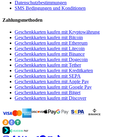
Datenschutzbestimmungen
SMS Bedingungen und Konditionen
Zahlungsmethoden
Geschenkkarten kaufen mit Kryptowährung
Geschenkkarten kaufen mit Bitcoin
Geschenkkarten kaufen mit Ethereum
Geschenkkarten kaufen mit Litecoin
Geschenkkarten kaufen mit Binance
Geschenkkarten kaufen mit Dogecoin
Geschenkkarten kaufen mit Tether
Geschenkkarten kaufen mit Kreditkarten
Geschenkkarten kaufen mit SEPA
Geschenkkarten kaufen mit Apple Pay
Geschenkkarten kaufen mit Google Pay
Geschenkkarten kaufen mit Bitget
Geschenkkarten kaufen mit Discover