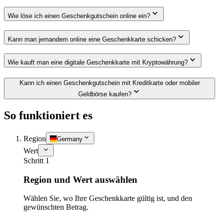
Wie löse ich einen Geschenkgutschein online ein?
Kann man jemandem online eine Geschenkkarte schicken?
Wie kauft man eine digitale Geschenkkarte mit Kryptowährung?
Kann ich einen Geschenkgutschein mit Kreditkarte oder mobiler
Geldbörse kaufen?
So funktioniert es
Region
Germany
Wert
Schritt 1
Region und Wert auswählen
Wählen Sie, wo Ihre Geschenkkarte gültig ist, und den
gewünschten Betrag.