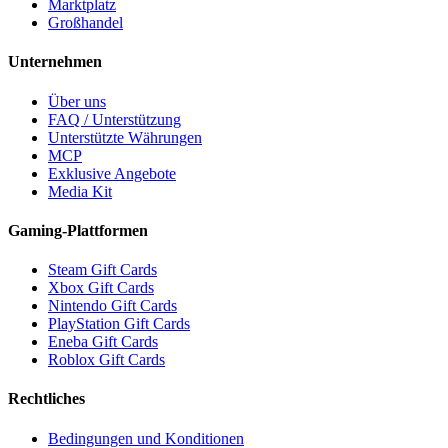
Marktplatz
Großhandel
Unternehmen
Über uns
FAQ / Unterstützung
Unterstützte Währungen
MCP
Exklusive Angebote
Media Kit
Gaming-Plattformen
Steam Gift Cards
Xbox Gift Cards
Nintendo Gift Cards
PlayStation Gift Cards
Eneba Gift Cards
Roblox Gift Cards
Rechtliches
Bedingungen und Konditionen