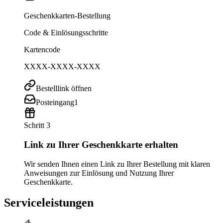
Geschenkkarten-Bestellung
Code & Einlösungsschritte
Kartencode
XXXX-XXXX-XXXX
Bestelllink öffnen
Posteingang
1
Schritt 3
Link zu Ihrer Geschenkkarte erhalten
Wir senden Ihnen einen Link zu Ihrer Bestellung mit klaren
Anweisungen zur Einlösung und Nutzung Ihrer
Geschenkkarte.
Serviceleistungen