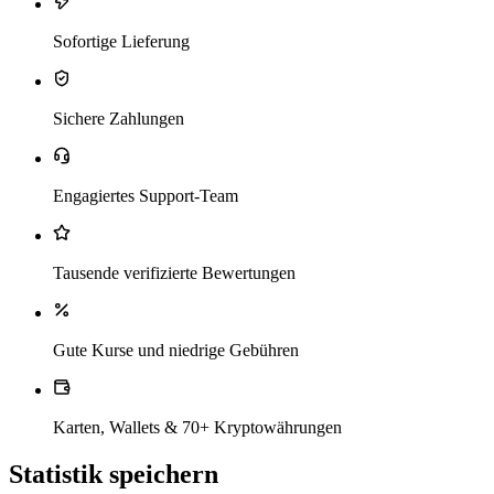
Sofortige Lieferung
Sichere Zahlungen
Engagiertes Support-Team
Tausende verifizierte Bewertungen
Gute Kurse und niedrige Gebühren
Karten, Wallets & 70+ Kryptowährungen
Statistik speichern