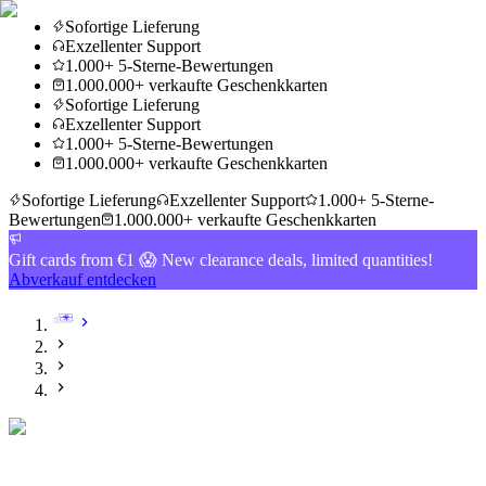
Sofortige Lieferung
Exzellenter Support
1.000+ 5-Sterne-Bewertungen
1.000.000+ verkaufte Geschenkkarten
Sofortige Lieferung
Exzellenter Support
1.000+ 5-Sterne-Bewertungen
1.000.000+ verkaufte Geschenkkarten
Sofortige Lieferung
Exzellenter Support
1.000+ 5-Sterne-
Bewertungen
1.000.000+ verkaufte Geschenkkarten
Gift cards from €1 😱 New clearance deals, limited quantities!
Abverkauf entdecken