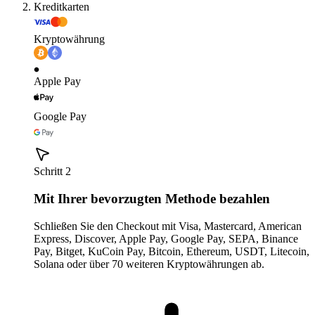
Kreditkarten
Kryptowährung
Apple Pay
Google Pay
Schritt 2
Mit Ihrer bevorzugten Methode bezahlen
Schließen Sie den Checkout mit Visa, Mastercard, American
Express, Discover, Apple Pay, Google Pay, SEPA, Binance
Pay, Bitget, KuCoin Pay, Bitcoin, Ethereum, USDT, Litecoin,
Solana oder über 70 weiteren Kryptowährungen ab.