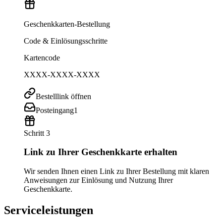
Geschenkkarten-Bestellung
Code & Einlösungsschritte
Kartencode
XXXX-XXXX-XXXX
Bestelllink öffnen
Posteingang
1
Schritt 3
Link zu Ihrer Geschenkkarte erhalten
Wir senden Ihnen einen Link zu Ihrer Bestellung mit klaren
Anweisungen zur Einlösung und Nutzung Ihrer
Geschenkkarte.
Serviceleistungen