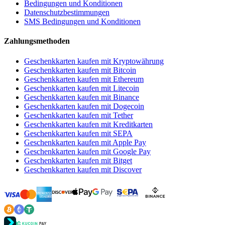
Bedingungen und Konditionen
Datenschutzbestimmungen
SMS Bedingungen und Konditionen
Zahlungsmethoden
Geschenkkarten kaufen mit Kryptowährung
Geschenkkarten kaufen mit Bitcoin
Geschenkkarten kaufen mit Ethereum
Geschenkkarten kaufen mit Litecoin
Geschenkkarten kaufen mit Binance
Geschenkkarten kaufen mit Dogecoin
Geschenkkarten kaufen mit Tether
Geschenkkarten kaufen mit Kreditkarten
Geschenkkarten kaufen mit SEPA
Geschenkkarten kaufen mit Apple Pay
Geschenkkarten kaufen mit Google Pay
Geschenkkarten kaufen mit Bitget
Geschenkkarten kaufen mit Discover