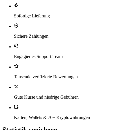
Sofortige Lieferung
Sichere Zahlungen
Engagiertes Support-Team
Tausende verifizierte Bewertungen
Gute Kurse und niedrige Gebühren
Karten, Wallets & 70+ Kryptowährungen
Statistik speichern