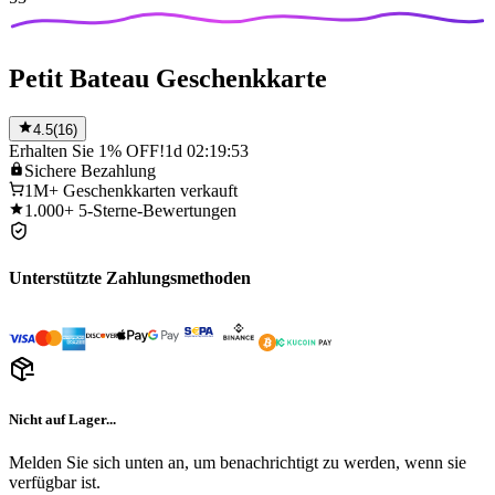
Petit Bateau Geschenkkarte
4.5
(
16
)
Erhalten Sie 1% OFF!
1d 02:19:53
Sichere
Bezahlung
1M+
Geschenkkarten verkauft
1.000+
5-Sterne-Bewertungen
Unterstützte Zahlungsmethoden
Nicht auf Lager...
Melden Sie sich unten an, um benachrichtigt zu werden, wenn sie
verfügbar ist.