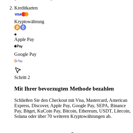
Kreditkarten
Kryptowährung
Apple Pay
Google Pay
Schritt 2
Mit Ihrer bevorzugten Methode bezahlen
Schließen Sie den Checkout mit Visa, Mastercard, American
Express, Discover, Apple Pay, Google Pay, SEPA, Binance
Pay, Bitget, KuCoin Pay, Bitcoin, Ethereum, USDT, Litecoin,
Solana oder über 70 weiteren Kryptowährungen ab.