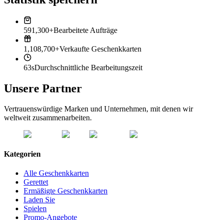
591,300+
Bearbeitete Aufträge
1,108,700+
Verkaufte Geschenkkarten
63s
Durchschnittliche Bearbeitungszeit
Unsere Partner
Vertrauenswürdige Marken und Unternehmen, mit denen wir
weltweit zusammenarbeiten.
Kategorien
Alle Geschenkkarten
Gerettet
Ermäßigte Geschenkkarten
Laden Sie
Spielen
Promo-Angebote