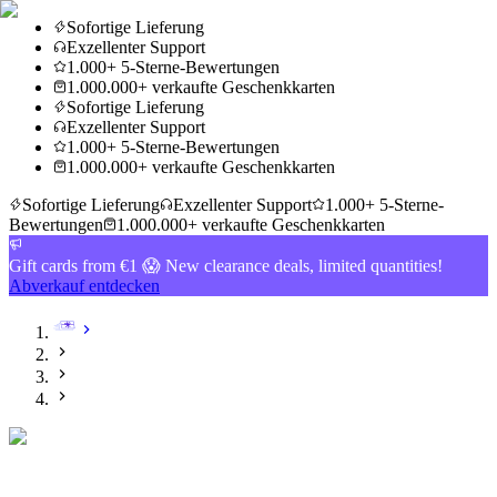
Sofortige Lieferung
Exzellenter Support
1.000+ 5-Sterne-Bewertungen
1.000.000+ verkaufte Geschenkkarten
Sofortige Lieferung
Exzellenter Support
1.000+ 5-Sterne-Bewertungen
1.000.000+ verkaufte Geschenkkarten
Sofortige Lieferung
Exzellenter Support
1.000+ 5-Sterne-
Bewertungen
1.000.000+ verkaufte Geschenkkarten
Gift cards from €1 😱 New clearance deals, limited quantities!
Abverkauf entdecken