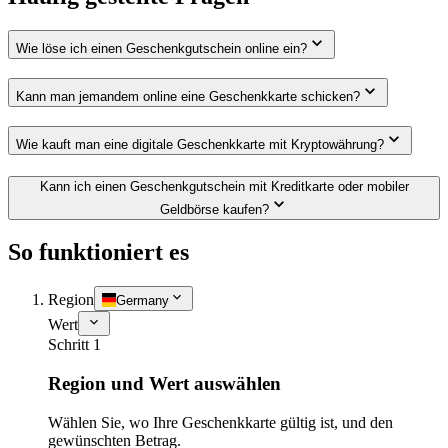
Wie löse ich einen Geschenkgutschein online ein?
Kann man jemandem online eine Geschenkkarte schicken?
Wie kauft man eine digitale Geschenkkarte mit Kryptowährung?
Kann ich einen Geschenkgutschein mit Kreditkarte oder mobiler
Geldbörse kaufen?
So funktioniert es
Region
Germany
Wert
Schritt 1
Region und Wert auswählen
Wählen Sie, wo Ihre Geschenkkarte gültig ist, und den
gewünschten Betrag.