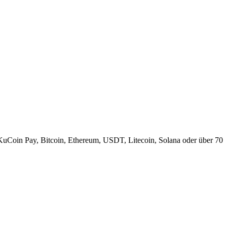
KuCoin Pay, Bitcoin, Ethereum, USDT, Litecoin, Solana oder über 70