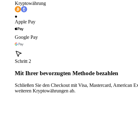
Kryptowährung
Apple Pay
Google Pay
Schritt 2
Mit Ihrer bevorzugten Methode bezahlen
Schließen Sie den Checkout mit Visa, Mastercard, American E
weiteren Kryptowährungen ab.