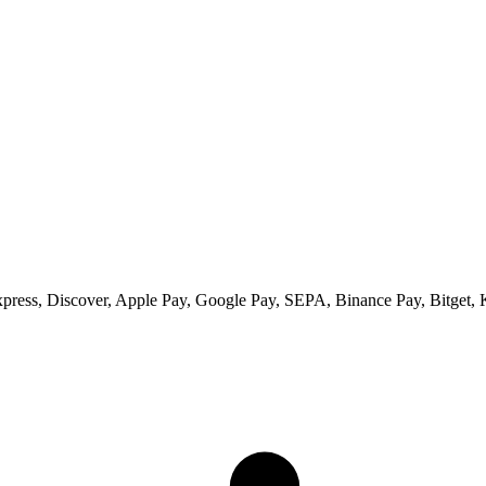
xpress, Discover, Apple Pay, Google Pay, SEPA, Binance Pay, Bitget, 