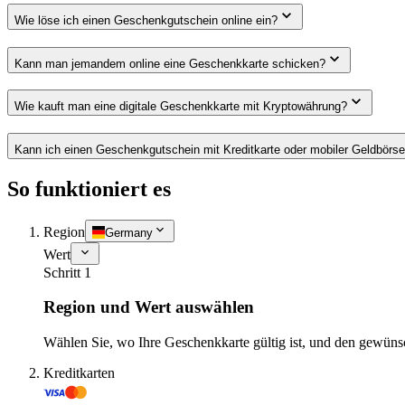
Wie löse ich einen Geschenkgutschein online ein?
Kann man jemandem online eine Geschenkkarte schicken?
Wie kauft man eine digitale Geschenkkarte mit Kryptowährung?
Kann ich einen Geschenkgutschein mit Kreditkarte oder mobiler Geldbörs
So funktioniert es
Region
Germany
Wert
Schritt 1
Region und Wert auswählen
Wählen Sie, wo Ihre Geschenkkarte gültig ist, und den gewüns
Kreditkarten