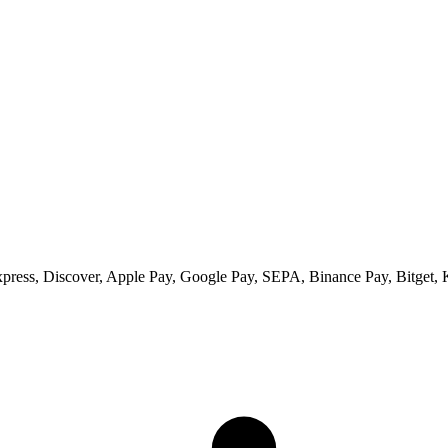
xpress, Discover, Apple Pay, Google Pay, SEPA, Binance Pay, Bitget, 