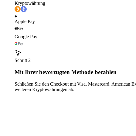
Kryptowährung
Apple Pay
Google Pay
Schritt 2
Mit Ihrer bevorzugten Methode bezahlen
Schließen Sie den Checkout mit Visa, Mastercard, American E
weiteren Kryptowährungen ab.