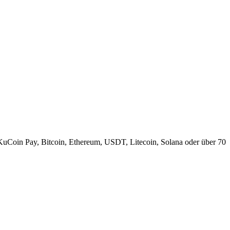
KuCoin Pay, Bitcoin, Ethereum, USDT, Litecoin, Solana oder über 70