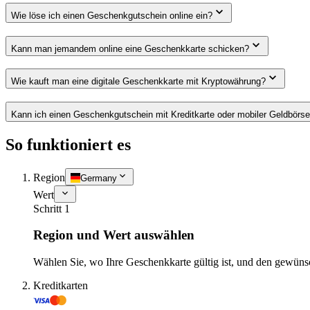
Wie löse ich einen Geschenkgutschein online ein?
Kann man jemandem online eine Geschenkkarte schicken?
Wie kauft man eine digitale Geschenkkarte mit Kryptowährung?
Kann ich einen Geschenkgutschein mit Kreditkarte oder mobiler Geldbörs
So funktioniert es
Region
Germany
Wert
Schritt 1
Region und Wert auswählen
Wählen Sie, wo Ihre Geschenkkarte gültig ist, und den gewüns
Kreditkarten