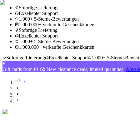
Sofortige Lieferung
Exzellenter Support
1.000+ 5-Sterne-Bewertungen
1.000.000+ verkaufte Geschenkkarten
Sofortige Lieferung
Exzellenter Support
1.000+ 5-Sterne-Bewertungen
1.000.000+ verkaufte Geschenkkarten
Sofortige Lieferung
Exzellenter Support
1.000+ 5-Sterne-Bewer
Gift cards from €1 😱 New clearance deals, limited quantities!
Abverk