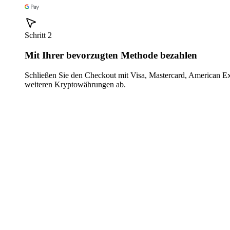
Schritt 2
Mit Ihrer bevorzugten Methode bezahlen
Schließen Sie den Checkout mit Visa, Mastercard, American E
weiteren Kryptowährungen ab.