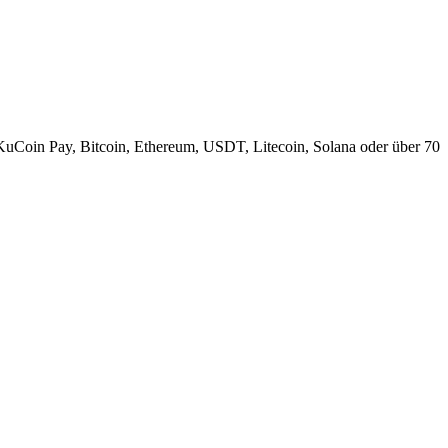
KuCoin Pay, Bitcoin, Ethereum, USDT, Litecoin, Solana oder über 70