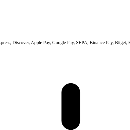
xpress, Discover, Apple Pay, Google Pay, SEPA, Binance Pay, Bitget, 