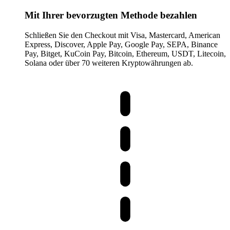
Mit Ihrer bevorzugten Methode bezahlen
Schließen Sie den Checkout mit Visa, Mastercard, American
Express, Discover, Apple Pay, Google Pay, SEPA, Binance
Pay, Bitget, KuCoin Pay, Bitcoin, Ethereum, USDT, Litecoin,
Solana oder über 70 weiteren Kryptowährungen ab.