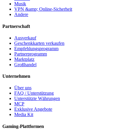
Musik
VPN &amp; Online-Sicherheit
Andere
Partnerschaft
Ausverkauf
Geschenkkarten verkaufen
Empfehlungsprogramm
Partnerprogramm
Marktplatz
Großhandel
Unternehmen
Über uns
FAQ / Unterstützung
Unterstützte Währungen
MCP
Exklusive Angebote
Media Kit
Gaming-Plattformen