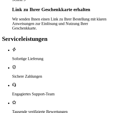
Link zu Ihrer Geschenkkarte erhalten
Wir senden Ihnen einen Link zu Ihrer Bestellung mit klaren
Anweisungen zur Einlösung und Nutzung Ihrer
Geschenkkarte.
Serviceleistungen
Sofortige Lieferung
Sichere Zahlungen
Engagiertes Support-Team
Tausende verifizierte Bewertungen