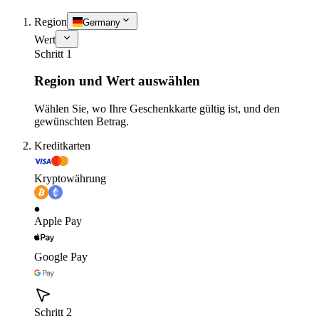
Region
Germany
Wert
Schritt 1
Region und Wert auswählen
Wählen Sie, wo Ihre Geschenkkarte gültig ist, und den
gewünschten Betrag.
Kreditkarten
Kryptowährung
Apple Pay
Google Pay
Schritt 2