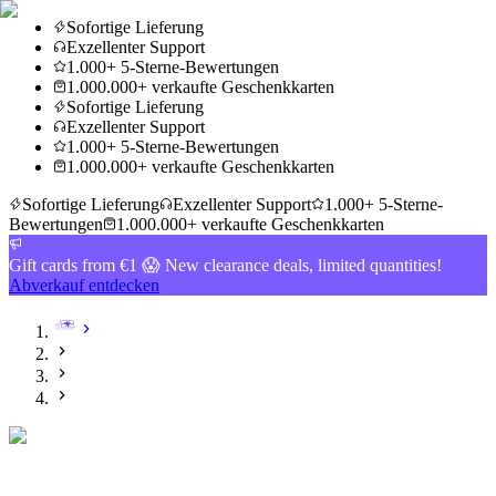
Sofortige Lieferung
Exzellenter Support
1.000+ 5-Sterne-Bewertungen
1.000.000+ verkaufte Geschenkkarten
Sofortige Lieferung
Exzellenter Support
1.000+ 5-Sterne-Bewertungen
1.000.000+ verkaufte Geschenkkarten
Sofortige Lieferung
Exzellenter Support
1.000+ 5-Sterne-
Bewertungen
1.000.000+ verkaufte Geschenkkarten
Gift cards from €1 😱 New clearance deals, limited quantities!
Abverkauf entdecken