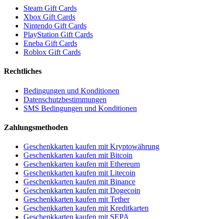
Steam Gift Cards
Xbox Gift Cards
Nintendo Gift Cards
PlayStation Gift Cards
Eneba Gift Cards
Roblox Gift Cards
Rechtliches
Bedingungen und Konditionen
Datenschutzbestimmungen
SMS Bedingungen und Konditionen
Zahlungsmethoden
Geschenkkarten kaufen mit Kryptowährung
Geschenkkarten kaufen mit Bitcoin
Geschenkkarten kaufen mit Ethereum
Geschenkkarten kaufen mit Litecoin
Geschenkkarten kaufen mit Binance
Geschenkkarten kaufen mit Dogecoin
Geschenkkarten kaufen mit Tether
Geschenkkarten kaufen mit Kreditkarten
Geschenkkarten kaufen mit SEPA