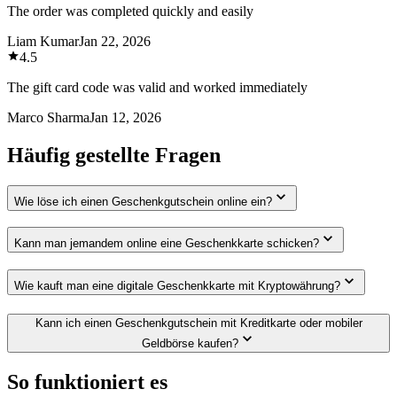
The order was completed quickly and easily
Liam Kumar
Jan 22, 2026
4.5
The gift card code was valid and worked immediately
Marco Sharma
Jan 12, 2026
Häufig gestellte Fragen
Wie löse ich einen Geschenkgutschein online ein?
Kann man jemandem online eine Geschenkkarte schicken?
Wie kauft man eine digitale Geschenkkarte mit Kryptowährung?
Kann ich einen Geschenkgutschein mit Kreditkarte oder mobiler
Geldbörse kaufen?
So funktioniert es