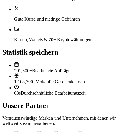
Gute Kurse und niedrige Gebühren
Karten, Wallets & 70+ Kryptowährungen
Statistik speichern
591,300+
Bearbeitete Aufträge
1,108,700+
Verkaufte Geschenkkarten
63s
Durchschnittliche Bearbeitungszeit
Unsere Partner
Vertrauenswürdige Marken und Unternehmen, mit denen wir
weltweit zusammenarbeiten.