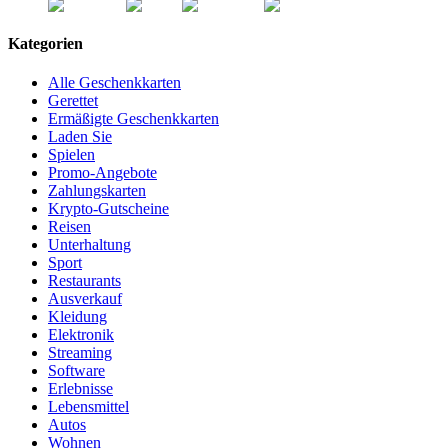
Kategorien
Alle Geschenkkarten
Gerettet
Ermäßigte Geschenkkarten
Laden Sie
Spielen
Promo-Angebote
Zahlungskarten
Krypto-Gutscheine
Reisen
Unterhaltung
Sport
Restaurants
Ausverkauf
Kleidung
Elektronik
Streaming
Software
Erlebnisse
Lebensmittel
Autos
Wohnen