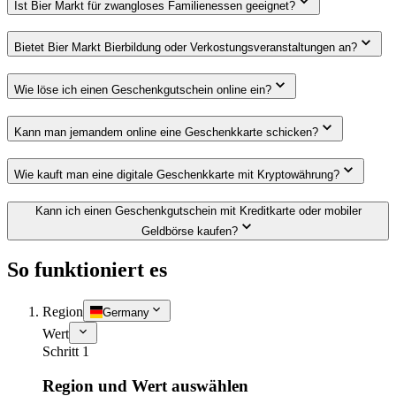
Ist Bier Markt für zwangloses Familienessen geeignet?
Bietet Bier Markt Bierbildung oder Verkostungsveranstaltungen an?
Wie löse ich einen Geschenkgutschein online ein?
Kann man jemandem online eine Geschenkkarte schicken?
Wie kauft man eine digitale Geschenkkarte mit Kryptowährung?
Kann ich einen Geschenkgutschein mit Kreditkarte oder mobiler
Geldbörse kaufen?
So funktioniert es
Region
Germany
Wert
Schritt 1
Region und Wert auswählen