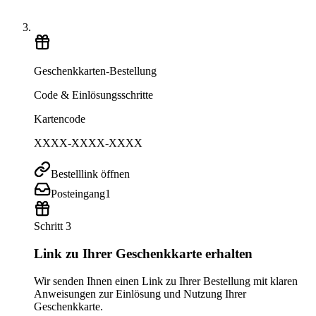
Geschenkkarten-Bestellung
Code & Einlösungsschritte
Kartencode
XXXX-XXXX-XXXX
Bestelllink öffnen
Posteingang
1
Schritt 3
Link zu Ihrer Geschenkkarte erhalten
Wir senden Ihnen einen Link zu Ihrer Bestellung mit klaren
Anweisungen zur Einlösung und Nutzung Ihrer
Geschenkkarte.