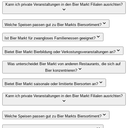
Kann ich private Veranstaltungen in den Bier Markt Filialen ausrichten?
Welche Speisen passen gut zu Bier Markts Biersortiment?
Ist Bier Markt für zwangloses Familienessen geeignet?
Bietet Bier Markt Bierbildung oder Verkostungsveranstaltungen an?
Was unterscheidet Bier Markt von anderen Restaurants, die sich auf
Bier konzentrieren?
Bietet Bier Markt saisonale oder limitierte Biersorten an?
Kann ich private Veranstaltungen in den Bier Markt Filialen ausrichten?
Welche Speisen passen gut zu Bier Markts Biersortiment?