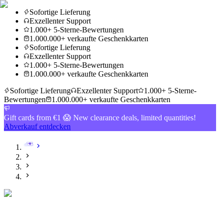
Sofortige Lieferung
Exzellenter Support
1.000+ 5-Sterne-Bewertungen
1.000.000+ verkaufte Geschenkkarten
Sofortige Lieferung
Exzellenter Support
1.000+ 5-Sterne-Bewertungen
1.000.000+ verkaufte Geschenkkarten
Sofortige Lieferung
Exzellenter Support
1.000+ 5-Sterne-
Bewertungen
1.000.000+ verkaufte Geschenkkarten
Gift cards from €1 😱 New clearance deals, limited quantities!
Abverkauf entdecken