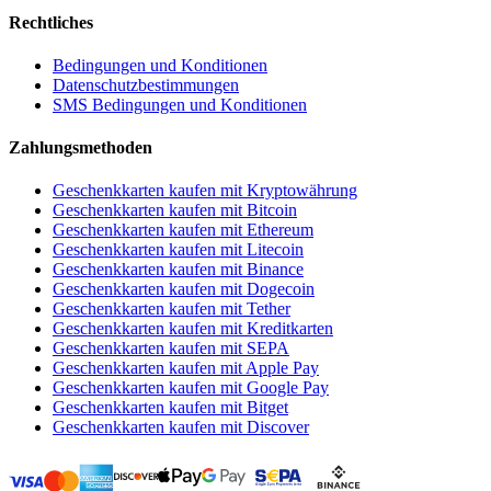
Rechtliches
Bedingungen und Konditionen
Datenschutzbestimmungen
SMS Bedingungen und Konditionen
Zahlungsmethoden
Geschenkkarten kaufen mit Kryptowährung
Geschenkkarten kaufen mit Bitcoin
Geschenkkarten kaufen mit Ethereum
Geschenkkarten kaufen mit Litecoin
Geschenkkarten kaufen mit Binance
Geschenkkarten kaufen mit Dogecoin
Geschenkkarten kaufen mit Tether
Geschenkkarten kaufen mit Kreditkarten
Geschenkkarten kaufen mit SEPA
Geschenkkarten kaufen mit Apple Pay
Geschenkkarten kaufen mit Google Pay
Geschenkkarten kaufen mit Bitget
Geschenkkarten kaufen mit Discover