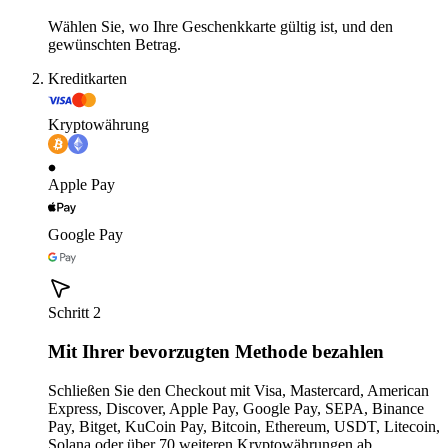
Wählen Sie, wo Ihre Geschenkkarte gültig ist, und den
gewünschten Betrag.
Kreditkarten
Kryptowährung
Apple Pay
Google Pay
Schritt 2
Mit Ihrer bevorzugten Methode bezahlen
Schließen Sie den Checkout mit Visa, Mastercard, American
Express, Discover, Apple Pay, Google Pay, SEPA, Binance
Pay, Bitget, KuCoin Pay, Bitcoin, Ethereum, USDT, Litecoin,
Solana oder über 70 weiteren Kryptowährungen ab.