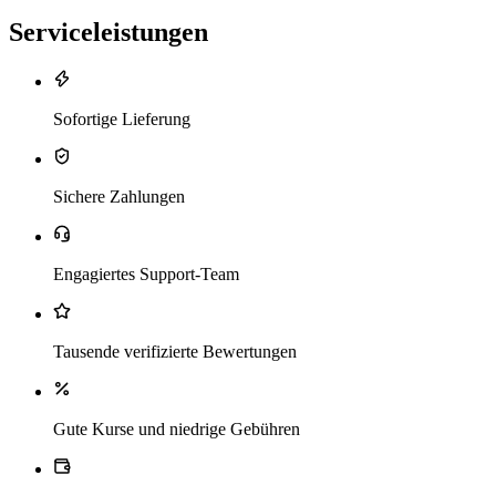
Serviceleistungen
Sofortige Lieferung
Sichere Zahlungen
Engagiertes Support-Team
Tausende verifizierte Bewertungen
Gute Kurse und niedrige Gebühren