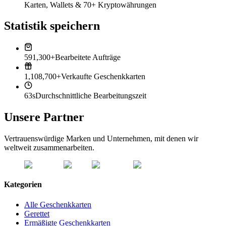
Karten, Wallets & 70+ Kryptowährungen
Statistik speichern
591,300+
Bearbeitete Aufträge
1,108,700+
Verkaufte Geschenkkarten
63s
Durchschnittliche Bearbeitungszeit
Unsere Partner
Vertrauenswürdige Marken und Unternehmen, mit denen wir
weltweit zusammenarbeiten.
Kategorien
Alle Geschenkkarten
Gerettet
Ermäßigte Geschenkkarten