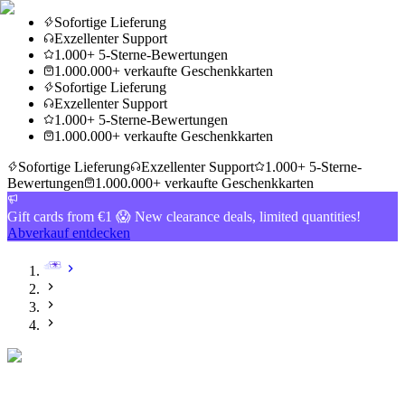
Sofortige Lieferung
Exzellenter Support
1.000+ 5-Sterne-Bewertungen
1.000.000+ verkaufte Geschenkkarten
Sofortige Lieferung
Exzellenter Support
1.000+ 5-Sterne-Bewertungen
1.000.000+ verkaufte Geschenkkarten
Sofortige Lieferung
Exzellenter Support
1.000+ 5-Sterne-
Bewertungen
1.000.000+ verkaufte Geschenkkarten
Gift cards from €1 😱 New clearance deals, limited quantities!
Abverkauf entdecken