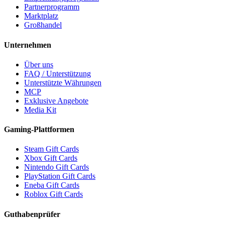
Partnerprogramm
Marktplatz
Großhandel
Unternehmen
Über uns
FAQ / Unterstützung
Unterstützte Währungen
MCP
Exklusive Angebote
Media Kit
Gaming-Plattformen
Steam Gift Cards
Xbox Gift Cards
Nintendo Gift Cards
PlayStation Gift Cards
Eneba Gift Cards
Roblox Gift Cards
Guthabenprüfer