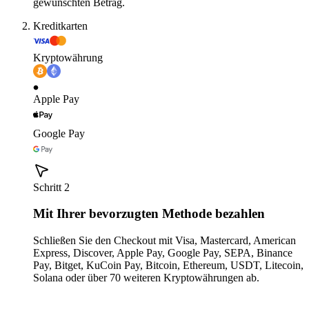
gewünschten Betrag.
Kreditkarten
Kryptowährung
Apple Pay
Google Pay
Schritt 2
Mit Ihrer bevorzugten Methode bezahlen
Schließen Sie den Checkout mit Visa, Mastercard, American
Express, Discover, Apple Pay, Google Pay, SEPA, Binance
Pay, Bitget, KuCoin Pay, Bitcoin, Ethereum, USDT, Litecoin,
Solana oder über 70 weiteren Kryptowährungen ab.