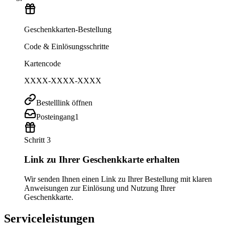
Geschenkkarten-Bestellung
Code & Einlösungsschritte
Kartencode
XXXX-XXXX-XXXX
Bestelllink öffnen
Posteingang
1
Schritt 3
Link zu Ihrer Geschenkkarte erhalten
Wir senden Ihnen einen Link zu Ihrer Bestellung mit klaren
Anweisungen zur Einlösung und Nutzung Ihrer
Geschenkkarte.
Serviceleistungen