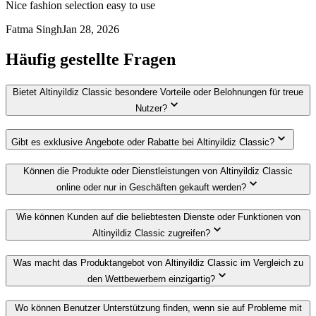
Nice fashion selection easy to use
Fatma Singh
Jan 28, 2026
Häufig gestellte Fragen
Bietet Altinyildiz Classic besondere Vorteile oder Belohnungen für treue
Nutzer?
Gibt es exklusive Angebote oder Rabatte bei Altinyildiz Classic?
Können die Produkte oder Dienstleistungen von Altinyildiz Classic
online oder nur in Geschäften gekauft werden?
Wie können Kunden auf die beliebtesten Dienste oder Funktionen von
Altinyildiz Classic zugreifen?
Was macht das Produktangebot von Altinyildiz Classic im Vergleich zu
den Wettbewerbern einzigartig?
Wo können Benutzer Unterstützung finden, wenn sie auf Probleme mit