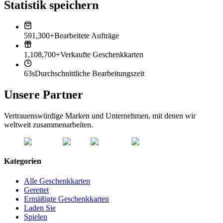
Statistik speichern
591,300+
Bearbeitete Aufträge
1,108,700+
Verkaufte Geschenkkarten
63s
Durchschnittliche Bearbeitungszeit
Unsere Partner
Vertrauenswürdige Marken und Unternehmen, mit denen wir
weltweit zusammenarbeiten.
Kategorien
Alle Geschenkkarten
Gerettet
Ermäßigte Geschenkkarten
Laden Sie
Spielen