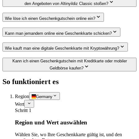
den Angeboten von Altinyildiz Classic stoßen?
Wie löse ich einen Geschenkgutschein online ein?
Kann man jemandem online eine Geschenkkarte schicken?
Wie kauft man eine digitale Geschenkkarte mit Kryptowährung?
Kann ich einen Geschenkgutschein mit Kreditkarte oder mobiler
Geldbörse kaufen?
So funktioniert es
Region
Germany
Wert
Schritt 1
Region und Wert auswählen
Wählen Sie, wo Ihre Geschenkkarte gültig ist, und den