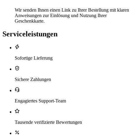
Wir senden Ihnen einen Link zu Ihrer Bestellung mit klaren
Anweisungen zur Einlösung und Nutzung Ihrer
Geschenkkarte.
Serviceleistungen
Sofortige Lieferung
Sichere Zahlungen
Engagiertes Support-Team
Tausende verifizierte Bewertungen