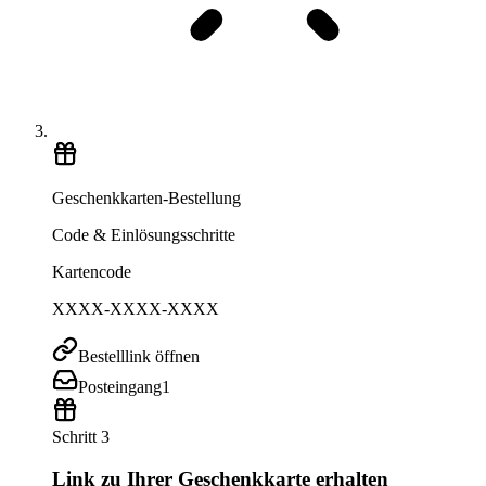
Geschenkkarten-Bestellung
Code & Einlösungsschritte
Kartencode
XXXX-XXXX-XXXX
Bestelllink öffnen
Posteingang
1
Schritt 3
Link zu Ihrer Geschenkkarte erhalten