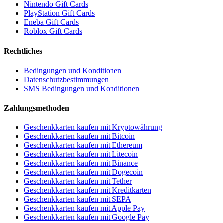
Nintendo Gift Cards
PlayStation Gift Cards
Eneba Gift Cards
Roblox Gift Cards
Rechtliches
Bedingungen und Konditionen
Datenschutzbestimmungen
SMS Bedingungen und Konditionen
Zahlungsmethoden
Geschenkkarten kaufen mit Kryptowährung
Geschenkkarten kaufen mit Bitcoin
Geschenkkarten kaufen mit Ethereum
Geschenkkarten kaufen mit Litecoin
Geschenkkarten kaufen mit Binance
Geschenkkarten kaufen mit Dogecoin
Geschenkkarten kaufen mit Tether
Geschenkkarten kaufen mit Kreditkarten
Geschenkkarten kaufen mit SEPA
Geschenkkarten kaufen mit Apple Pay
Geschenkkarten kaufen mit Google Pay