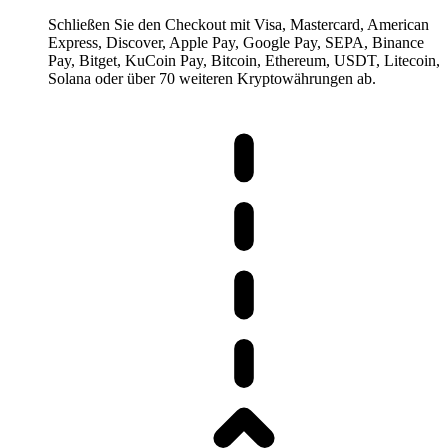
Schließen Sie den Checkout mit Visa, Mastercard, American
Express, Discover, Apple Pay, Google Pay, SEPA, Binance
Pay, Bitget, KuCoin Pay, Bitcoin, Ethereum, USDT, Litecoin,
Solana oder über 70 weiteren Kryptowährungen ab.