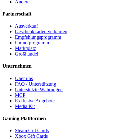
Andere
Partnerschaft
Ausverkauf
Geschenkkarten verkaufen
Empfehlungsprogramm
Partnerprogramm
Marktplatz
Großhandel
Unternehmen
Über uns
FAQ / Unterstützung
Unterstützte Währungen
MCP
Exklusive Angebote
Media Kit
Gaming-Plattformen
Steam Gift Cards
Xbox Gift Cards