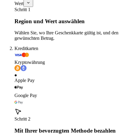
Wert
Schritt 1
Region und Wert auswählen
Wählen Sie, wo Ihre Geschenkkarte gültig ist, und den
gewünschten Betrag.
Kreditkarten
Kryptowährung
Apple Pay
Google Pay
Schritt 2
Mit Ihrer bevorzugten Methode bezahlen