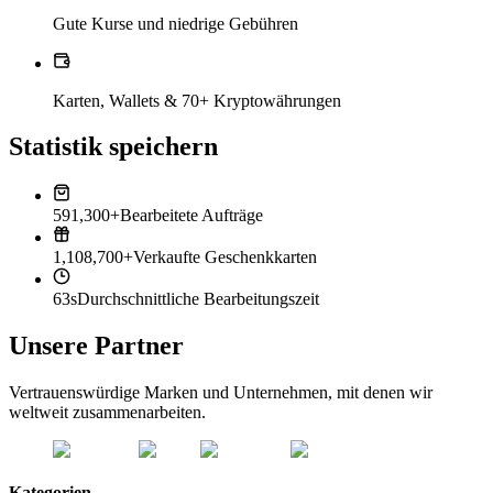
Gute Kurse und niedrige Gebühren
Karten, Wallets & 70+ Kryptowährungen
Statistik speichern
591,300+
Bearbeitete Aufträge
1,108,700+
Verkaufte Geschenkkarten
63s
Durchschnittliche Bearbeitungszeit
Unsere Partner
Vertrauenswürdige Marken und Unternehmen, mit denen wir
weltweit zusammenarbeiten.
Kategorien