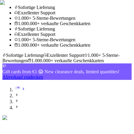
Sofortige Lieferung
Exzellenter Support
1.000+ 5-Sterne-Bewertungen
1.000.000+ verkaufte Geschenkkarten
Sofortige Lieferung
Exzellenter Support
1.000+ 5-Sterne-Bewertungen
1.000.000+ verkaufte Geschenkkarten
Sofortige Lieferung
Exzellenter Support
1.000+ 5-Sterne-
Bewertungen
1.000.000+ verkaufte Geschenkkarten
Gift cards from €1 😱 New clearance deals, limited quantities!
Abverkauf entdecken