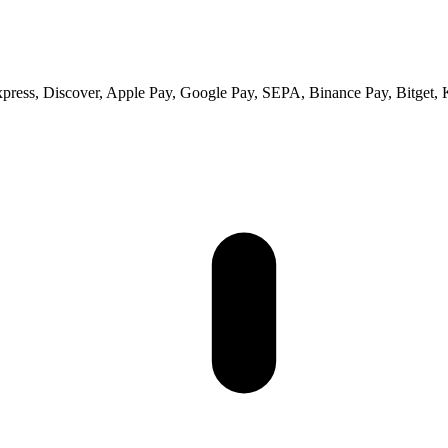
xpress, Discover, Apple Pay, Google Pay, SEPA, Binance Pay, Bitget, 