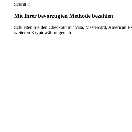
Schritt 2
Mit Ihrer bevorzugten Methode bezahlen
Schließen Sie den Checkout mit Visa, Mastercard, American E
weiteren Kryptowährungen ab.