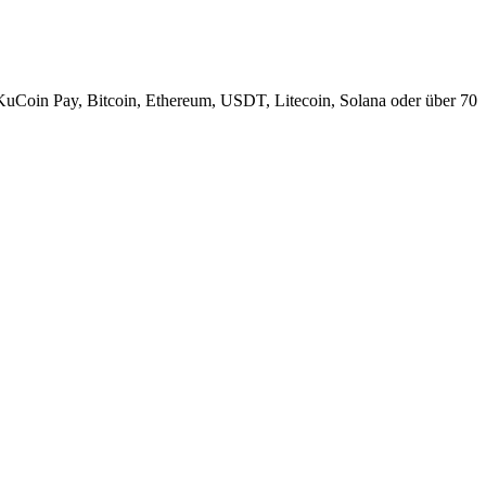
KuCoin Pay, Bitcoin, Ethereum, USDT, Litecoin, Solana oder über 70