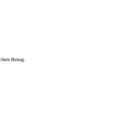
chten Betrag.