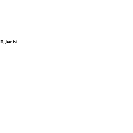
ügbar ist.