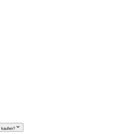
e kaufen?