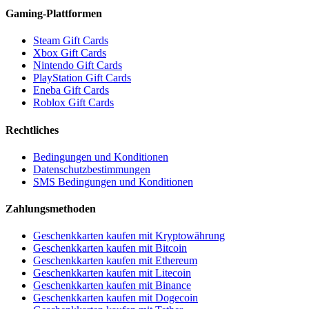
Gaming-Plattformen
Steam Gift Cards
Xbox Gift Cards
Nintendo Gift Cards
PlayStation Gift Cards
Eneba Gift Cards
Roblox Gift Cards
Rechtliches
Bedingungen und Konditionen
Datenschutzbestimmungen
SMS Bedingungen und Konditionen
Zahlungsmethoden
Geschenkkarten kaufen mit Kryptowährung
Geschenkkarten kaufen mit Bitcoin
Geschenkkarten kaufen mit Ethereum
Geschenkkarten kaufen mit Litecoin
Geschenkkarten kaufen mit Binance
Geschenkkarten kaufen mit Dogecoin