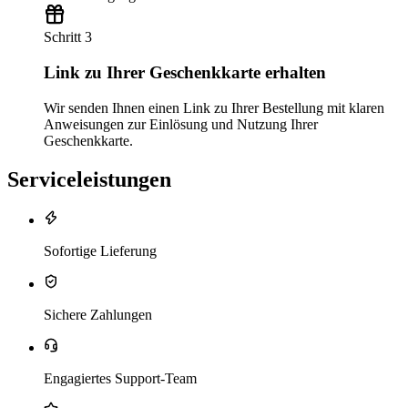
Schritt 3
Link zu Ihrer Geschenkkarte erhalten
Wir senden Ihnen einen Link zu Ihrer Bestellung mit klaren
Anweisungen zur Einlösung und Nutzung Ihrer
Geschenkkarte.
Serviceleistungen
Sofortige Lieferung
Sichere Zahlungen
Engagiertes Support-Team