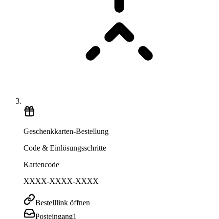
Geschenkkarten-Bestellung
Code & Einlösungsschritte
Kartencode
XXXX-XXXX-XXXX
Bestelllink öffnen
Posteingang
1