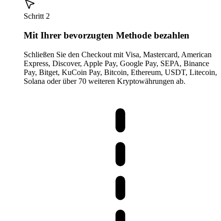
Schritt 2
Mit Ihrer bevorzugten Methode bezahlen
Schließen Sie den Checkout mit Visa, Mastercard, American
Express, Discover, Apple Pay, Google Pay, SEPA, Binance
Pay, Bitget, KuCoin Pay, Bitcoin, Ethereum, USDT, Litecoin,
Solana oder über 70 weiteren Kryptowährungen ab.