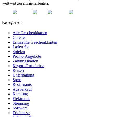
weltweit zusammenarbeiten.
Kategorien
Alle Geschenkkarten
Gerettet
Ermäßigte Geschenkkarten
Laden Sie
Spielen
Promo-Angebote
Zahlungskarten
Krypto-Gutscheine
Reisen
Unterhaltung
Sport
Restaurants
Ausverkauf
Kleidung
Elektronik
Streaming
Software
Erlebnisse