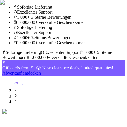
Sofortige Lieferung
Exzellenter Support
1.000+ 5-Sterne-Bewertungen
1.000.000+ verkaufte Geschenkkarten
Sofortige Lieferung
Exzellenter Support
1.000+ 5-Sterne-Bewertungen
1.000.000+ verkaufte Geschenkkarten
Sofortige Lieferung
Exzellenter Support
1.000+ 5-Sterne-
Bewertungen
1.000.000+ verkaufte Geschenkkarten
Gift cards from €1 😱 New clearance deals, limited quantities!
Abverkauf entdecken