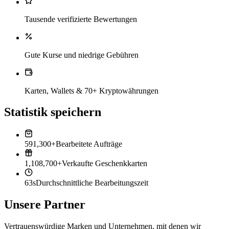
Tausende verifizierte Bewertungen
Gute Kurse und niedrige Gebühren
Karten, Wallets & 70+ Kryptowährungen
Statistik speichern
591,300+
Bearbeitete Aufträge
1,108,700+
Verkaufte Geschenkkarten
63s
Durchschnittliche Bearbeitungszeit
Unsere Partner
Vertrauenswürdige Marken und Unternehmen, mit denen wir