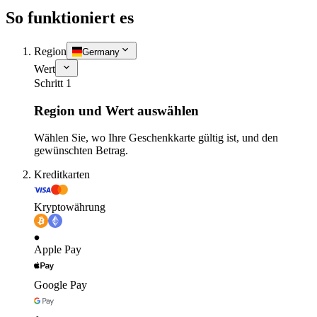
So funktioniert es
Region
Germany
Wert
Schritt 1
Region und Wert auswählen
Wählen Sie, wo Ihre Geschenkkarte gültig ist, und den
gewünschten Betrag.
Kreditkarten
Kryptowährung
Apple Pay
Google Pay