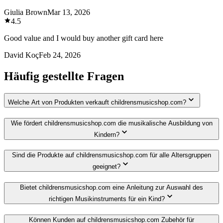
Giulia Brown
Mar 13, 2026
4.5
Good value and I would buy another gift card here
David Koç
Feb 24, 2026
Häufig gestellte Fragen
Welche Art von Produkten verkauft childrensmusicshop.com?
Wie fördert childrensmusicshop.com die musikalische Ausbildung von
Kindern?
Sind die Produkte auf childrensmusicshop.com für alle Altersgruppen
geeignet?
Bietet childrensmusicshop.com eine Anleitung zur Auswahl des
richtigen Musikinstruments für ein Kind?
Können Kunden auf childrensmusicshop.com Zubehör für