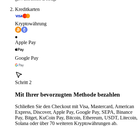
Kreditkarten
Kryptowährung
Apple Pay
Google Pay
Schritt 2
Mit Ihrer bevorzugten Methode bezahlen
Schließen Sie den Checkout mit Visa, Mastercard, American
Express, Discover, Apple Pay, Google Pay, SEPA, Binance
Pay, Bitget, KuCoin Pay, Bitcoin, Ethereum, USDT, Litecoin,
Solana oder über 70 weiteren Kryptowährungen ab.