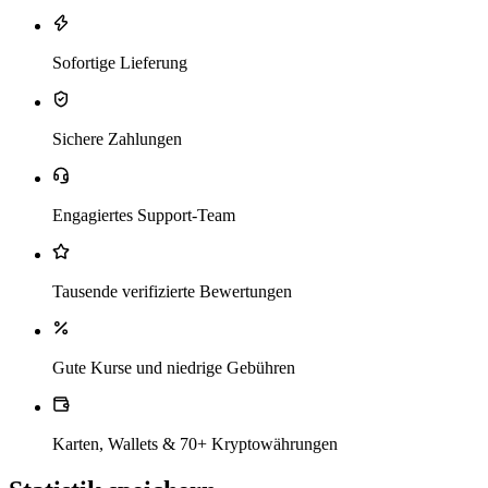
Sofortige Lieferung
Sichere Zahlungen
Engagiertes Support-Team
Tausende verifizierte Bewertungen
Gute Kurse und niedrige Gebühren
Karten, Wallets & 70+ Kryptowährungen