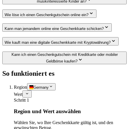
musikinteressierte Kinder an?
Wie löse ich einen Geschenkgutschein online ein?
Kann man jemandem online eine Geschenkkarte schicken?
Wie kauft man eine digitale Geschenkkarte mit Kryptowährung?
Kann ich einen Geschenkgutschein mit Kreditkarte oder mobiler
Geldbörse kaufen?
So funktioniert es
Region
Germany
Wert
Schritt 1
Region und Wert auswählen
Wählen Sie, wo Ihre Geschenkkarte gültig ist, und den
gewünschten Betrag.