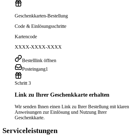
Geschenkkarten-Bestellung
Code & Einlösungsschritte
Kartencode
XXXX-XXXX-XXXX
Bestelllink öffnen
Posteingang
1
Schritt 3
Link zu Ihrer Geschenkkarte erhalten
Wir senden Ihnen einen Link zu Ihrer Bestellung mit klaren
Anweisungen zur Einlösung und Nutzung Ihrer
Geschenkkarte.
Serviceleistungen