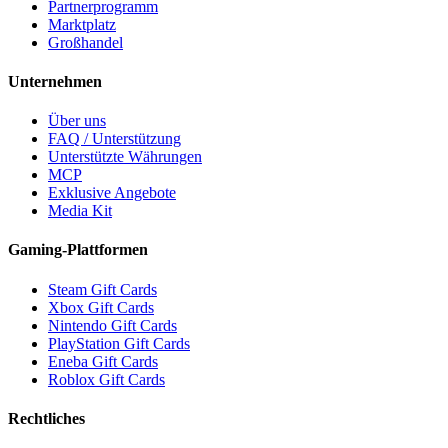
Partnerprogramm
Marktplatz
Großhandel
Unternehmen
Über uns
FAQ / Unterstützung
Unterstützte Währungen
MCP
Exklusive Angebote
Media Kit
Gaming-Plattformen
Steam Gift Cards
Xbox Gift Cards
Nintendo Gift Cards
PlayStation Gift Cards
Eneba Gift Cards
Roblox Gift Cards
Rechtliches