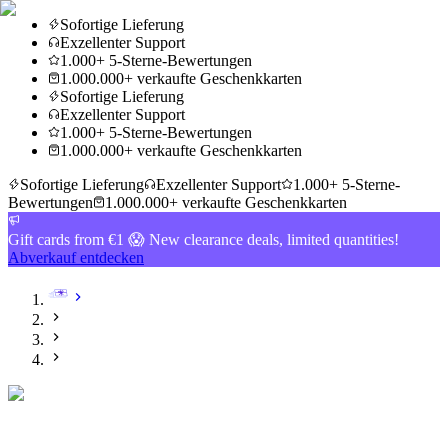
Sofortige Lieferung
Exzellenter Support
1.000+ 5-Sterne-Bewertungen
1.000.000+ verkaufte Geschenkkarten
Sofortige Lieferung
Exzellenter Support
1.000+ 5-Sterne-Bewertungen
1.000.000+ verkaufte Geschenkkarten
Sofortige Lieferung
Exzellenter Support
1.000+ 5-Sterne-
Bewertungen
1.000.000+ verkaufte Geschenkkarten
Gift cards from €1 😱 New clearance deals, limited quantities!
Abverkauf entdecken