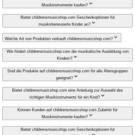
Musikinstrumente kaufen?
Bietet childrensmusicshop.com Geschenkoptionen für
musikinteressierte Kinder an?
Welche Art von Produkten verkauft childrensmusicshop.com?
Wie fördert childrensmusicshop.com die musikalische Ausbildung von
Kindern?
Sind die Produkte auf childrensmusicshop.com für alle Altersgruppen
geeignet?
Bietet childrensmusicshop.com eine Anleitung zur Auswahl des
richtigen Musikinstruments für ein Kind?
Können Kunden auf childrensmusicshop.com Zubehör für
Musikinstrumente kaufen?
Bietet childrensmusicshop.com Geschenkoptionen für