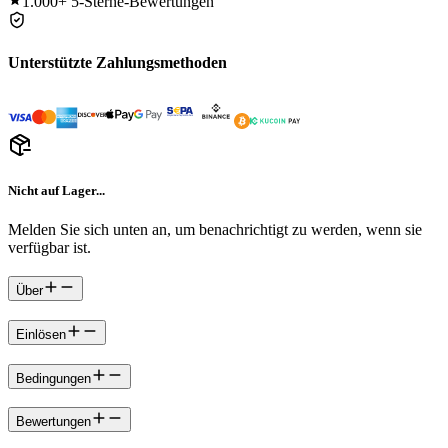
1.000+
5-Sterne-Bewertungen
Unterstützte Zahlungsmethoden
Nicht auf Lager...
Melden Sie sich unten an, um benachrichtigt zu werden, wenn sie
verfügbar ist.
Über
Einlösen
Bedingungen
Bewertungen