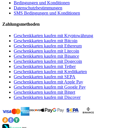
Bedingungen und Konditionen
Datenschutzbestimmungen
SMS Bedingungen und Konditionen
Zahlungsmethoden
Geschenkkarten kaufen mit Kryptowährung
Geschenkkarten kaufen mit Bitcoin
Geschenkkarten kaufen mit Ethereum
Geschenkkarten kaufen mit Litecoin
Geschenkkarten kaufen mit Binance
Geschenkkarten kaufen mit Dogecoin
Geschenkkarten kaufen mit Tether
Geschenkkarten kaufen mit Kreditkarten
Geschenkkarten kaufen mit SEPA
Geschenkkarten kaufen mit Apple Pay
Geschenkkarten kaufen mit Google Pay
Geschenkkarten kaufen mit Bitget
Geschenkkarten kaufen mit Discover