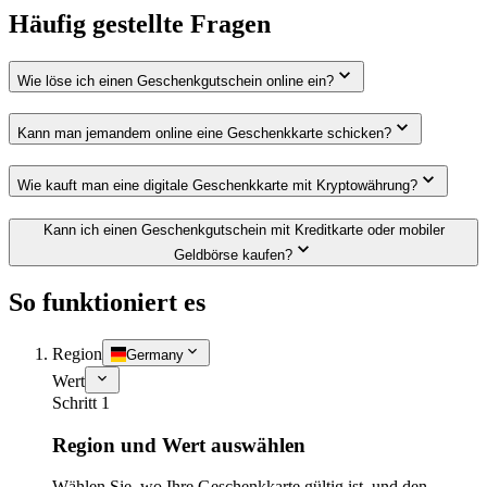
Häufig gestellte Fragen
Wie löse ich einen Geschenkgutschein online ein?
Kann man jemandem online eine Geschenkkarte schicken?
Wie kauft man eine digitale Geschenkkarte mit Kryptowährung?
Kann ich einen Geschenkgutschein mit Kreditkarte oder mobiler
Geldbörse kaufen?
So funktioniert es
Region
Germany
Wert
Schritt 1
Region und Wert auswählen
Wählen Sie, wo Ihre Geschenkkarte gültig ist, und den