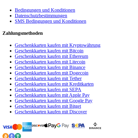
Bedingungen und Konditionen
Datenschutzbestimmungen
SMS Bedingungen und Konditionen
Zahlungsmethoden
Geschenkkarten kaufen mit Kryptowährung
Geschenkkarten kaufen mit Bitcoin
Geschenkkarten kaufen mit Ethereum
Geschenkkarten kaufen mit Litecoin
Geschenkkarten kaufen mit Binance
Geschenkkarten kaufen mit Dogecoin
Geschenkkarten kaufen mit Tether
Geschenkkarten kaufen mit Kreditkarten
Geschenkkarten kaufen mit SEPA
Geschenkkarten kaufen mit Apple Pay
Geschenkkarten kaufen mit Google Pay
Geschenkkarten kaufen mit Bitget
Geschenkkarten kaufen mit Discover