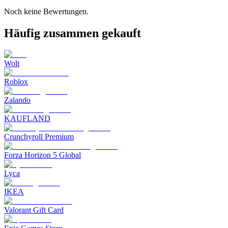
Noch keine Bewertungen.
Häufig zusammen gekauft
Wolt
Roblox
Zalando
KAUFLAND
Crunchyroll Premium
Forza Horizon 5 Global
Lyca
IKEA
Valorant Gift Card