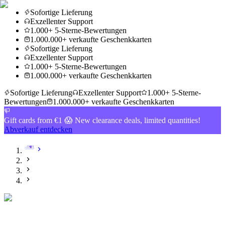
Sofortige Lieferung
Exzellenter Support
1.000+ 5-Sterne-Bewertungen
1.000.000+ verkaufte Geschenkkarten
Sofortige Lieferung
Exzellenter Support
1.000+ 5-Sterne-Bewertungen
1.000.000+ verkaufte Geschenkkarten
Sofortige Lieferung
Exzellenter Support
1.000+ 5-Sterne-
Bewertungen
1.000.000+ verkaufte Geschenkkarten
Gift cards from €1 😱 New clearance deals, limited quantities!
Abverkauf entdecken