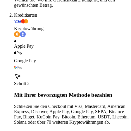
gewünschten Betrag.
Kreditkarten
Kryptowährung
Apple Pay
Google Pay
Schritt 2
Mit Ihrer bevorzugten Methode bezahlen
Schließen Sie den Checkout mit Visa, Mastercard, American
Express, Discover, Apple Pay, Google Pay, SEPA, Binance
Pay, Bitget, KuCoin Pay, Bitcoin, Ethereum, USDT, Litecoin,
Solana oder über 70 weiteren Kryptowährungen ab.