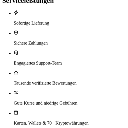
Serviceleistungen
Sofortige Lieferung
Sichere Zahlungen
Engagiertes Support-Team
Tausende verifizierte Bewertungen
Gute Kurse und niedrige Gebühren
Karten, Wallets & 70+ Kryptowährungen