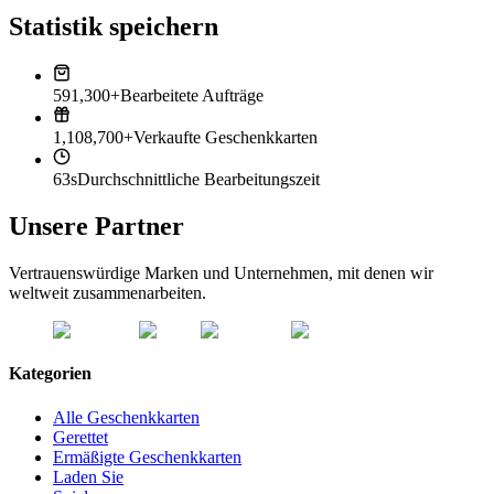
Statistik speichern
591,300+
Bearbeitete Aufträge
1,108,700+
Verkaufte Geschenkkarten
63s
Durchschnittliche Bearbeitungszeit
Unsere Partner
Vertrauenswürdige Marken und Unternehmen, mit denen wir
weltweit zusammenarbeiten.
Kategorien
Alle Geschenkkarten
Gerettet
Ermäßigte Geschenkkarten
Laden Sie