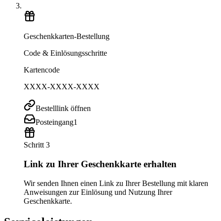
Geschenkkarten-Bestellung
Code & Einlösungsschritte
Kartencode
XXXX-XXXX-XXXX
Bestelllink öffnen
Posteingang
1
Schritt 3
Link zu Ihrer Geschenkkarte erhalten
Wir senden Ihnen einen Link zu Ihrer Bestellung mit klaren
Anweisungen zur Einlösung und Nutzung Ihrer
Geschenkkarte.