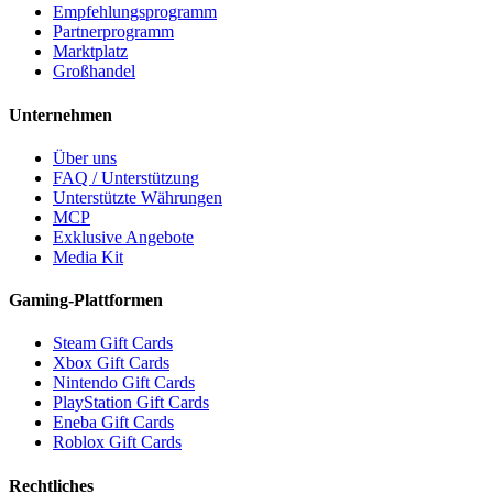
Empfehlungsprogramm
Partnerprogramm
Marktplatz
Großhandel
Unternehmen
Über uns
FAQ / Unterstützung
Unterstützte Währungen
MCP
Exklusive Angebote
Media Kit
Gaming-Plattformen
Steam Gift Cards
Xbox Gift Cards
Nintendo Gift Cards
PlayStation Gift Cards
Eneba Gift Cards
Roblox Gift Cards
Rechtliches