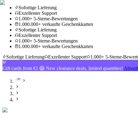
Sofortige Lieferung
Exzellenter Support
1.000+ 5-Sterne-Bewertungen
1.000.000+ verkaufte Geschenkkarten
Sofortige Lieferung
Exzellenter Support
1.000+ 5-Sterne-Bewertungen
1.000.000+ verkaufte Geschenkkarten
Sofortige Lieferung
Exzellenter Support
1.000+ 5-Sterne-Bewer
Gift cards from €1 😱 New clearance deals, limited quantities!
Abverk