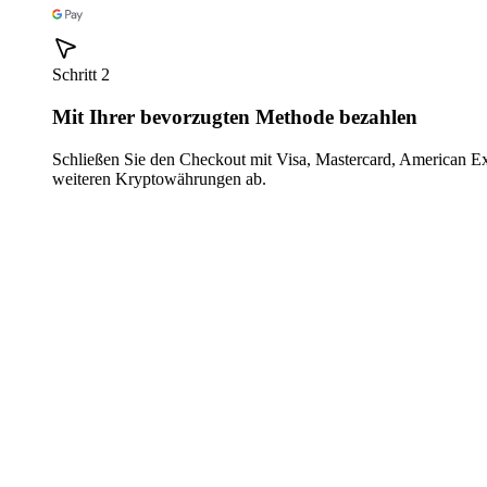
Schritt 2
Mit Ihrer bevorzugten Methode bezahlen
Schließen Sie den Checkout mit Visa, Mastercard, American E
weiteren Kryptowährungen ab.