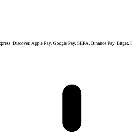
xpress, Discover, Apple Pay, Google Pay, SEPA, Binance Pay, Bitget, 