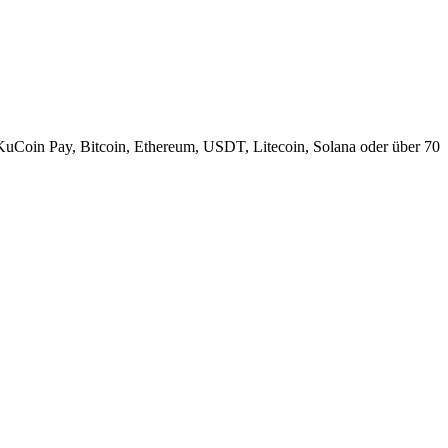
KuCoin Pay, Bitcoin, Ethereum, USDT, Litecoin, Solana oder über 70