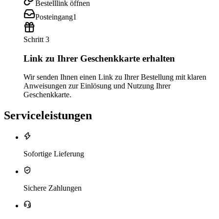
Bestelllink öffnen
Posteingang
1
Schritt 3
Link zu Ihrer Geschenkkarte erhalten
Wir senden Ihnen einen Link zu Ihrer Bestellung mit klaren
Anweisungen zur Einlösung und Nutzung Ihrer
Geschenkkarte.
Serviceleistungen
Sofortige Lieferung
Sichere Zahlungen