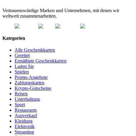
Vertrauenswürdige Marken und Unternehmen, mit denen wir
weltweit zusammenarbeiten.
Kategorien
Alle Geschenkkarten
Gerettet
Ermäßigte Geschenkkarten
Laden Sie
Spielen
Promo-Angebote
Zahlungskarten
Krypto-Gutscheine
Reisen
Unterhaltung
Sport
Restaurants
Ausverkauf
Kleidung
Elektronik
Streaming