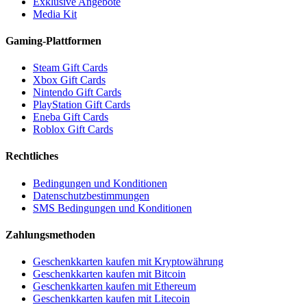
Exklusive Angebote
Media Kit
Gaming-Plattformen
Steam Gift Cards
Xbox Gift Cards
Nintendo Gift Cards
PlayStation Gift Cards
Eneba Gift Cards
Roblox Gift Cards
Rechtliches
Bedingungen und Konditionen
Datenschutzbestimmungen
SMS Bedingungen und Konditionen
Zahlungsmethoden
Geschenkkarten kaufen mit Kryptowährung
Geschenkkarten kaufen mit Bitcoin
Geschenkkarten kaufen mit Ethereum
Geschenkkarten kaufen mit Litecoin