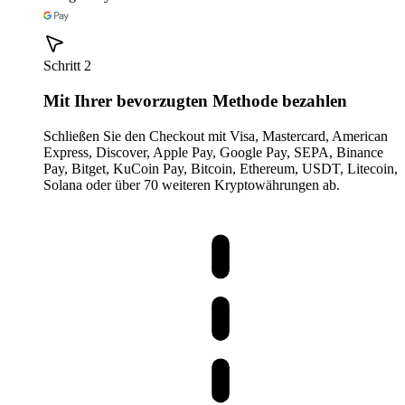
Schritt 2
Mit Ihrer bevorzugten Methode bezahlen
Schließen Sie den Checkout mit Visa, Mastercard, American
Express, Discover, Apple Pay, Google Pay, SEPA, Binance
Pay, Bitget, KuCoin Pay, Bitcoin, Ethereum, USDT, Litecoin,
Solana oder über 70 weiteren Kryptowährungen ab.