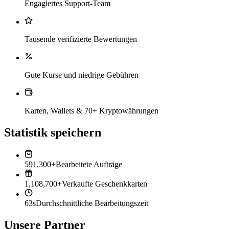
Engagiertes Support-Team
Tausende verifizierte Bewertungen
Gute Kurse und niedrige Gebühren
Karten, Wallets & 70+ Kryptowährungen
Statistik speichern
591,300+
Bearbeitete Aufträge
1,108,700+
Verkaufte Geschenkkarten
63s
Durchschnittliche Bearbeitungszeit
Unsere Partner