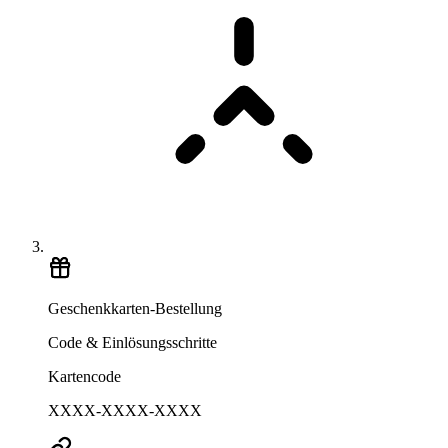
Geschenkkarten-Bestellung
Code & Einlösungsschritte
Kartencode
XXXX-XXXX-XXXX