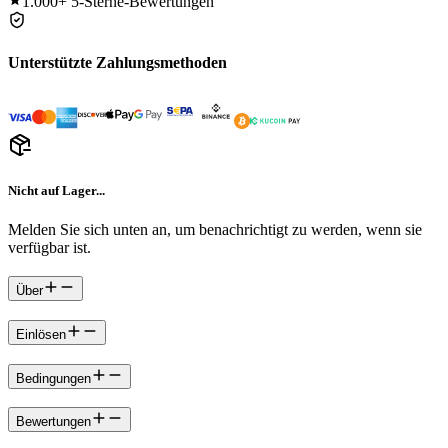
1.000+
5-Sterne-Bewertungen
Unterstützte Zahlungsmethoden
Nicht auf Lager...
Melden Sie sich unten an, um benachrichtigt zu werden, wenn sie
verfügbar ist.
Über
Einlösen
Bedingungen
Bewertungen