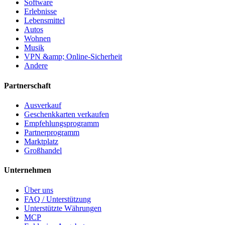
Software
Erlebnisse
Lebensmittel
Autos
Wohnen
Musik
VPN &amp; Online-Sicherheit
Andere
Partnerschaft
Ausverkauf
Geschenkkarten verkaufen
Empfehlungsprogramm
Partnerprogramm
Marktplatz
Großhandel
Unternehmen
Über uns
FAQ / Unterstützung
Unterstützte Währungen
MCP