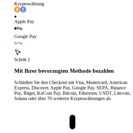
Kryptowährung
Apple Pay
Google Pay
Schritt 2
Mit Ihrer bevorzugten Methode bezahlen
Schließen Sie den Checkout mit Visa, Mastercard, American
Express, Discover, Apple Pay, Google Pay, SEPA, Binance
Pay, Bitget, KuCoin Pay, Bitcoin, Ethereum, USDT, Litecoin,
Solana oder über 70 weiteren Kryptowährungen ab.