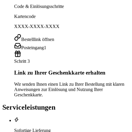
Code & Einlösungsschritte
Kartencode
XXXX-XXXX-XXXX
Bestelllink öffnen
Posteingang
1
Schritt 3
Link zu Ihrer Geschenkkarte erhalten
Wir senden Ihnen einen Link zu Ihrer Bestellung mit klaren
Anweisungen zur Einlösung und Nutzung Ihrer
Geschenkkarte.
Serviceleistungen
Sofortige Lieferung