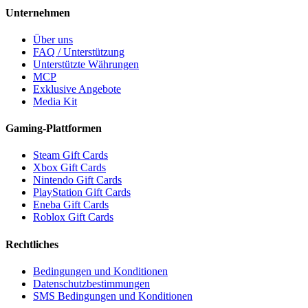
Unternehmen
Über uns
FAQ / Unterstützung
Unterstützte Währungen
MCP
Exklusive Angebote
Media Kit
Gaming-Plattformen
Steam Gift Cards
Xbox Gift Cards
Nintendo Gift Cards
PlayStation Gift Cards
Eneba Gift Cards
Roblox Gift Cards
Rechtliches
Bedingungen und Konditionen
Datenschutzbestimmungen
SMS Bedingungen und Konditionen