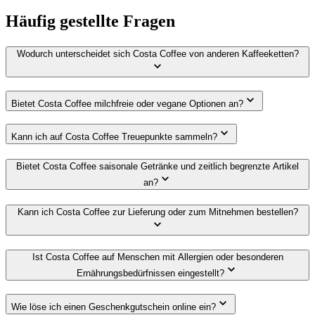
Häufig gestellte Fragen
Wodurch unterscheidet sich Costa Coffee von anderen Kaffeeketten?
Bietet Costa Coffee milchfreie oder vegane Optionen an?
Kann ich auf Costa Coffee Treuepunkte sammeln?
Bietet Costa Coffee saisonale Getränke und zeitlich begrenzte Artikel
an?
Kann ich Costa Coffee zur Lieferung oder zum Mitnehmen bestellen?
Ist Costa Coffee auf Menschen mit Allergien oder besonderen
Ernährungsbedürfnissen eingestellt?
Wie löse ich einen Geschenkgutschein online ein?