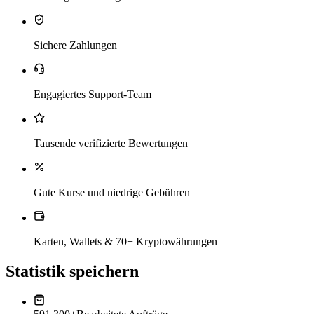
Sichere Zahlungen
Engagiertes Support-Team
Tausende verifizierte Bewertungen
Gute Kurse und niedrige Gebühren
Karten, Wallets & 70+ Kryptowährungen
Statistik speichern