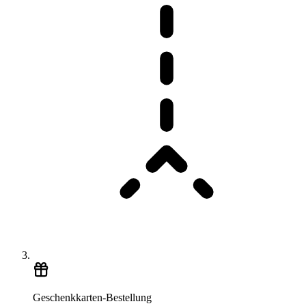
Geschenkkarten-Bestellung