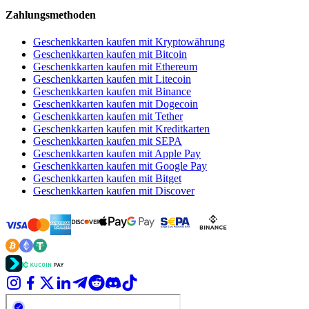
Zahlungsmethoden
Geschenkkarten kaufen mit Kryptowährung
Geschenkkarten kaufen mit Bitcoin
Geschenkkarten kaufen mit Ethereum
Geschenkkarten kaufen mit Litecoin
Geschenkkarten kaufen mit Binance
Geschenkkarten kaufen mit Dogecoin
Geschenkkarten kaufen mit Tether
Geschenkkarten kaufen mit Kreditkarten
Geschenkkarten kaufen mit SEPA
Geschenkkarten kaufen mit Apple Pay
Geschenkkarten kaufen mit Google Pay
Geschenkkarten kaufen mit Bitget
Geschenkkarten kaufen mit Discover