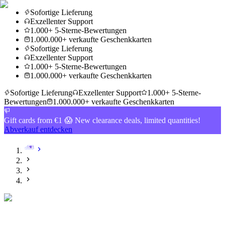
Sofortige Lieferung
Exzellenter Support
1.000+ 5-Sterne-Bewertungen
1.000.000+ verkaufte Geschenkkarten
Sofortige Lieferung
Exzellenter Support
1.000+ 5-Sterne-Bewertungen
1.000.000+ verkaufte Geschenkkarten
Sofortige Lieferung
Exzellenter Support
1.000+ 5-Sterne-
Bewertungen
1.000.000+ verkaufte Geschenkkarten
Gift cards from €1 😱 New clearance deals, limited quantities!
Abverkauf entdecken