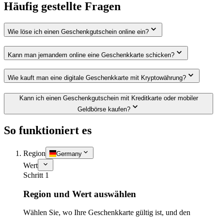
Häufig gestellte Fragen
Wie löse ich einen Geschenkgutschein online ein?
Kann man jemandem online eine Geschenkkarte schicken?
Wie kauft man eine digitale Geschenkkarte mit Kryptowährung?
Kann ich einen Geschenkgutschein mit Kreditkarte oder mobiler
Geldbörse kaufen?
So funktioniert es
Region
Germany
Wert
Schritt 1
Region und Wert auswählen
Wählen Sie, wo Ihre Geschenkkarte gültig ist, und den