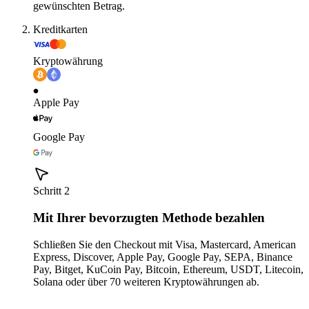
gewünschten Betrag.
Kreditkarten
Kryptowährung
Apple Pay
Google Pay
Schritt 2
Mit Ihrer bevorzugten Methode bezahlen
Schließen Sie den Checkout mit Visa, Mastercard, American
Express, Discover, Apple Pay, Google Pay, SEPA, Binance
Pay, Bitget, KuCoin Pay, Bitcoin, Ethereum, USDT, Litecoin,
Solana oder über 70 weiteren Kryptowährungen ab.