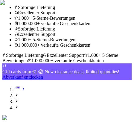
Sofortige Lieferung
Exzellenter Support
1.000+ 5-Sterne-Bewertungen
1.000.000+ verkaufte Geschenkkarten
Sofortige Lieferung
Exzellenter Support
1.000+ 5-Sterne-Bewertungen
1.000.000+ verkaufte Geschenkkarten
Sofortige Lieferung
Exzellenter Support
1.000+ 5-Sterne-
Bewertungen
1.000.000+ verkaufte Geschenkkarten
Gift cards from €1 😱 New clearance deals, limited quantities!
Abverkauf entdecken