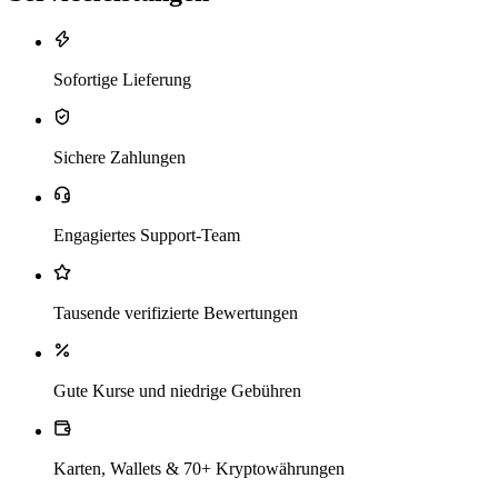
Sofortige Lieferung
Sichere Zahlungen
Engagiertes Support-Team
Tausende verifizierte Bewertungen
Gute Kurse und niedrige Gebühren
Karten, Wallets & 70+ Kryptowährungen