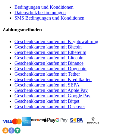
Bedingungen und Konditionen
Datenschutzbestimmungen
SMS Bedingungen und Konditionen
Zahlungsmethoden
Geschenkkarten kaufen mit Kryptowährung
Geschenkkarten kaufen mit Bitcoin
Geschenkkarten kaufen mit Ethereum
Geschenkkarten kaufen mit Litecoin
Geschenkkarten kaufen mit Binance
Geschenkkarten kaufen mit Dogecoin
Geschenkkarten kaufen mit Tether
Geschenkkarten kaufen mit Kreditkarten
Geschenkkarten kaufen mit SEPA
Geschenkkarten kaufen mit Apple Pay
Geschenkkarten kaufen mit Google Pay
Geschenkkarten kaufen mit Bitget
Geschenkkarten kaufen mit Discover