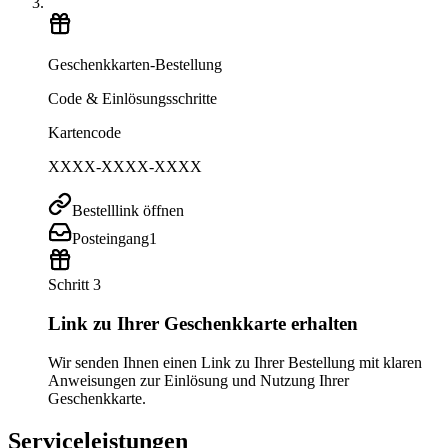
Geschenkkarten-Bestellung
Code & Einlösungsschritte
Kartencode
XXXX-XXXX-XXXX
Bestelllink öffnen
Posteingang
1
Schritt 3
Link zu Ihrer Geschenkkarte erhalten
Wir senden Ihnen einen Link zu Ihrer Bestellung mit klaren
Anweisungen zur Einlösung und Nutzung Ihrer
Geschenkkarte.
Serviceleistungen