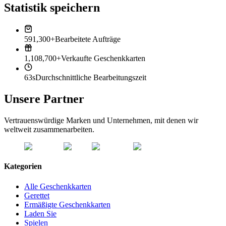
Statistik speichern
591,300+
Bearbeitete Aufträge
1,108,700+
Verkaufte Geschenkkarten
63s
Durchschnittliche Bearbeitungszeit
Unsere Partner
Vertrauenswürdige Marken und Unternehmen, mit denen wir
weltweit zusammenarbeiten.
Kategorien
Alle Geschenkkarten
Gerettet
Ermäßigte Geschenkkarten
Laden Sie
Spielen