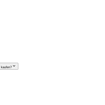
e kaufen?