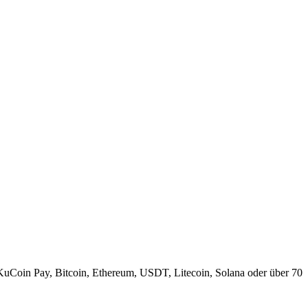
KuCoin Pay, Bitcoin, Ethereum, USDT, Litecoin, Solana oder über 70