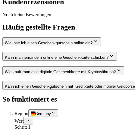
Kundenrezensionen
Noch keine Bewertungen.
Häufig gestellte Fragen
Wie löse ich einen Geschenkgutschein online ein?
Kann man jemandem online eine Geschenkkarte schicken?
Wie kauft man eine digitale Geschenkkarte mit Kryptowährung?
Kann ich einen Geschenkgutschein mit Kreditkarte oder mobiler Geldbörs
So funktioniert es
Region
Germany
Wert
Schritt 1