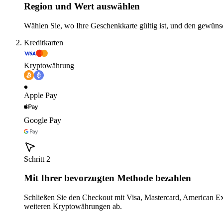
Region und Wert auswählen
Wählen Sie, wo Ihre Geschenkkarte gültig ist, und den gewüns
Kreditkarten
Kryptowährung
Apple Pay
Google Pay
Schritt 2
Mit Ihrer bevorzugten Methode bezahlen
Schließen Sie den Checkout mit Visa, Mastercard, American E
weiteren Kryptowährungen ab.