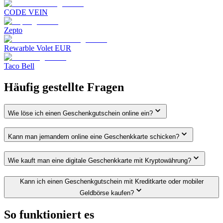
CODE VEIN
Zepto
Rewarble Volet EUR
Taco Bell
Häufig gestellte Fragen
Wie löse ich einen Geschenkgutschein online ein?
Kann man jemandem online eine Geschenkkarte schicken?
Wie kauft man eine digitale Geschenkkarte mit Kryptowährung?
Kann ich einen Geschenkgutschein mit Kreditkarte oder mobiler
Geldbörse kaufen?
So funktioniert es