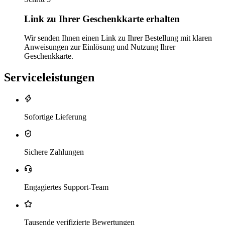
Link zu Ihrer Geschenkkarte erhalten
Wir senden Ihnen einen Link zu Ihrer Bestellung mit klaren
Anweisungen zur Einlösung und Nutzung Ihrer
Geschenkkarte.
Serviceleistungen
Sofortige Lieferung
Sichere Zahlungen
Engagiertes Support-Team
Tausende verifizierte Bewertungen