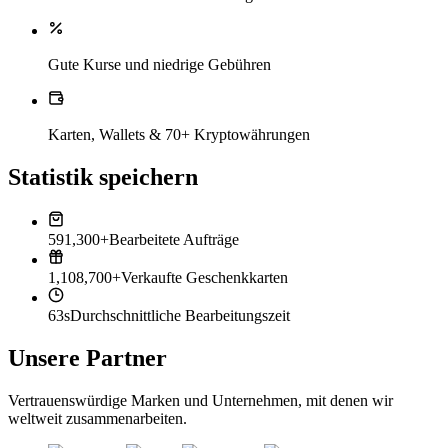
Gute Kurse und niedrige Gebühren
Karten, Wallets & 70+ Kryptowährungen
Statistik speichern
591,300+
Bearbeitete Aufträge
1,108,700+
Verkaufte Geschenkkarten
63s
Durchschnittliche Bearbeitungszeit
Unsere Partner
Vertrauenswürdige Marken und Unternehmen, mit denen wir
weltweit zusammenarbeiten.