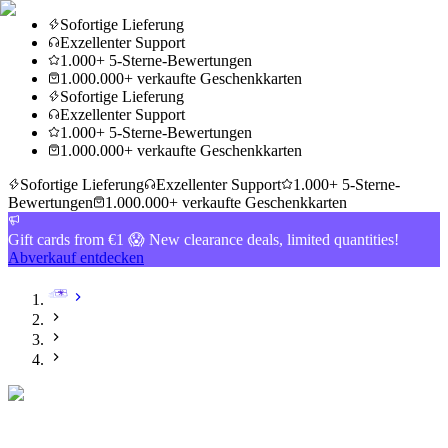
Sofortige Lieferung
Exzellenter Support
1.000+ 5-Sterne-Bewertungen
1.000.000+ verkaufte Geschenkkarten
Sofortige Lieferung
Exzellenter Support
1.000+ 5-Sterne-Bewertungen
1.000.000+ verkaufte Geschenkkarten
Sofortige Lieferung
Exzellenter Support
1.000+ 5-Sterne-
Bewertungen
1.000.000+ verkaufte Geschenkkarten
Gift cards from €1 😱 New clearance deals, limited quantities!
Abverkauf entdecken