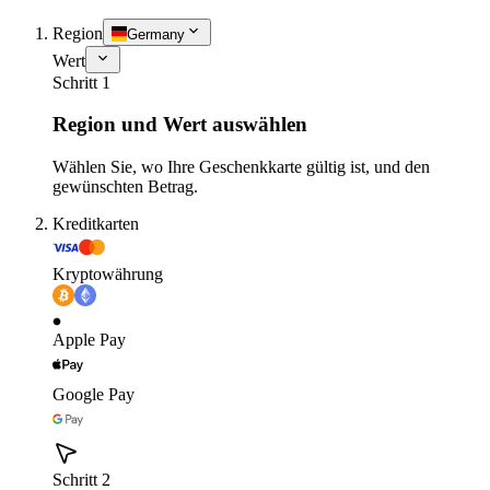
Region
Germany
Wert
Schritt 1
Region und Wert auswählen
Wählen Sie, wo Ihre Geschenkkarte gültig ist, und den
gewünschten Betrag.
Kreditkarten
Kryptowährung
Apple Pay
Google Pay
Schritt 2