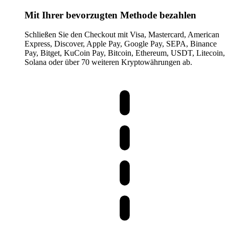
Mit Ihrer bevorzugten Methode bezahlen
Schließen Sie den Checkout mit Visa, Mastercard, American
Express, Discover, Apple Pay, Google Pay, SEPA, Binance
Pay, Bitget, KuCoin Pay, Bitcoin, Ethereum, USDT, Litecoin,
Solana oder über 70 weiteren Kryptowährungen ab.