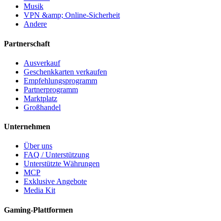
Musik
VPN &amp; Online-Sicherheit
Andere
Partnerschaft
Ausverkauf
Geschenkkarten verkaufen
Empfehlungsprogramm
Partnerprogramm
Marktplatz
Großhandel
Unternehmen
Über uns
FAQ / Unterstützung
Unterstützte Währungen
MCP
Exklusive Angebote
Media Kit
Gaming-Plattformen