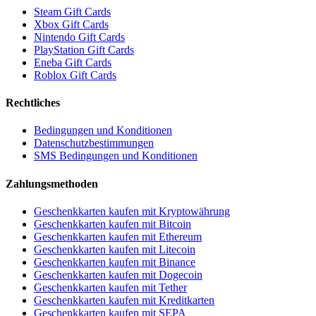
Steam Gift Cards
Xbox Gift Cards
Nintendo Gift Cards
PlayStation Gift Cards
Eneba Gift Cards
Roblox Gift Cards
Rechtliches
Bedingungen und Konditionen
Datenschutzbestimmungen
SMS Bedingungen und Konditionen
Zahlungsmethoden
Geschenkkarten kaufen mit Kryptowährung
Geschenkkarten kaufen mit Bitcoin
Geschenkkarten kaufen mit Ethereum
Geschenkkarten kaufen mit Litecoin
Geschenkkarten kaufen mit Binance
Geschenkkarten kaufen mit Dogecoin
Geschenkkarten kaufen mit Tether
Geschenkkarten kaufen mit Kreditkarten
Geschenkkarten kaufen mit SEPA