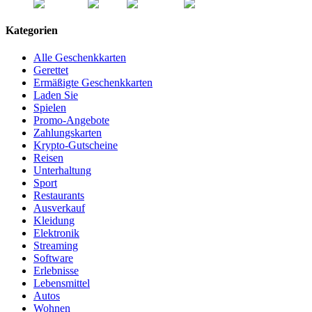
Kategorien
Alle Geschenkkarten
Gerettet
Ermäßigte Geschenkkarten
Laden Sie
Spielen
Promo-Angebote
Zahlungskarten
Krypto-Gutscheine
Reisen
Unterhaltung
Sport
Restaurants
Ausverkauf
Kleidung
Elektronik
Streaming
Software
Erlebnisse
Lebensmittel
Autos
Wohnen