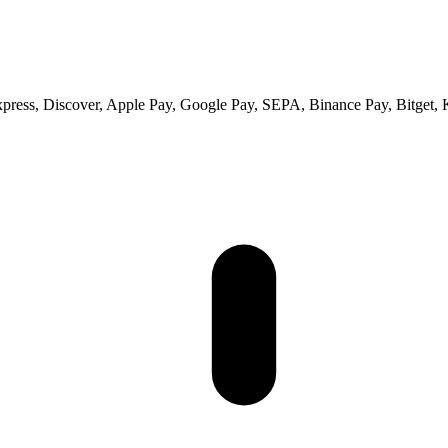
xpress, Discover, Apple Pay, Google Pay, SEPA, Binance Pay, Bitget, 