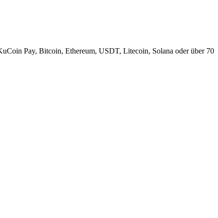
KuCoin Pay, Bitcoin, Ethereum, USDT, Litecoin, Solana oder über 70