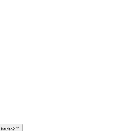
e kaufen?