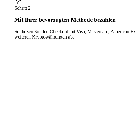
Schritt 2
Mit Ihrer bevorzugten Methode bezahlen
Schließen Sie den Checkout mit Visa, Mastercard, American E
weiteren Kryptowährungen ab.