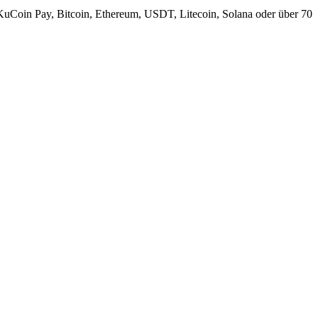
KuCoin Pay, Bitcoin, Ethereum, USDT, Litecoin, Solana oder über 70