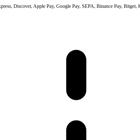
xpress, Discover, Apple Pay, Google Pay, SEPA, Binance Pay, Bitget, 