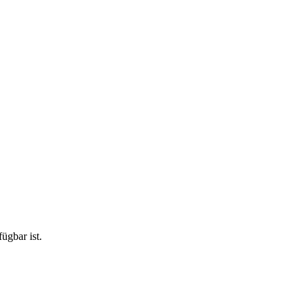
ügbar ist.