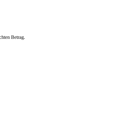
chten Betrag.