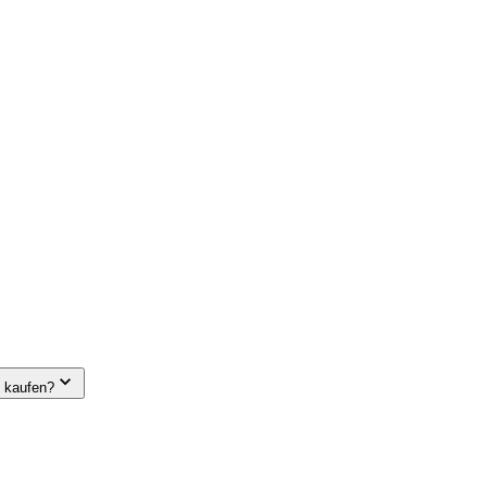
e kaufen?