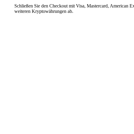
Schließen Sie den Checkout mit Visa, Mastercard, American E
weiteren Kryptowährungen ab.