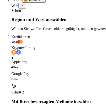
Germany
Wert
Schritt 1
Region und Wert auswählen
Wählen Sie, wo Ihre Geschenkkarte gültig ist, und den gewüns
Kreditkarten
Kryptowährung
Apple Pay
Google Pay
Schritt 2
Mit Ihrer bevorzugten Methode bezahlen