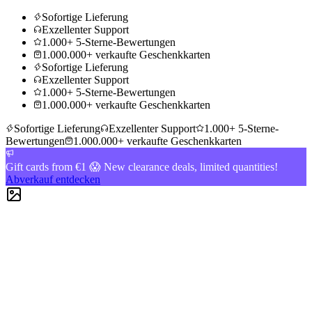
Sofortige Lieferung
Exzellenter Support
1.000+ 5-Sterne-Bewertungen
1.000.000+ verkaufte Geschenkkarten
Sofortige Lieferung
Exzellenter Support
1.000+ 5-Sterne-Bewertungen
1.000.000+ verkaufte Geschenkkarten
Sofortige Lieferung
Exzellenter Support
1.000+ 5-Sterne-
Bewertungen
1.000.000+ verkaufte Geschenkkarten
Gift cards from €1 😱 New clearance deals, limited quantities!
Abverkauf entdecken