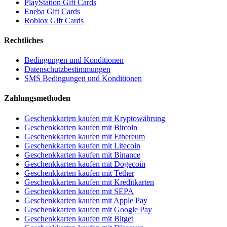
PlayStation Gift Cards
Eneba Gift Cards
Roblox Gift Cards
Rechtliches
Bedingungen und Konditionen
Datenschutzbestimmungen
SMS Bedingungen und Konditionen
Zahlungsmethoden
Geschenkkarten kaufen mit Kryptowährung
Geschenkkarten kaufen mit Bitcoin
Geschenkkarten kaufen mit Ethereum
Geschenkkarten kaufen mit Litecoin
Geschenkkarten kaufen mit Binance
Geschenkkarten kaufen mit Dogecoin
Geschenkkarten kaufen mit Tether
Geschenkkarten kaufen mit Kreditkarten
Geschenkkarten kaufen mit SEPA
Geschenkkarten kaufen mit Apple Pay
Geschenkkarten kaufen mit Google Pay
Geschenkkarten kaufen mit Bitget