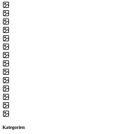
Kategorien