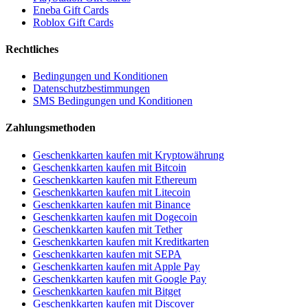
Eneba Gift Cards
Roblox Gift Cards
Rechtliches
Bedingungen und Konditionen
Datenschutzbestimmungen
SMS Bedingungen und Konditionen
Zahlungsmethoden
Geschenkkarten kaufen mit Kryptowährung
Geschenkkarten kaufen mit Bitcoin
Geschenkkarten kaufen mit Ethereum
Geschenkkarten kaufen mit Litecoin
Geschenkkarten kaufen mit Binance
Geschenkkarten kaufen mit Dogecoin
Geschenkkarten kaufen mit Tether
Geschenkkarten kaufen mit Kreditkarten
Geschenkkarten kaufen mit SEPA
Geschenkkarten kaufen mit Apple Pay
Geschenkkarten kaufen mit Google Pay
Geschenkkarten kaufen mit Bitget
Geschenkkarten kaufen mit Discover