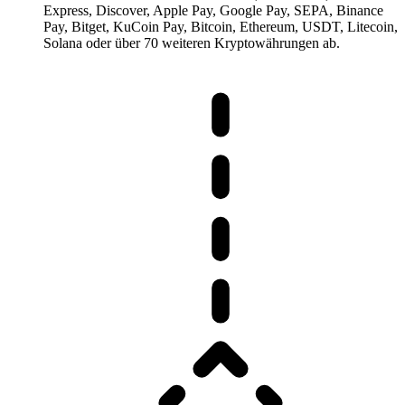
Express, Discover, Apple Pay, Google Pay, SEPA, Binance
Pay, Bitget, KuCoin Pay, Bitcoin, Ethereum, USDT, Litecoin,
Solana oder über 70 weiteren Kryptowährungen ab.