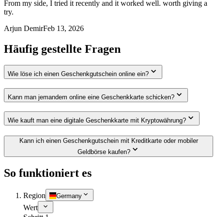
From my side, I tried it recently and it worked well. worth giving a
try.
Arjun Demir
Feb 13, 2026
Häufig gestellte Fragen
Wie löse ich einen Geschenkgutschein online ein?
Kann man jemandem online eine Geschenkkarte schicken?
Wie kauft man eine digitale Geschenkkarte mit Kryptowährung?
Kann ich einen Geschenkgutschein mit Kreditkarte oder mobiler
Geldbörse kaufen?
So funktioniert es
Region
Germany
Wert