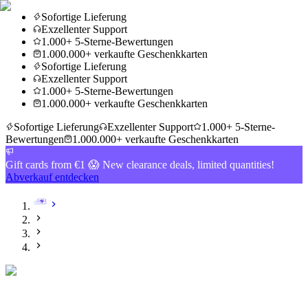
Sofortige Lieferung
Exzellenter Support
1.000+ 5-Sterne-Bewertungen
1.000.000+ verkaufte Geschenkkarten
Sofortige Lieferung
Exzellenter Support
1.000+ 5-Sterne-Bewertungen
1.000.000+ verkaufte Geschenkkarten
Sofortige Lieferung
Exzellenter Support
1.000+ 5-Sterne-
Bewertungen
1.000.000+ verkaufte Geschenkkarten
Gift cards from €1 😱 New clearance deals, limited quantities!
Abverkauf entdecken