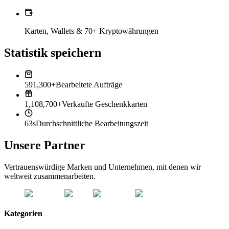
Karten, Wallets & 70+ Kryptowährungen
Statistik speichern
591,300+
Bearbeitete Aufträge
1,108,700+
Verkaufte Geschenkkarten
63s
Durchschnittliche Bearbeitungszeit
Unsere Partner
Vertrauenswürdige Marken und Unternehmen, mit denen wir
weltweit zusammenarbeiten.
Kategorien