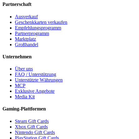
Partnerschaft
Ausverkauf
Geschenkkarten verkaufen
Empfehlungsprogramm
Partnerprogramm
Marktplatz
Großhandel
Unternehmen
Über uns
FAQ / Unterstützung
Unterstützte Währungen
MCP
Exklusive Angebote
Media Kit
Gaming-Plattformen
Steam Gift Cards
Xbox Gift Cards
Nintendo Gift Cards
PlayStation Gift Cards