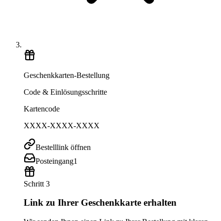
Geschenkkarten-Bestellung
Code & Einlösungsschritte
Kartencode
XXXX-XXXX-XXXX
Bestelllink öffnen
Posteingang
1
Schritt 3
Link zu Ihrer Geschenkkarte erhalten