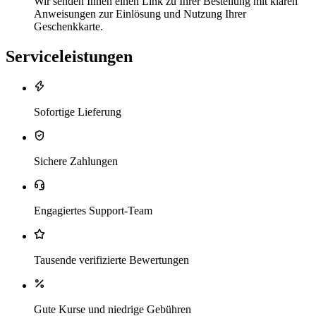
Wir senden Ihnen einen Link zu Ihrer Bestellung mit klaren
Anweisungen zur Einlösung und Nutzung Ihrer
Geschenkkarte.
Serviceleistungen
Sofortige Lieferung
Sichere Zahlungen
Engagiertes Support-Team
Tausende verifizierte Bewertungen
Gute Kurse und niedrige Gebühren