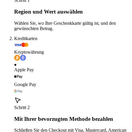
Schritt 1
Region und Wert auswählen
Wählen Sie, wo Ihre Geschenkkarte gültig ist, und den
gewünschten Betrag.
Kreditkarten
Kryptowährung
Apple Pay
Google Pay
Schritt 2
Mit Ihrer bevorzugten Methode bezahlen
Schließen Sie den Checkout mit Visa, Mastercard, American