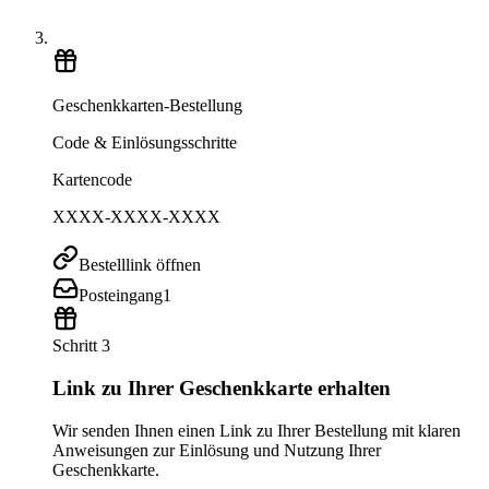
Geschenkkarten-Bestellung
Code & Einlösungsschritte
Kartencode
XXXX-XXXX-XXXX
Bestelllink öffnen
Posteingang
1
Schritt 3
Link zu Ihrer Geschenkkarte erhalten
Wir senden Ihnen einen Link zu Ihrer Bestellung mit klaren
Anweisungen zur Einlösung und Nutzung Ihrer
Geschenkkarte.