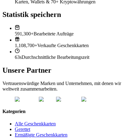
Karten, Wallets & 70+ Kryptowährungen
Statistik speichern
591,300+
Bearbeitete Aufträge
1,108,700+
Verkaufte Geschenkkarten
63s
Durchschnittliche Bearbeitungszeit
Unsere Partner
Vertrauenswürdige Marken und Unternehmen, mit denen wir
weltweit zusammenarbeiten.
Kategorien
Alle Geschenkkarten
Gerettet
Ermäßigte Geschenkkarten