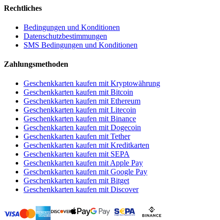
Rechtliches
Bedingungen und Konditionen
Datenschutzbestimmungen
SMS Bedingungen und Konditionen
Zahlungsmethoden
Geschenkkarten kaufen mit Kryptowährung
Geschenkkarten kaufen mit Bitcoin
Geschenkkarten kaufen mit Ethereum
Geschenkkarten kaufen mit Litecoin
Geschenkkarten kaufen mit Binance
Geschenkkarten kaufen mit Dogecoin
Geschenkkarten kaufen mit Tether
Geschenkkarten kaufen mit Kreditkarten
Geschenkkarten kaufen mit SEPA
Geschenkkarten kaufen mit Apple Pay
Geschenkkarten kaufen mit Google Pay
Geschenkkarten kaufen mit Bitget
Geschenkkarten kaufen mit Discover