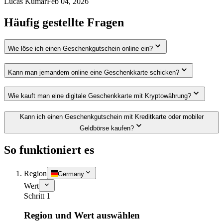
Lucas Kumar
Feb 04, 2026
Häufig gestellte Fragen
Wie löse ich einen Geschenkgutschein online ein?
Kann man jemandem online eine Geschenkkarte schicken?
Wie kauft man eine digitale Geschenkkarte mit Kryptowährung?
Kann ich einen Geschenkgutschein mit Kreditkarte oder mobiler
Geldbörse kaufen?
So funktioniert es
Region
Germany
Wert
Schritt 1
Region und Wert auswählen