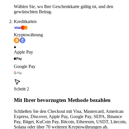
Wählen Sie, wo Ihre Geschenkkarte gültig ist, und den
gewünschten Betrag.
Kreditkarten
Kryptowährung
Apple Pay
Google Pay
Schritt 2
Mit Ihrer bevorzugten Methode bezahlen
Schließen Sie den Checkout mit Visa, Mastercard, American
Express, Discover, Apple Pay, Google Pay, SEPA, Binance
Pay, Bitget, KuCoin Pay, Bitcoin, Ethereum, USDT, Litecoin,
Solana oder über 70 weiteren Kryptowährungen ab.