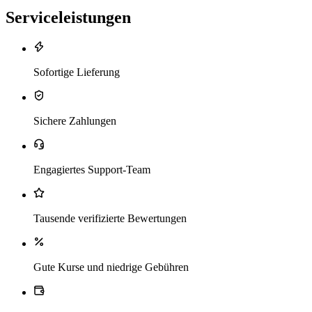
Serviceleistungen
Sofortige Lieferung
Sichere Zahlungen
Engagiertes Support-Team
Tausende verifizierte Bewertungen
Gute Kurse und niedrige Gebühren