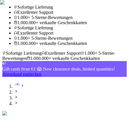
Sofortige Lieferung
Exzellenter Support
1.000+ 5-Sterne-Bewertungen
1.000.000+ verkaufte Geschenkkarten
Sofortige Lieferung
Exzellenter Support
1.000+ 5-Sterne-Bewertungen
1.000.000+ verkaufte Geschenkkarten
Sofortige Lieferung
Exzellenter Support
1.000+ 5-Sterne-
Bewertungen
1.000.000+ verkaufte Geschenkkarten
Gift cards from €1 😱 New clearance deals, limited quantities!
Abverkauf entdecken