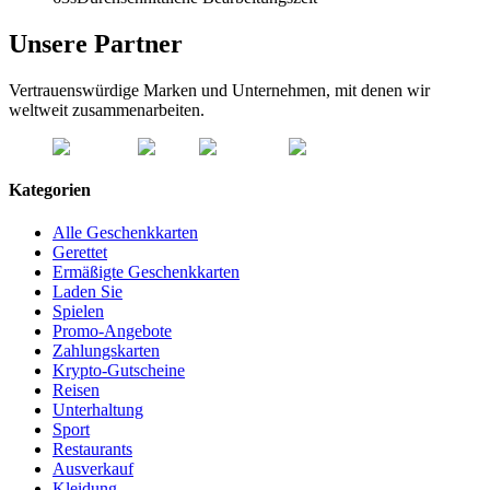
Unsere Partner
Vertrauenswürdige Marken und Unternehmen, mit denen wir
weltweit zusammenarbeiten.
Kategorien
Alle Geschenkkarten
Gerettet
Ermäßigte Geschenkkarten
Laden Sie
Spielen
Promo-Angebote
Zahlungskarten
Krypto-Gutscheine
Reisen
Unterhaltung
Sport
Restaurants
Ausverkauf
Kleidung