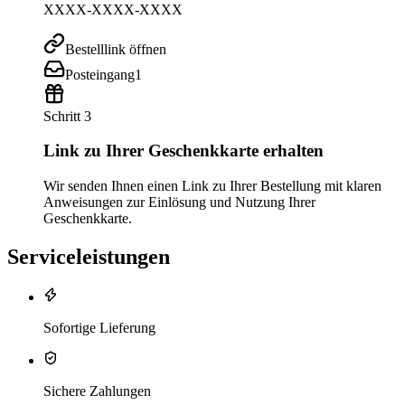
XXXX-XXXX-XXXX
Bestelllink öffnen
Posteingang
1
Schritt 3
Link zu Ihrer Geschenkkarte erhalten
Wir senden Ihnen einen Link zu Ihrer Bestellung mit klaren
Anweisungen zur Einlösung und Nutzung Ihrer
Geschenkkarte.
Serviceleistungen
Sofortige Lieferung
Sichere Zahlungen