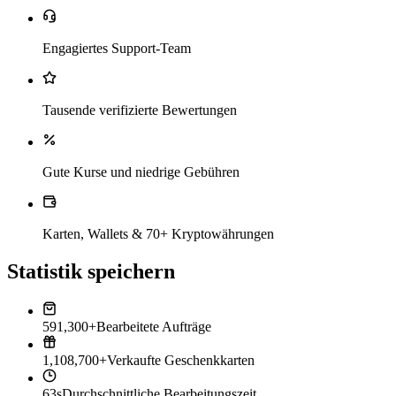
Engagiertes Support-Team
Tausende verifizierte Bewertungen
Gute Kurse und niedrige Gebühren
Karten, Wallets & 70+ Kryptowährungen
Statistik speichern
591,300+
Bearbeitete Aufträge
1,108,700+
Verkaufte Geschenkkarten
63s
Durchschnittliche Bearbeitungszeit