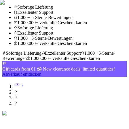
Sofortige Lieferung
Exzellenter Support
1.000+ 5-Sterne-Bewertungen
1.000.000+ verkaufte Geschenkkarten
Sofortige Lieferung
Exzellenter Support
1.000+ 5-Sterne-Bewertungen
1.000.000+ verkaufte Geschenkkarten
Sofortige Lieferung
Exzellenter Support
1.000+ 5-Sterne-
Bewertungen
1.000.000+ verkaufte Geschenkkarten
Gift cards from €1 😱 New clearance deals, limited quantities!
Abverkauf entdecken