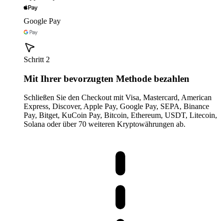
Google Pay
Schritt 2
Mit Ihrer bevorzugten Methode bezahlen
Schließen Sie den Checkout mit Visa, Mastercard, American
Express, Discover, Apple Pay, Google Pay, SEPA, Binance
Pay, Bitget, KuCoin Pay, Bitcoin, Ethereum, USDT, Litecoin,
Solana oder über 70 weiteren Kryptowährungen ab.