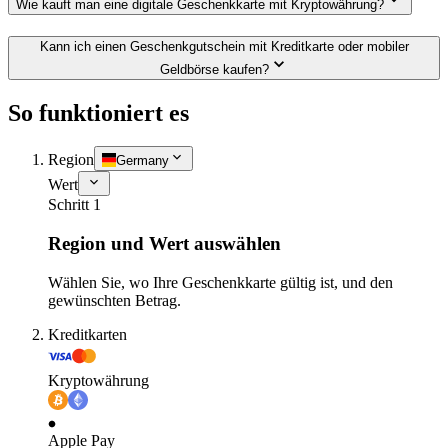
Wie kauft man eine digitale Geschenkkarte mit Kryptowährung?
Kann ich einen Geschenkgutschein mit Kreditkarte oder mobiler
Geldbörse kaufen?
So funktioniert es
Region
Germany
Wert
Schritt 1
Region und Wert auswählen
Wählen Sie, wo Ihre Geschenkkarte gültig ist, und den
gewünschten Betrag.
Kreditkarten
Kryptowährung
Apple Pay