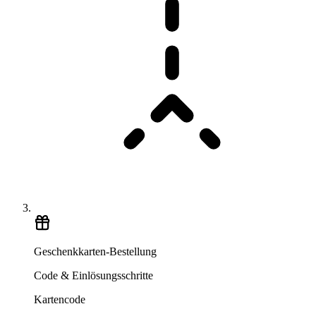
Geschenkkarten-Bestellung
Code & Einlösungsschritte
Kartencode