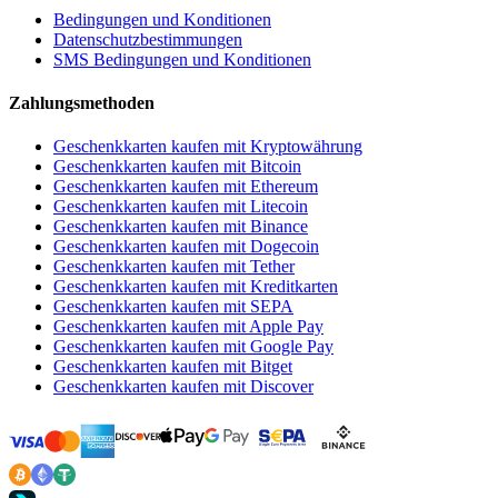
Bedingungen und Konditionen
Datenschutzbestimmungen
SMS Bedingungen und Konditionen
Zahlungsmethoden
Geschenkkarten kaufen mit Kryptowährung
Geschenkkarten kaufen mit Bitcoin
Geschenkkarten kaufen mit Ethereum
Geschenkkarten kaufen mit Litecoin
Geschenkkarten kaufen mit Binance
Geschenkkarten kaufen mit Dogecoin
Geschenkkarten kaufen mit Tether
Geschenkkarten kaufen mit Kreditkarten
Geschenkkarten kaufen mit SEPA
Geschenkkarten kaufen mit Apple Pay
Geschenkkarten kaufen mit Google Pay
Geschenkkarten kaufen mit Bitget
Geschenkkarten kaufen mit Discover