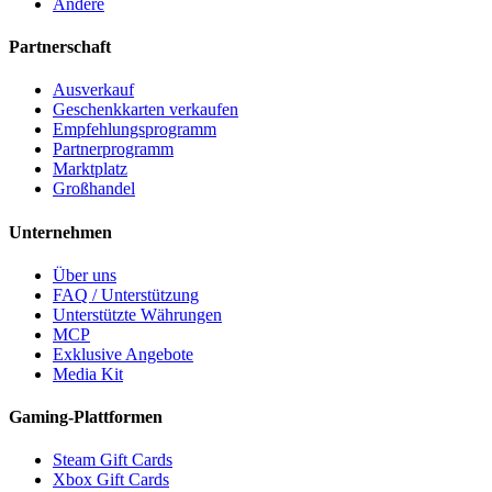
Andere
Partnerschaft
Ausverkauf
Geschenkkarten verkaufen
Empfehlungsprogramm
Partnerprogramm
Marktplatz
Großhandel
Unternehmen
Über uns
FAQ / Unterstützung
Unterstützte Währungen
MCP
Exklusive Angebote
Media Kit
Gaming-Plattformen
Steam Gift Cards
Xbox Gift Cards