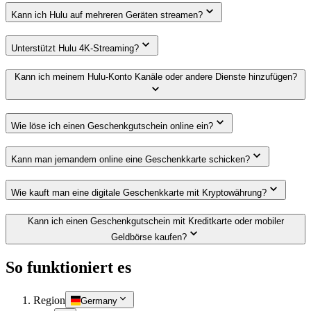
Kann ich Hulu auf mehreren Geräten streamen?
Unterstützt Hulu 4K-Streaming?
Kann ich meinem Hulu-Konto Kanäle oder andere Dienste hinzufügen?
Wie löse ich einen Geschenkgutschein online ein?
Kann man jemandem online eine Geschenkkarte schicken?
Wie kauft man eine digitale Geschenkkarte mit Kryptowährung?
Kann ich einen Geschenkgutschein mit Kreditkarte oder mobiler
Geldbörse kaufen?
So funktioniert es
Region
Germany