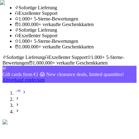
Sofortige Lieferung
Exzellenter Support
1.000+ 5-Sterne-Bewertungen
1.000.000+ verkaufte Geschenkkarten
Sofortige Lieferung
Exzellenter Support
1.000+ 5-Sterne-Bewertungen
1.000.000+ verkaufte Geschenkkarten
Sofortige Lieferung
Exzellenter Support
1.000+ 5-Sterne-
Bewertungen
1.000.000+ verkaufte Geschenkkarten
Gift cards from €1 😱 New clearance deals, limited quantities!
Abverkauf entdecken