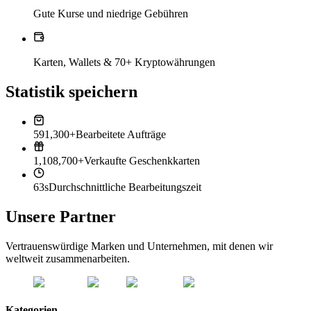
Gute Kurse und niedrige Gebühren
Karten, Wallets & 70+ Kryptowährungen
Statistik speichern
591,300+
Bearbeitete Aufträge
1,108,700+
Verkaufte Geschenkkarten
63s
Durchschnittliche Bearbeitungszeit
Unsere Partner
Vertrauenswürdige Marken und Unternehmen, mit denen wir
weltweit zusammenarbeiten.
Kategorien