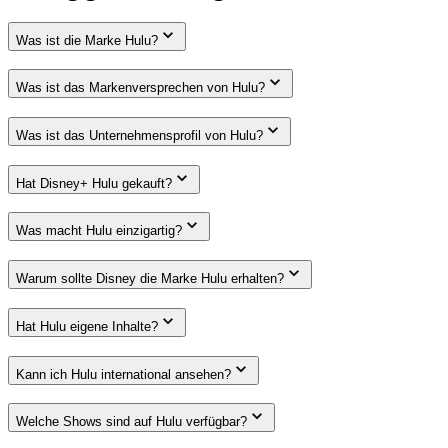
Was ist die Marke Hulu?
Was ist das Markenversprechen von Hulu?
Was ist das Unternehmensprofil von Hulu?
Hat Disney+ Hulu gekauft?
Was macht Hulu einzigartig?
Warum sollte Disney die Marke Hulu erhalten?
Hat Hulu eigene Inhalte?
Kann ich Hulu international ansehen?
Welche Shows sind auf Hulu verfügbar?