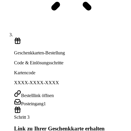
Geschenkkarten-Bestellung
Code & Einlösungsschritte
Kartencode
XXXX-XXXX-XXXX
Bestelllink öffnen
Posteingang
1
Schritt 3
Link zu Ihrer Geschenkkarte erhalten