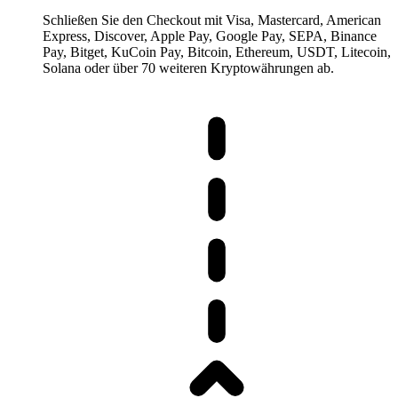
Schließen Sie den Checkout mit Visa, Mastercard, American
Express, Discover, Apple Pay, Google Pay, SEPA, Binance
Pay, Bitget, KuCoin Pay, Bitcoin, Ethereum, USDT, Litecoin,
Solana oder über 70 weiteren Kryptowährungen ab.