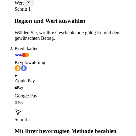
Wert
Schritt 1
Region und Wert auswählen
Wählen Sie, wo Ihre Geschenkkarte gültig ist, und den
gewünschten Betrag.
Kreditkarten
Kryptowährung
Apple Pay
Google Pay
Schritt 2
Mit Ihrer bevorzugten Methode bezahlen