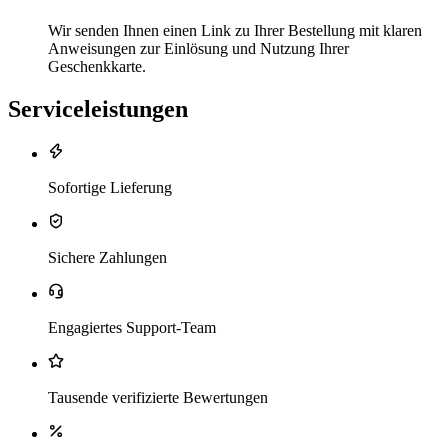
Wir senden Ihnen einen Link zu Ihrer Bestellung mit klaren
Anweisungen zur Einlösung und Nutzung Ihrer
Geschenkkarte.
Serviceleistungen
Sofortige Lieferung
Sichere Zahlungen
Engagiertes Support-Team
Tausende verifizierte Bewertungen