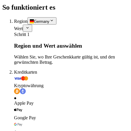
So funktioniert es
Region
Germany
Wert
Schritt 1
Region und Wert auswählen
Wählen Sie, wo Ihre Geschenkkarte gültig ist, und den
gewünschten Betrag.
Kreditkarten
Kryptowährung
Apple Pay
Google Pay