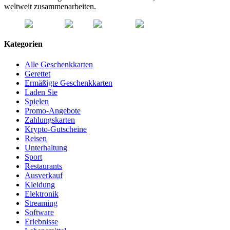
weltweit zusammenarbeiten.
Kategorien
Alle Geschenkkarten
Gerettet
Ermäßigte Geschenkkarten
Laden Sie
Spielen
Promo-Angebote
Zahlungskarten
Krypto-Gutscheine
Reisen
Unterhaltung
Sport
Restaurants
Ausverkauf
Kleidung
Elektronik
Streaming
Software
Erlebnisse