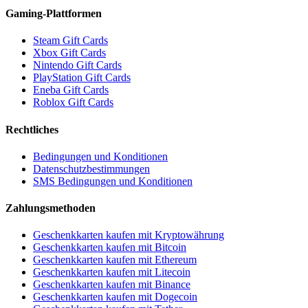
Gaming-Plattformen
Steam Gift Cards
Xbox Gift Cards
Nintendo Gift Cards
PlayStation Gift Cards
Eneba Gift Cards
Roblox Gift Cards
Rechtliches
Bedingungen und Konditionen
Datenschutzbestimmungen
SMS Bedingungen und Konditionen
Zahlungsmethoden
Geschenkkarten kaufen mit Kryptowährung
Geschenkkarten kaufen mit Bitcoin
Geschenkkarten kaufen mit Ethereum
Geschenkkarten kaufen mit Litecoin
Geschenkkarten kaufen mit Binance
Geschenkkarten kaufen mit Dogecoin