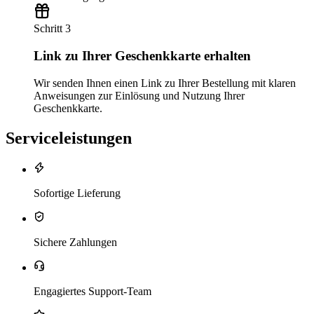
Schritt 3
Link zu Ihrer Geschenkkarte erhalten
Wir senden Ihnen einen Link zu Ihrer Bestellung mit klaren
Anweisungen zur Einlösung und Nutzung Ihrer
Geschenkkarte.
Serviceleistungen
Sofortige Lieferung
Sichere Zahlungen
Engagiertes Support-Team