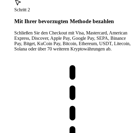
Schritt 2
Mit Ihrer bevorzugten Methode bezahlen
Schließen Sie den Checkout mit Visa, Mastercard, American
Express, Discover, Apple Pay, Google Pay, SEPA, Binance
Pay, Bitget, KuCoin Pay, Bitcoin, Ethereum, USDT, Litecoin,
Solana oder über 70 weiteren Kryptowährungen ab.