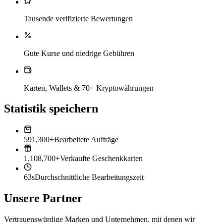
Tausende verifizierte Bewertungen
Gute Kurse und niedrige Gebühren
Karten, Wallets & 70+ Kryptowährungen
Statistik speichern
591,300+
Bearbeitete Aufträge
1,108,700+
Verkaufte Geschenkkarten
63s
Durchschnittliche Bearbeitungszeit
Unsere Partner
Vertrauenswürdige Marken und Unternehmen, mit denen wir