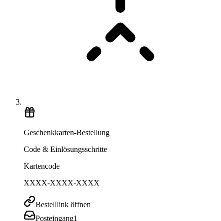
Geschenkkarten-Bestellung
Code & Einlösungsschritte
Kartencode
XXXX-XXXX-XXXX
Bestelllink öffnen
Posteingang
1