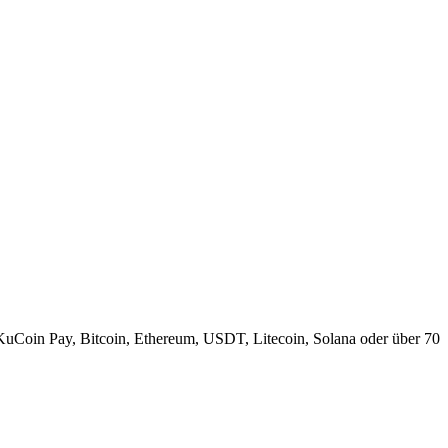
KuCoin Pay, Bitcoin, Ethereum, USDT, Litecoin, Solana oder über 70