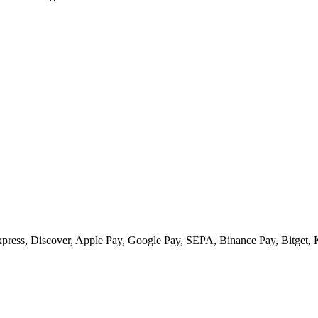
xpress, Discover, Apple Pay, Google Pay, SEPA, Binance Pay, Bitget, 