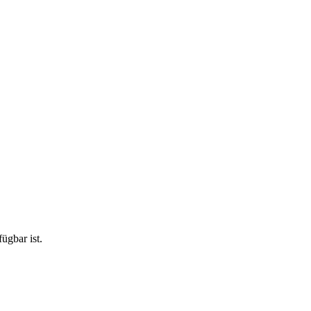
ügbar ist.