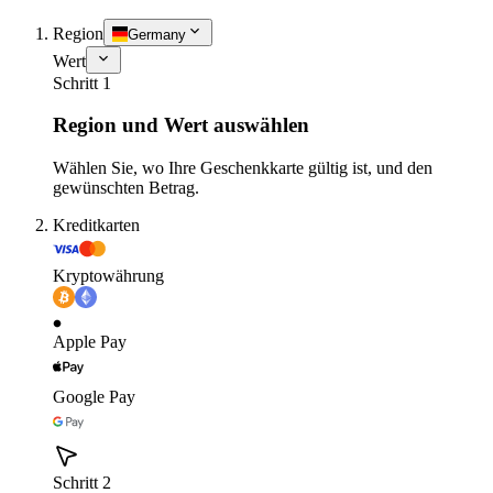
Region
Germany
Wert
Schritt 1
Region und Wert auswählen
Wählen Sie, wo Ihre Geschenkkarte gültig ist, und den
gewünschten Betrag.
Kreditkarten
Kryptowährung
Apple Pay
Google Pay
Schritt 2