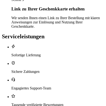
Link zu Ihrer Geschenkkarte erhalten
Wir senden Ihnen einen Link zu Ihrer Bestellung mit klaren
Anweisungen zur Einlösung und Nutzung Ihrer
Geschenkkarte.
Serviceleistungen
Sofortige Lieferung
Sichere Zahlungen
Engagiertes Support-Team
Tausende verifizierte Bewertungen