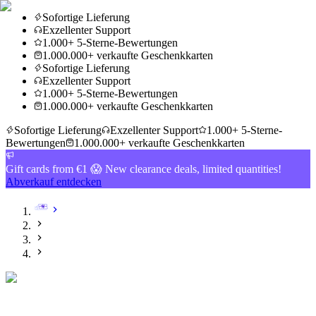
Sofortige Lieferung
Exzellenter Support
1.000+ 5-Sterne-Bewertungen
1.000.000+ verkaufte Geschenkkarten
Sofortige Lieferung
Exzellenter Support
1.000+ 5-Sterne-Bewertungen
1.000.000+ verkaufte Geschenkkarten
Sofortige Lieferung
Exzellenter Support
1.000+ 5-Sterne-
Bewertungen
1.000.000+ verkaufte Geschenkkarten
Gift cards from €1 😱 New clearance deals, limited quantities!
Abverkauf entdecken