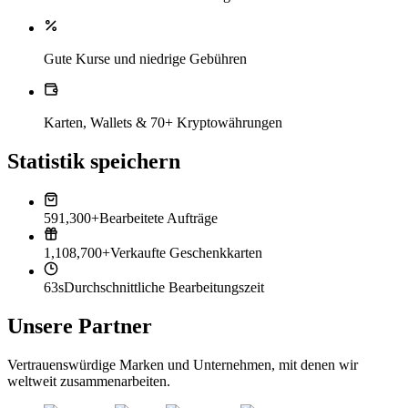
Gute Kurse und niedrige Gebühren
Karten, Wallets & 70+ Kryptowährungen
Statistik speichern
591,300+
Bearbeitete Aufträge
1,108,700+
Verkaufte Geschenkkarten
63s
Durchschnittliche Bearbeitungszeit
Unsere Partner
Vertrauenswürdige Marken und Unternehmen, mit denen wir
weltweit zusammenarbeiten.