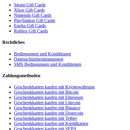
Steam Gift Cards
Xbox Gift Cards
Nintendo Gift Cards
PlayStation Gift Cards
Eneba Gift Cards
Roblox Gift Cards
Rechtliches
Bedingungen und Konditionen
Datenschutzbestimmungen
SMS Bedingungen und Konditionen
Zahlungsmethoden
Geschenkkarten kaufen mit Kryptowährung
Geschenkkarten kaufen mit Bitcoin
Geschenkkarten kaufen mit Ethereum
Geschenkkarten kaufen mit Litecoin
Geschenkkarten kaufen mit Binance
Geschenkkarten kaufen mit Dogecoin
Geschenkkarten kaufen mit Tether
Geschenkkarten kaufen mit Kreditkarten
Geschenkkarten kaufen mit SEPA