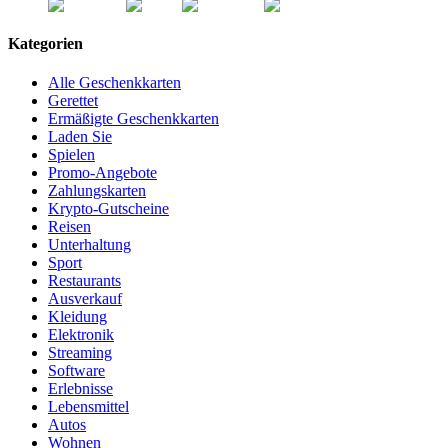
Kategorien
Alle Geschenkkarten
Gerettet
Ermäßigte Geschenkkarten
Laden Sie
Spielen
Promo-Angebote
Zahlungskarten
Krypto-Gutscheine
Reisen
Unterhaltung
Sport
Restaurants
Ausverkauf
Kleidung
Elektronik
Streaming
Software
Erlebnisse
Lebensmittel
Autos
Wohnen