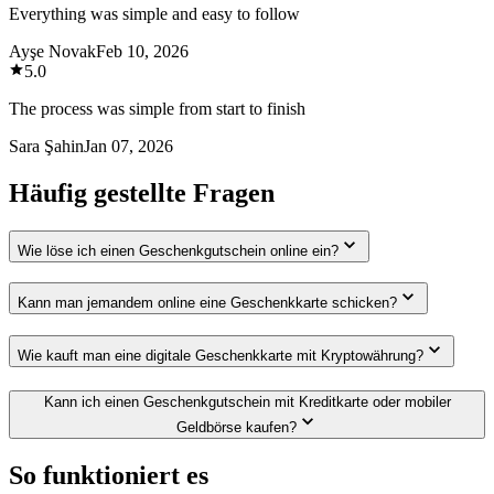
Everything was simple and easy to follow
Ayşe Novak
Feb 10, 2026
5.0
The process was simple from start to finish
Sara Şahin
Jan 07, 2026
Häufig gestellte Fragen
Wie löse ich einen Geschenkgutschein online ein?
Kann man jemandem online eine Geschenkkarte schicken?
Wie kauft man eine digitale Geschenkkarte mit Kryptowährung?
Kann ich einen Geschenkgutschein mit Kreditkarte oder mobiler
Geldbörse kaufen?
So funktioniert es