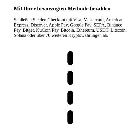
Mit Ihrer bevorzugten Methode bezahlen
Schließen Sie den Checkout mit Visa, Mastercard, American
Express, Discover, Apple Pay, Google Pay, SEPA, Binance
Pay, Bitget, KuCoin Pay, Bitcoin, Ethereum, USDT, Litecoin,
Solana oder über 70 weiteren Kryptowährungen ab.