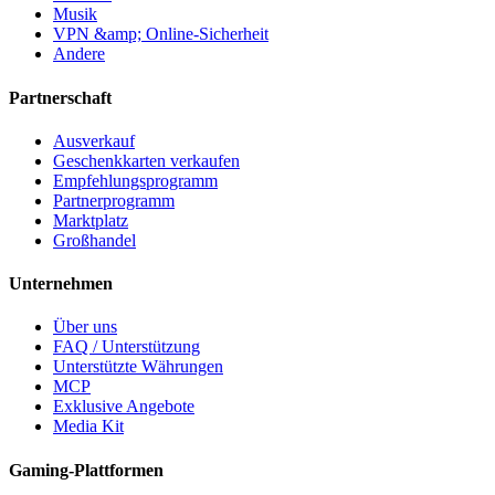
Musik
VPN &amp; Online-Sicherheit
Andere
Partnerschaft
Ausverkauf
Geschenkkarten verkaufen
Empfehlungsprogramm
Partnerprogramm
Marktplatz
Großhandel
Unternehmen
Über uns
FAQ / Unterstützung
Unterstützte Währungen
MCP
Exklusive Angebote
Media Kit
Gaming-Plattformen