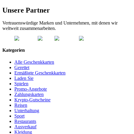
Unsere Partner
Vertrauenswürdige Marken und Unternehmen, mit denen wir
weltweit zusammenarbeiten.
Kategorien
Alle Geschenkkarten
Gerettet
Ermäßigte Geschenkkarten
Laden Sie
Spielen
Promo-Angebote
Zahlungskarten
Krypto-Gutscheine
Reisen
Unterhaltung
Sport
Restaurants
Ausverkauf
Kleidung