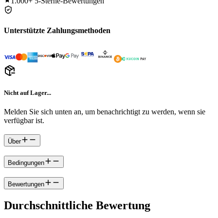
1.000+
5-Sterne-Bewertungen
Unterstützte Zahlungsmethoden
Nicht auf Lager...
Melden Sie sich unten an, um benachrichtigt zu werden, wenn sie
verfügbar ist.
Über
Bedingungen
Bewertungen
Durchschnittliche Bewertung