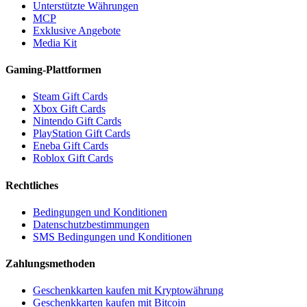
Unterstützte Währungen
MCP
Exklusive Angebote
Media Kit
Gaming-Plattformen
Steam Gift Cards
Xbox Gift Cards
Nintendo Gift Cards
PlayStation Gift Cards
Eneba Gift Cards
Roblox Gift Cards
Rechtliches
Bedingungen und Konditionen
Datenschutzbestimmungen
SMS Bedingungen und Konditionen
Zahlungsmethoden
Geschenkkarten kaufen mit Kryptowährung
Geschenkkarten kaufen mit Bitcoin