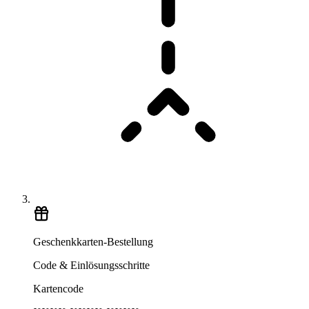
Geschenkkarten-Bestellung
Code & Einlösungsschritte
Kartencode