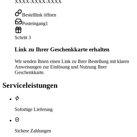
XXXX-XXXX-XXXX
Bestelllink öffnen
Posteingang
1
Schritt 3
Link zu Ihrer Geschenkkarte erhalten
Wir senden Ihnen einen Link zu Ihrer Bestellung mit klaren
Anweisungen zur Einlösung und Nutzung Ihrer
Geschenkkarte.
Serviceleistungen
Sofortige Lieferung
Sichere Zahlungen