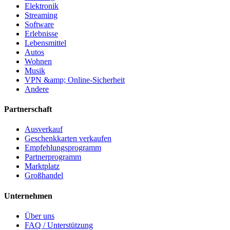
Elektronik
Streaming
Software
Erlebnisse
Lebensmittel
Autos
Wohnen
Musik
VPN &amp; Online-Sicherheit
Andere
Partnerschaft
Ausverkauf
Geschenkkarten verkaufen
Empfehlungsprogramm
Partnerprogramm
Marktplatz
Großhandel
Unternehmen
Über uns
FAQ / Unterstützung