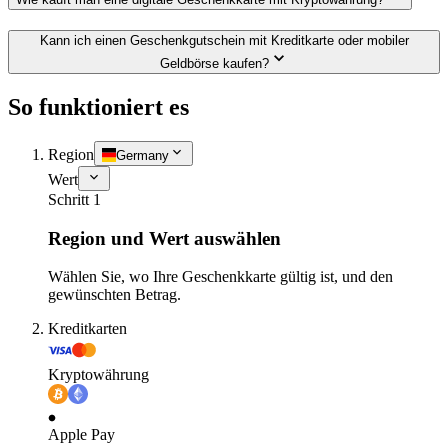
Kann ich einen Geschenkgutschein mit Kreditkarte oder mobiler
Geldbörse kaufen?
So funktioniert es
Region
Germany
Wert
Schritt 1
Region und Wert auswählen
Wählen Sie, wo Ihre Geschenkkarte gültig ist, und den
gewünschten Betrag.
Kreditkarten
Kryptowährung
Apple Pay