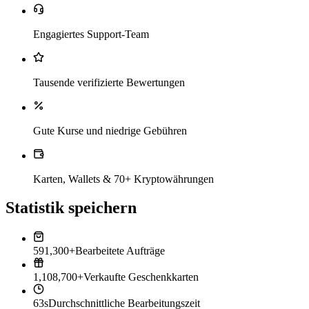
Engagiertes Support-Team
Tausende verifizierte Bewertungen
Gute Kurse und niedrige Gebühren
Karten, Wallets & 70+ Kryptowährungen
Statistik speichern
591,300+
Bearbeitete Aufträge
1,108,700+
Verkaufte Geschenkkarten
63s
Durchschnittliche Bearbeitungszeit