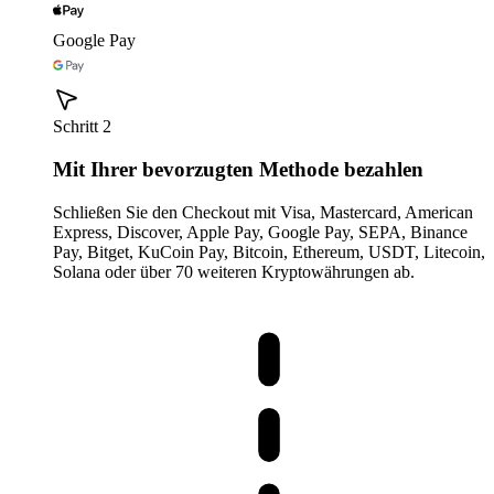
Google Pay
Schritt 2
Mit Ihrer bevorzugten Methode bezahlen
Schließen Sie den Checkout mit Visa, Mastercard, American
Express, Discover, Apple Pay, Google Pay, SEPA, Binance
Pay, Bitget, KuCoin Pay, Bitcoin, Ethereum, USDT, Litecoin,
Solana oder über 70 weiteren Kryptowährungen ab.