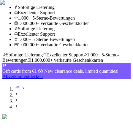
Sofortige Lieferung
Exzellenter Support
1.000+ 5-Sterne-Bewertungen
1.000.000+ verkaufte Geschenkkarten
Sofortige Lieferung
Exzellenter Support
1.000+ 5-Sterne-Bewertungen
1.000.000+ verkaufte Geschenkkarten
Sofortige Lieferung
Exzellenter Support
1.000+ 5-Sterne-
Bewertungen
1.000.000+ verkaufte Geschenkkarten
Gift cards from €1 😱 New clearance deals, limited quantities!
Abverkauf entdecken