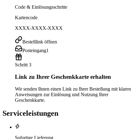
Code & Einlösungsschritte
Kartencode
XXXX-XXXX-XXXX
Bestelllink öffnen
Posteingang
1
Schritt 3
Link zu Ihrer Geschenkkarte erhalten
Wir senden Ihnen einen Link zu Ihrer Bestellung mit klaren
Anweisungen zur Einlösung und Nutzung Ihrer
Geschenkkarte.
Serviceleistungen
Sofortige Lieferung