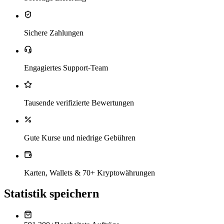
Sichere Zahlungen
Engagiertes Support-Team
Tausende verifizierte Bewertungen
Gute Kurse und niedrige Gebühren
Karten, Wallets & 70+ Kryptowährungen
Statistik speichern