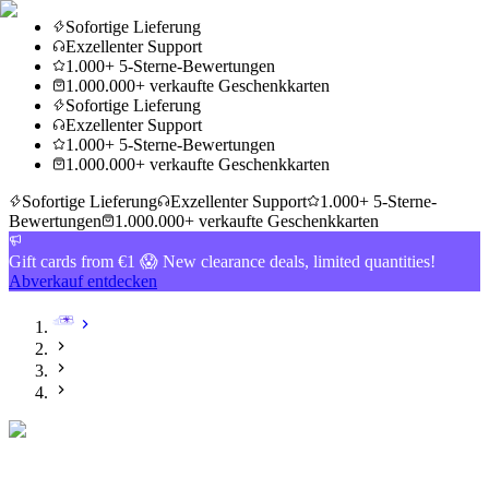
Sofortige Lieferung
Exzellenter Support
1.000+ 5-Sterne-Bewertungen
1.000.000+ verkaufte Geschenkkarten
Sofortige Lieferung
Exzellenter Support
1.000+ 5-Sterne-Bewertungen
1.000.000+ verkaufte Geschenkkarten
Sofortige Lieferung
Exzellenter Support
1.000+ 5-Sterne-
Bewertungen
1.000.000+ verkaufte Geschenkkarten
Gift cards from €1 😱 New clearance deals, limited quantities!
Abverkauf entdecken