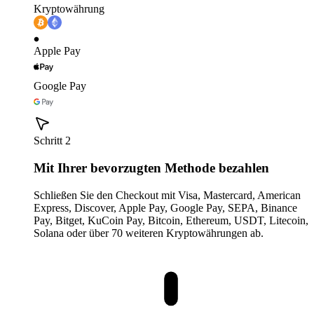
Kryptowährung
Apple Pay
Google Pay
Schritt 2
Mit Ihrer bevorzugten Methode bezahlen
Schließen Sie den Checkout mit Visa, Mastercard, American
Express, Discover, Apple Pay, Google Pay, SEPA, Binance
Pay, Bitget, KuCoin Pay, Bitcoin, Ethereum, USDT, Litecoin,
Solana oder über 70 weiteren Kryptowährungen ab.