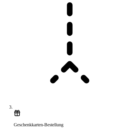
Geschenkkarten-Bestellung