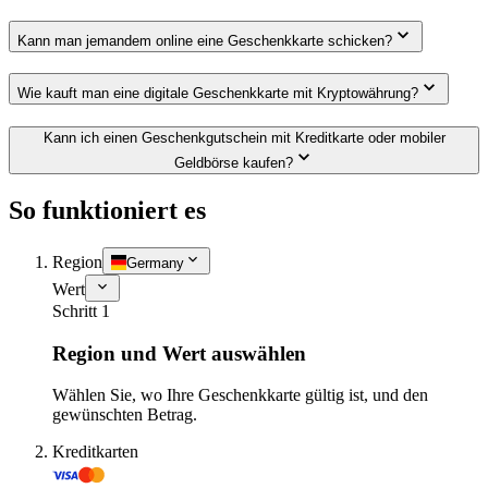
Kann man jemandem online eine Geschenkkarte schicken?
Wie kauft man eine digitale Geschenkkarte mit Kryptowährung?
Kann ich einen Geschenkgutschein mit Kreditkarte oder mobiler
Geldbörse kaufen?
So funktioniert es
Region
Germany
Wert
Schritt 1
Region und Wert auswählen
Wählen Sie, wo Ihre Geschenkkarte gültig ist, und den
gewünschten Betrag.
Kreditkarten