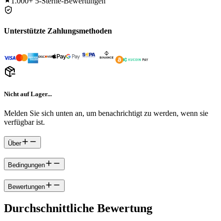
1.000+
5-Sterne-Bewertungen
Unterstützte Zahlungsmethoden
Nicht auf Lager...
Melden Sie sich unten an, um benachrichtigt zu werden, wenn sie
verfügbar ist.
Über
Bedingungen
Bewertungen
Durchschnittliche Bewertung