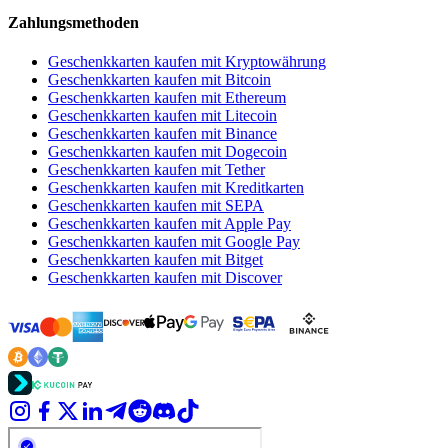
Zahlungsmethoden
Geschenkkarten kaufen mit Kryptowährung
Geschenkkarten kaufen mit Bitcoin
Geschenkkarten kaufen mit Ethereum
Geschenkkarten kaufen mit Litecoin
Geschenkkarten kaufen mit Binance
Geschenkkarten kaufen mit Dogecoin
Geschenkkarten kaufen mit Tether
Geschenkkarten kaufen mit Kreditkarten
Geschenkkarten kaufen mit SEPA
Geschenkkarten kaufen mit Apple Pay
Geschenkkarten kaufen mit Google Pay
Geschenkkarten kaufen mit Bitget
Geschenkkarten kaufen mit Discover