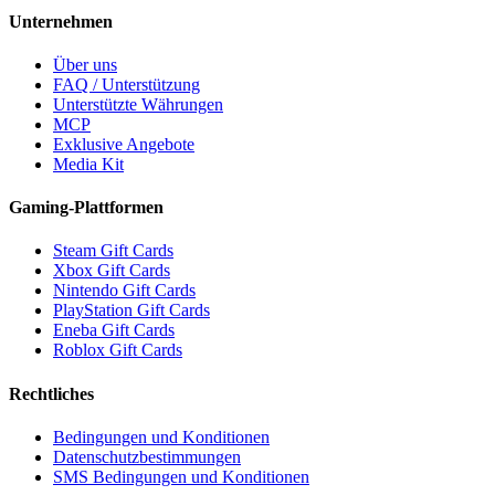
Unternehmen
Über uns
FAQ / Unterstützung
Unterstützte Währungen
MCP
Exklusive Angebote
Media Kit
Gaming-Plattformen
Steam Gift Cards
Xbox Gift Cards
Nintendo Gift Cards
PlayStation Gift Cards
Eneba Gift Cards
Roblox Gift Cards
Rechtliches
Bedingungen und Konditionen
Datenschutzbestimmungen
SMS Bedingungen und Konditionen