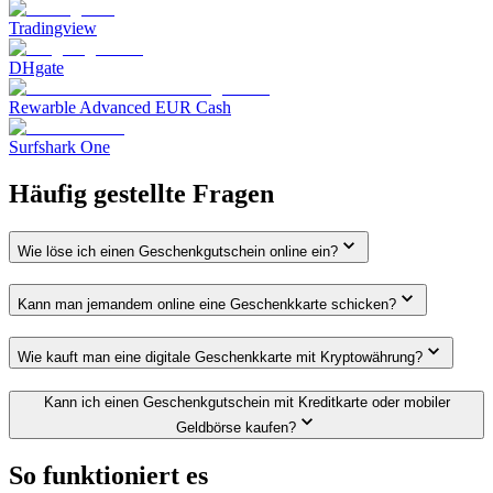
Tradingview
DHgate
Rewarble Advanced EUR Cash
Surfshark One
Häufig gestellte Fragen
Wie löse ich einen Geschenkgutschein online ein?
Kann man jemandem online eine Geschenkkarte schicken?
Wie kauft man eine digitale Geschenkkarte mit Kryptowährung?
Kann ich einen Geschenkgutschein mit Kreditkarte oder mobiler
Geldbörse kaufen?
So funktioniert es