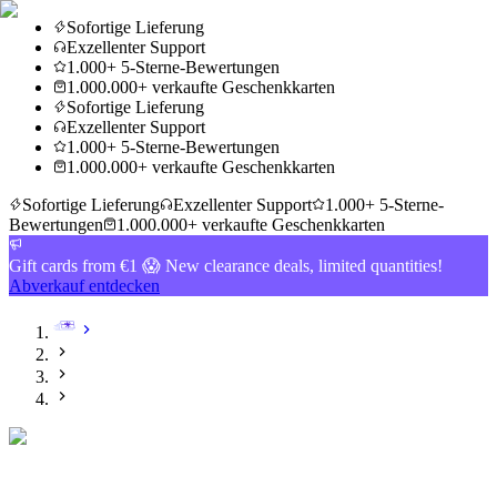
Sofortige Lieferung
Exzellenter Support
1.000+ 5-Sterne-Bewertungen
1.000.000+ verkaufte Geschenkkarten
Sofortige Lieferung
Exzellenter Support
1.000+ 5-Sterne-Bewertungen
1.000.000+ verkaufte Geschenkkarten
Sofortige Lieferung
Exzellenter Support
1.000+ 5-Sterne-
Bewertungen
1.000.000+ verkaufte Geschenkkarten
Gift cards from €1 😱 New clearance deals, limited quantities!
Abverkauf entdecken