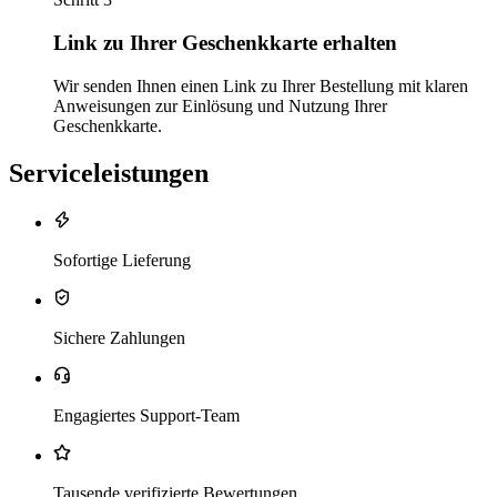
Link zu Ihrer Geschenkkarte erhalten
Wir senden Ihnen einen Link zu Ihrer Bestellung mit klaren
Anweisungen zur Einlösung und Nutzung Ihrer
Geschenkkarte.
Serviceleistungen
Sofortige Lieferung
Sichere Zahlungen
Engagiertes Support-Team
Tausende verifizierte Bewertungen