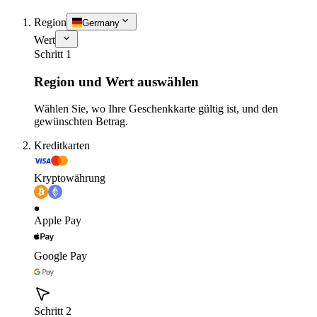
Region
Germany
Wert
Schritt 1
Region und Wert auswählen
Wählen Sie, wo Ihre Geschenkkarte gültig ist, und den
gewünschten Betrag.
Kreditkarten
Kryptowährung
Apple Pay
Google Pay
Schritt 2