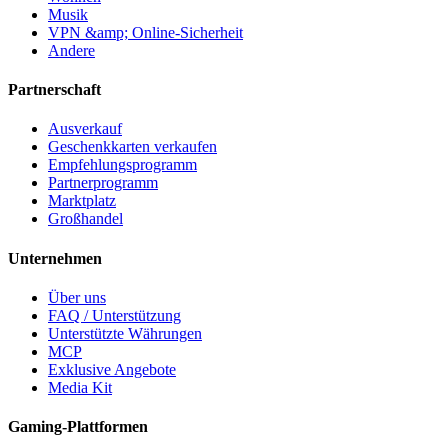
Musik
VPN &amp; Online-Sicherheit
Andere
Partnerschaft
Ausverkauf
Geschenkkarten verkaufen
Empfehlungsprogramm
Partnerprogramm
Marktplatz
Großhandel
Unternehmen
Über uns
FAQ / Unterstützung
Unterstützte Währungen
MCP
Exklusive Angebote
Media Kit
Gaming-Plattformen