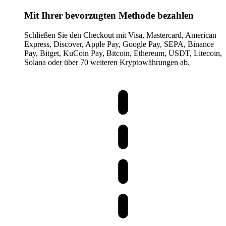
Mit Ihrer bevorzugten Methode bezahlen
Schließen Sie den Checkout mit Visa, Mastercard, American
Express, Discover, Apple Pay, Google Pay, SEPA, Binance
Pay, Bitget, KuCoin Pay, Bitcoin, Ethereum, USDT, Litecoin,
Solana oder über 70 weiteren Kryptowährungen ab.