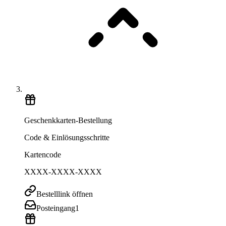
Geschenkkarten-Bestellung
Code & Einlösungsschritte
Kartencode
XXXX-XXXX-XXXX
Bestelllink öffnen
Posteingang
1