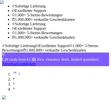
Sofortige Lieferung
Exzellenter Support
1.000+ 5-Sterne-Bewertungen
1.000.000+ verkaufte Geschenkkarten
Sofortige Lieferung
Exzellenter Support
1.000+ 5-Sterne-Bewertungen
1.000.000+ verkaufte Geschenkkarten
Sofortige Lieferung
Exzellenter Support
1.000+ 5-Sterne-
Bewertungen
1.000.000+ verkaufte Geschenkkarten
Gift cards from €1 😱 New clearance deals, limited quantities!
Abverkauf entdecken