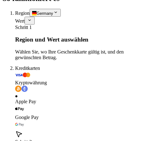
Region
Germany
Wert
Schritt 1
Region und Wert auswählen
Wählen Sie, wo Ihre Geschenkkarte gültig ist, und den
gewünschten Betrag.
Kreditkarten
Kryptowährung
Apple Pay
Google Pay