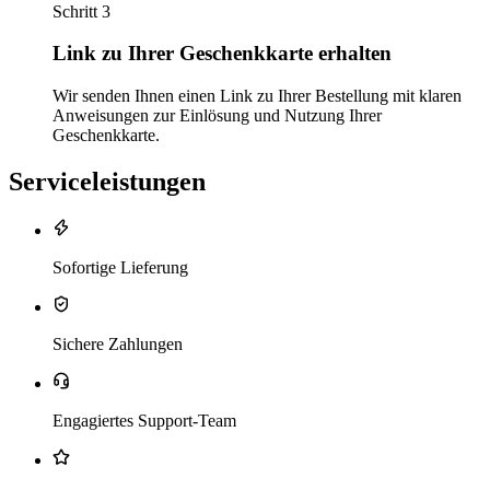
Schritt 3
Link zu Ihrer Geschenkkarte erhalten
Wir senden Ihnen einen Link zu Ihrer Bestellung mit klaren
Anweisungen zur Einlösung und Nutzung Ihrer
Geschenkkarte.
Serviceleistungen
Sofortige Lieferung
Sichere Zahlungen
Engagiertes Support-Team