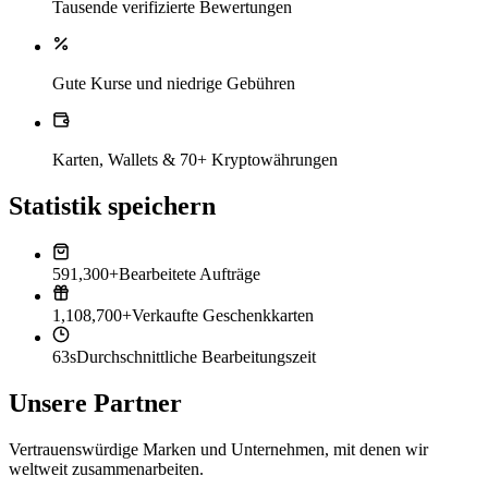
Tausende verifizierte Bewertungen
Gute Kurse und niedrige Gebühren
Karten, Wallets & 70+ Kryptowährungen
Statistik speichern
591,300+
Bearbeitete Aufträge
1,108,700+
Verkaufte Geschenkkarten
63s
Durchschnittliche Bearbeitungszeit
Unsere Partner
Vertrauenswürdige Marken und Unternehmen, mit denen wir
weltweit zusammenarbeiten.