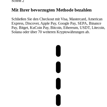
Schritt 2
Mit Ihrer bevorzugten Methode bezahlen
Schließen Sie den Checkout mit Visa, Mastercard, American
Express, Discover, Apple Pay, Google Pay, SEPA, Binance
Pay, Bitget, KuCoin Pay, Bitcoin, Ethereum, USDT, Litecoin,
Solana oder über 70 weiteren Kryptowährungen ab.