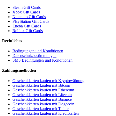
Steam Gift Cards
Xbox Gift Cards
Nintendo Gift Cards
PlayStation Gift Cards
Eneba Gift Cards
Roblox Gift Cards
Rechtliches
Bedingungen und Konditionen
Datenschutzbestimmungen
SMS Bedingungen und Konditionen
Zahlungsmethoden
Geschenkkarten kaufen mit Kryptowährung
Geschenkkarten kaufen mit Bitcoin
Geschenkkarten kaufen mit Ethereum
Geschenkkarten kaufen mit Litecoin
Geschenkkarten kaufen mit Binance
Geschenkkarten kaufen mit Dogecoin
Geschenkkarten kaufen mit Tether
Geschenkkarten kaufen mit Kreditkarten