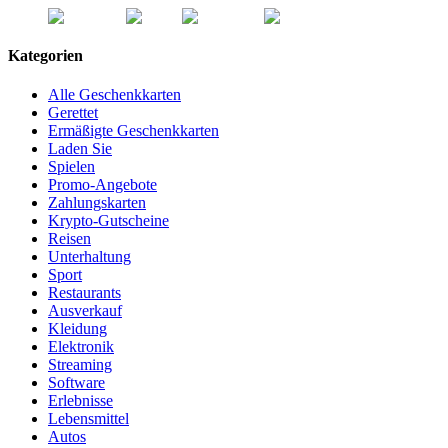
Kategorien
Alle Geschenkkarten
Gerettet
Ermäßigte Geschenkkarten
Laden Sie
Spielen
Promo-Angebote
Zahlungskarten
Krypto-Gutscheine
Reisen
Unterhaltung
Sport
Restaurants
Ausverkauf
Kleidung
Elektronik
Streaming
Software
Erlebnisse
Lebensmittel
Autos