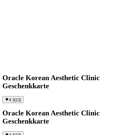
Oracle Korean Aesthetic Clinic
Geschenkkarte
4.3
(
13
)
Oracle Korean Aesthetic Clinic
Geschenkkarte