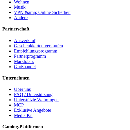
Wohnen
Musik
VPN &amp; Online-Sicherheit
Andere
Partnerschaft
Ausverkauf
Geschenkkarten verkaufen
Empfehlungsprogramm
Partnerprogramm
Marktplatz
Großhandel
Unternehmen
Über uns
FAQ / Unterstützung
Unterstützte Währungen
MCP
Exklusive Angebote
Media Kit
Gaming-Plattformen