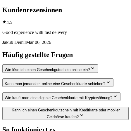
Kundenrezensionen
4.5
Good experience with fast delivery
Jakub Demir
Mar 06, 2026
Häufig gestellte Fragen
Wie löse ich einen Geschenkgutschein online ein?
Kann man jemandem online eine Geschenkkarte schicken?
Wie kauft man eine digitale Geschenkkarte mit Kryptowährung?
Kann ich einen Geschenkgutschein mit Kreditkarte oder mobiler
Geldbörse kaufen?
So funktioniert es