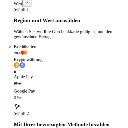
Wert
Schritt 1
Region und Wert auswählen
Wählen Sie, wo Ihre Geschenkkarte gültig ist, und den
gewünschten Betrag.
Kreditkarten
Kryptowährung
Apple Pay
Google Pay
Schritt 2
Mit Ihrer bevorzugten Methode bezahlen