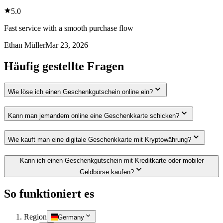
5.0
Fast service with a smooth purchase flow
Ethan Müller
Mar 23, 2026
Häufig gestellte Fragen
Wie löse ich einen Geschenkgutschein online ein?
Kann man jemandem online eine Geschenkkarte schicken?
Wie kauft man eine digitale Geschenkkarte mit Kryptowährung?
Kann ich einen Geschenkgutschein mit Kreditkarte oder mobiler
Geldbörse kaufen?
So funktioniert es
Region
Germany