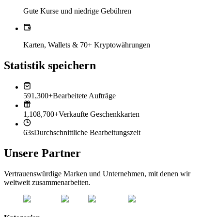
Gute Kurse und niedrige Gebühren
Karten, Wallets & 70+ Kryptowährungen
Statistik speichern
591,300+
Bearbeitete Aufträge
1,108,700+
Verkaufte Geschenkkarten
63s
Durchschnittliche Bearbeitungszeit
Unsere Partner
Vertrauenswürdige Marken und Unternehmen, mit denen wir
weltweit zusammenarbeiten.