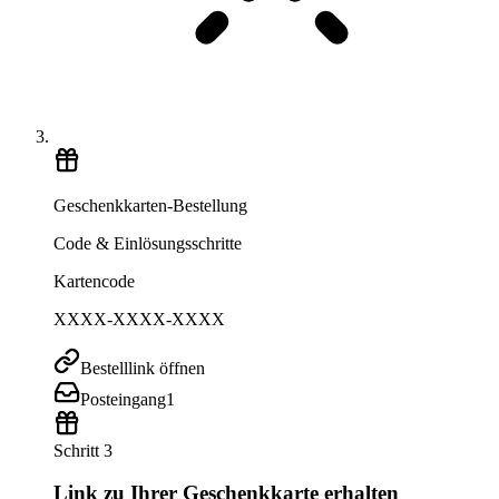
Geschenkkarten-Bestellung
Code & Einlösungsschritte
Kartencode
XXXX-XXXX-XXXX
Bestelllink öffnen
Posteingang
1
Schritt 3
Link zu Ihrer Geschenkkarte erhalten