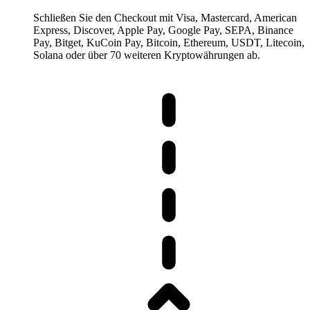
Schließen Sie den Checkout mit Visa, Mastercard, American
Express, Discover, Apple Pay, Google Pay, SEPA, Binance
Pay, Bitget, KuCoin Pay, Bitcoin, Ethereum, USDT, Litecoin,
Solana oder über 70 weiteren Kryptowährungen ab.