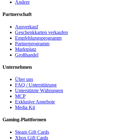
Andere
Partnerschaft
Ausverkauf
Geschenkkarten verkaufen
Empfehlungsprogramm
Partnerprogramm
Marktplatz
Großhandel
Unternehmen
Über uns
FAQ / Unterstützung
Unterstützte Währungen
MCP
Exklusive Angebote
Media Kit
Gaming-Plattformen
Steam Gift Cards
Xbox Gift Cards