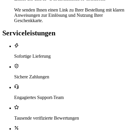
Wir senden Ihnen einen Link zu Ihrer Bestellung mit klaren
Anweisungen zur Einlösung und Nutzung Ihrer
Geschenkkarte.
Serviceleistungen
Sofortige Lieferung
Sichere Zahlungen
Engagiertes Support-Team
Tausende verifizierte Bewertungen