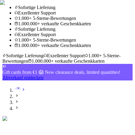
Sofortige Lieferung
Exzellenter Support
1.000+ 5-Sterne-Bewertungen
1.000.000+ verkaufte Geschenkkarten
Sofortige Lieferung
Exzellenter Support
1.000+ 5-Sterne-Bewertungen
1.000.000+ verkaufte Geschenkkarten
Sofortige Lieferung
Exzellenter Support
1.000+ 5-Sterne-
Bewertungen
1.000.000+ verkaufte Geschenkkarten
Gift cards from €1 😱 New clearance deals, limited quantities!
Abverkauf entdecken