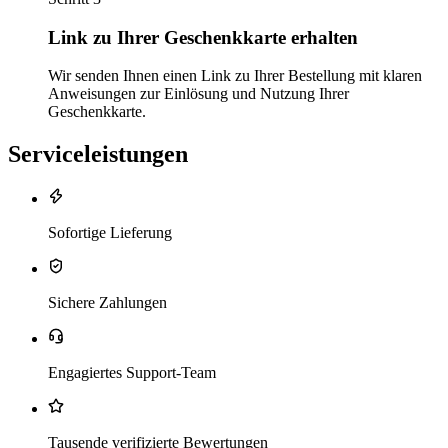
Link zu Ihrer Geschenkkarte erhalten
Wir senden Ihnen einen Link zu Ihrer Bestellung mit klaren
Anweisungen zur Einlösung und Nutzung Ihrer
Geschenkkarte.
Serviceleistungen
Sofortige Lieferung
Sichere Zahlungen
Engagiertes Support-Team
Tausende verifizierte Bewertungen