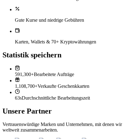
Gute Kurse und niedrige Gebühren
Karten, Wallets & 70+ Kryptowährungen
Statistik speichern
591,300+
Bearbeitete Aufträge
1,108,700+
Verkaufte Geschenkkarten
63s
Durchschnittliche Bearbeitungszeit
Unsere Partner
Vertrauenswürdige Marken und Unternehmen, mit denen wir
weltweit zusammenarbeiten.