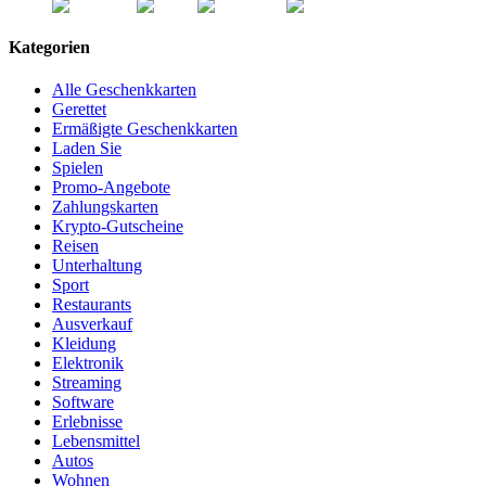
Kategorien
Alle Geschenkkarten
Gerettet
Ermäßigte Geschenkkarten
Laden Sie
Spielen
Promo-Angebote
Zahlungskarten
Krypto-Gutscheine
Reisen
Unterhaltung
Sport
Restaurants
Ausverkauf
Kleidung
Elektronik
Streaming
Software
Erlebnisse
Lebensmittel
Autos
Wohnen