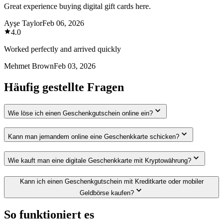
Great experience buying digital gift cards here.
Ayşe Taylor
Feb 06, 2026
4.0
Worked perfectly and arrived quickly
Mehmet Brown
Feb 03, 2026
Häufig gestellte Fragen
Wie löse ich einen Geschenkgutschein online ein?
Kann man jemandem online eine Geschenkkarte schicken?
Wie kauft man eine digitale Geschenkkarte mit Kryptowährung?
Kann ich einen Geschenkgutschein mit Kreditkarte oder mobiler
Geldbörse kaufen?
So funktioniert es