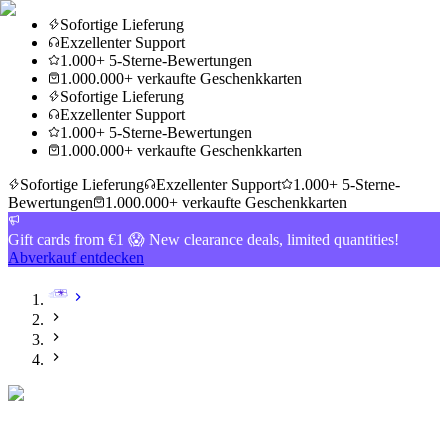
Sofortige Lieferung
Exzellenter Support
1.000+ 5-Sterne-Bewertungen
1.000.000+ verkaufte Geschenkkarten
Sofortige Lieferung
Exzellenter Support
1.000+ 5-Sterne-Bewertungen
1.000.000+ verkaufte Geschenkkarten
Sofortige Lieferung
Exzellenter Support
1.000+ 5-Sterne-
Bewertungen
1.000.000+ verkaufte Geschenkkarten
Gift cards from €1 😱 New clearance deals, limited quantities!
Abverkauf entdecken