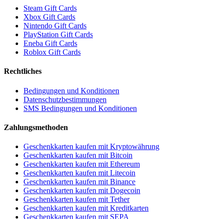
Steam Gift Cards
Xbox Gift Cards
Nintendo Gift Cards
PlayStation Gift Cards
Eneba Gift Cards
Roblox Gift Cards
Rechtliches
Bedingungen und Konditionen
Datenschutzbestimmungen
SMS Bedingungen und Konditionen
Zahlungsmethoden
Geschenkkarten kaufen mit Kryptowährung
Geschenkkarten kaufen mit Bitcoin
Geschenkkarten kaufen mit Ethereum
Geschenkkarten kaufen mit Litecoin
Geschenkkarten kaufen mit Binance
Geschenkkarten kaufen mit Dogecoin
Geschenkkarten kaufen mit Tether
Geschenkkarten kaufen mit Kreditkarten
Geschenkkarten kaufen mit SEPA