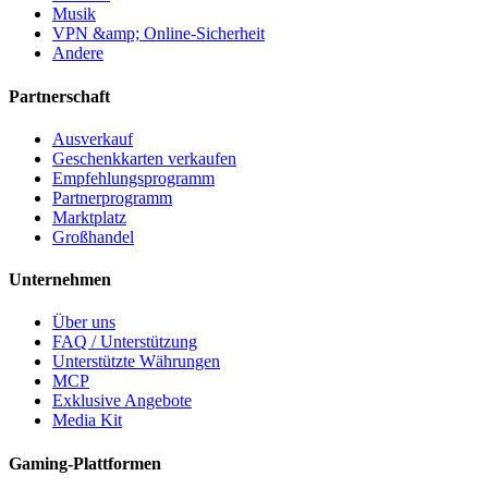
Musik
VPN &amp; Online-Sicherheit
Andere
Partnerschaft
Ausverkauf
Geschenkkarten verkaufen
Empfehlungsprogramm
Partnerprogramm
Marktplatz
Großhandel
Unternehmen
Über uns
FAQ / Unterstützung
Unterstützte Währungen
MCP
Exklusive Angebote
Media Kit
Gaming-Plattformen