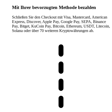
Mit Ihrer bevorzugten Methode bezahlen
Schließen Sie den Checkout mit Visa, Mastercard, American
Express, Discover, Apple Pay, Google Pay, SEPA, Binance
Pay, Bitget, KuCoin Pay, Bitcoin, Ethereum, USDT, Litecoin,
Solana oder über 70 weiteren Kryptowährungen ab.