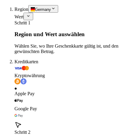
Region
Germany
Wert
Schritt 1
Region und Wert auswählen
Wählen Sie, wo Ihre Geschenkkarte gültig ist, und den
gewünschten Betrag.
Kreditkarten
Kryptowährung
Apple Pay
Google Pay
Schritt 2