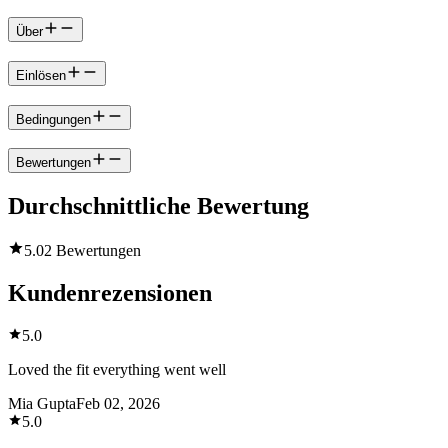
Über
Einlösen
Bedingungen
Bewertungen
Durchschnittliche Bewertung
5.0
2 Bewertungen
Kundenrezensionen
5.0
Loved the fit everything went well
Mia Gupta
Feb 02, 2026
5.0