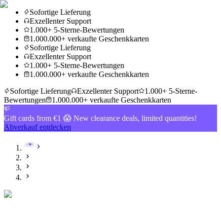
Sofortige Lieferung
Exzellenter Support
1.000+ 5-Sterne-Bewertungen
1.000.000+ verkaufte Geschenkkarten
Sofortige Lieferung
Exzellenter Support
1.000+ 5-Sterne-Bewertungen
1.000.000+ verkaufte Geschenkkarten
Sofortige Lieferung
Exzellenter Support
1.000+ 5-Sterne-
Bewertungen
1.000.000+ verkaufte Geschenkkarten
Gift cards from €1 😱 New clearance deals, limited quantities!
Abverkauf entdecken