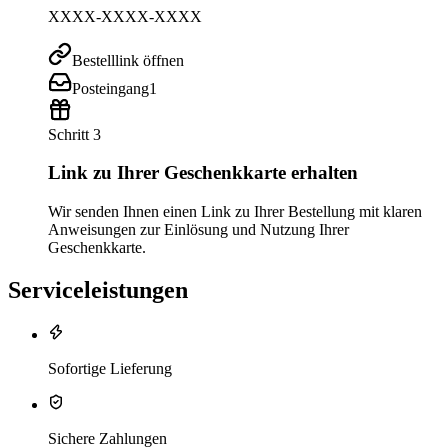
XXXX-XXXX-XXXX
Bestelllink öffnen
Posteingang
1
Schritt 3
Link zu Ihrer Geschenkkarte erhalten
Wir senden Ihnen einen Link zu Ihrer Bestellung mit klaren
Anweisungen zur Einlösung und Nutzung Ihrer
Geschenkkarte.
Serviceleistungen
Sofortige Lieferung
Sichere Zahlungen