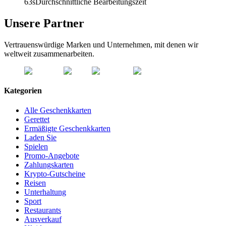
63s
Durchschnittliche Bearbeitungszeit
Unsere Partner
Vertrauenswürdige Marken und Unternehmen, mit denen wir
weltweit zusammenarbeiten.
Kategorien
Alle Geschenkkarten
Gerettet
Ermäßigte Geschenkkarten
Laden Sie
Spielen
Promo-Angebote
Zahlungskarten
Krypto-Gutscheine
Reisen
Unterhaltung
Sport
Restaurants
Ausverkauf