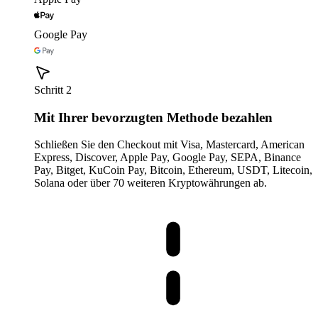
Google Pay
Schritt 2
Mit Ihrer bevorzugten Methode bezahlen
Schließen Sie den Checkout mit Visa, Mastercard, American
Express, Discover, Apple Pay, Google Pay, SEPA, Binance
Pay, Bitget, KuCoin Pay, Bitcoin, Ethereum, USDT, Litecoin,
Solana oder über 70 weiteren Kryptowährungen ab.