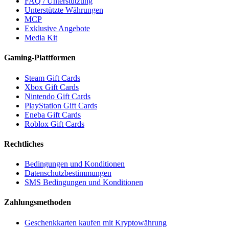
FAQ / Unterstützung
Unterstützte Währungen
MCP
Exklusive Angebote
Media Kit
Gaming-Plattformen
Steam Gift Cards
Xbox Gift Cards
Nintendo Gift Cards
PlayStation Gift Cards
Eneba Gift Cards
Roblox Gift Cards
Rechtliches
Bedingungen und Konditionen
Datenschutzbestimmungen
SMS Bedingungen und Konditionen
Zahlungsmethoden
Geschenkkarten kaufen mit Kryptowährung