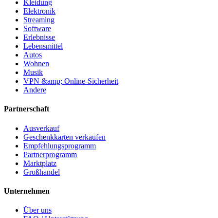
Kleidung
Elektronik
Streaming
Software
Erlebnisse
Lebensmittel
Autos
Wohnen
Musik
VPN &amp; Online-Sicherheit
Andere
Partnerschaft
Ausverkauf
Geschenkkarten verkaufen
Empfehlungsprogramm
Partnerprogramm
Marktplatz
Großhandel
Unternehmen
Über uns