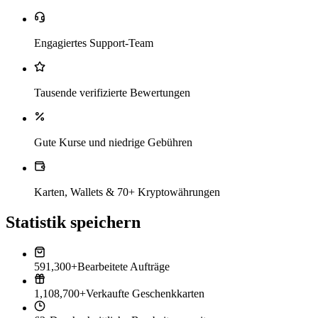
Engagiertes Support-Team
Tausende verifizierte Bewertungen
Gute Kurse und niedrige Gebühren
Karten, Wallets & 70+ Kryptowährungen
Statistik speichern
591,300+
Bearbeitete Aufträge
1,108,700+
Verkaufte Geschenkkarten