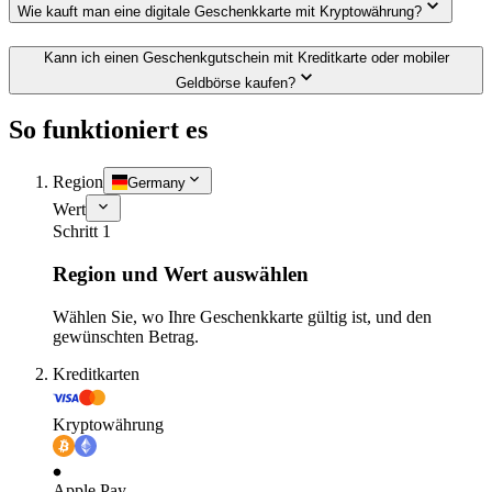
Wie kauft man eine digitale Geschenkkarte mit Kryptowährung?
Kann ich einen Geschenkgutschein mit Kreditkarte oder mobiler
Geldbörse kaufen?
So funktioniert es
Region
Germany
Wert
Schritt 1
Region und Wert auswählen
Wählen Sie, wo Ihre Geschenkkarte gültig ist, und den
gewünschten Betrag.
Kreditkarten
Kryptowährung
Apple Pay