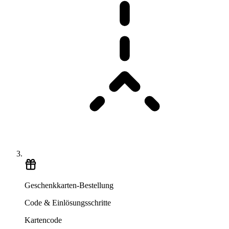
Geschenkkarten-Bestellung
Code & Einlösungsschritte
Kartencode