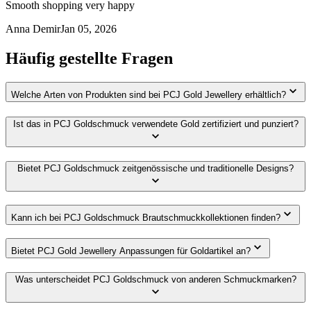
Smooth shopping very happy
Anna Demir
Jan 05, 2026
Häufig gestellte Fragen
Welche Arten von Produkten sind bei PCJ Gold Jewellery erhältlich?
Ist das in PCJ Goldschmuck verwendete Gold zertifiziert und punziert?
Bietet PCJ Goldschmuck zeitgenössische und traditionelle Designs?
Kann ich bei PCJ Goldschmuck Brautschmuckkollektionen finden?
Bietet PCJ Gold Jewellery Anpassungen für Goldartikel an?
Was unterscheidet PCJ Goldschmuck von anderen Schmuckmarken?