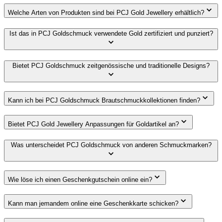
Welche Arten von Produkten sind bei PCJ Gold Jewellery erhältlich?
Ist das in PCJ Goldschmuck verwendete Gold zertifiziert und punziert?
Bietet PCJ Goldschmuck zeitgenössische und traditionelle Designs?
Kann ich bei PCJ Goldschmuck Brautschmuckkollektionen finden?
Bietet PCJ Gold Jewellery Anpassungen für Goldartikel an?
Was unterscheidet PCJ Goldschmuck von anderen Schmuckmarken?
Wie löse ich einen Geschenkgutschein online ein?
Kann man jemandem online eine Geschenkkarte schicken?