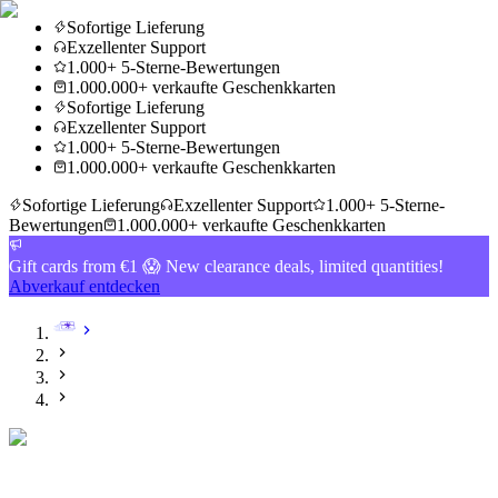
Sofortige Lieferung
Exzellenter Support
1.000+ 5-Sterne-Bewertungen
1.000.000+ verkaufte Geschenkkarten
Sofortige Lieferung
Exzellenter Support
1.000+ 5-Sterne-Bewertungen
1.000.000+ verkaufte Geschenkkarten
Sofortige Lieferung
Exzellenter Support
1.000+ 5-Sterne-
Bewertungen
1.000.000+ verkaufte Geschenkkarten
Gift cards from €1 😱 New clearance deals, limited quantities!
Abverkauf entdecken