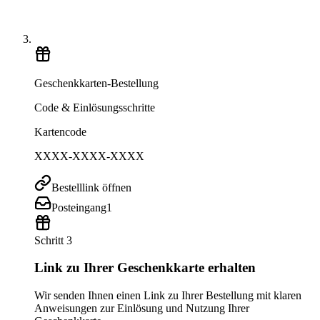
Geschenkkarten-Bestellung
Code & Einlösungsschritte
Kartencode
XXXX-XXXX-XXXX
Bestelllink öffnen
Posteingang
1
Schritt 3
Link zu Ihrer Geschenkkarte erhalten
Wir senden Ihnen einen Link zu Ihrer Bestellung mit klaren
Anweisungen zur Einlösung und Nutzung Ihrer