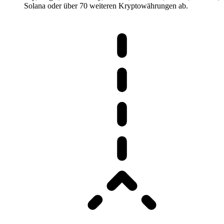
Solana oder über 70 weiteren Kryptowährungen ab.