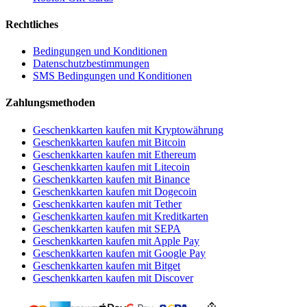
Rechtliches
Bedingungen und Konditionen
Datenschutzbestimmungen
SMS Bedingungen und Konditionen
Zahlungsmethoden
Geschenkkarten kaufen mit Kryptowährung
Geschenkkarten kaufen mit Bitcoin
Geschenkkarten kaufen mit Ethereum
Geschenkkarten kaufen mit Litecoin
Geschenkkarten kaufen mit Binance
Geschenkkarten kaufen mit Dogecoin
Geschenkkarten kaufen mit Tether
Geschenkkarten kaufen mit Kreditkarten
Geschenkkarten kaufen mit SEPA
Geschenkkarten kaufen mit Apple Pay
Geschenkkarten kaufen mit Google Pay
Geschenkkarten kaufen mit Bitget
Geschenkkarten kaufen mit Discover