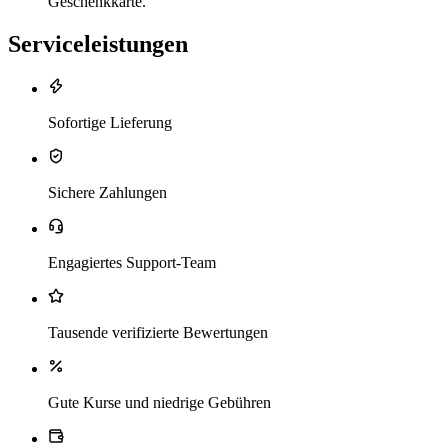
Geschenkkarte.
Serviceleistungen
Sofortige Lieferung
Sichere Zahlungen
Engagiertes Support-Team
Tausende verifizierte Bewertungen
Gute Kurse und niedrige Gebühren