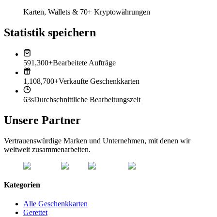
Karten, Wallets & 70+ Kryptowährungen
Statistik speichern
591,300+
Bearbeitete Aufträge
1,108,700+
Verkaufte Geschenkkarten
63s
Durchschnittliche Bearbeitungszeit
Unsere Partner
Vertrauenswürdige Marken und Unternehmen, mit denen wir
weltweit zusammenarbeiten.
Kategorien
Alle Geschenkkarten
Gerettet