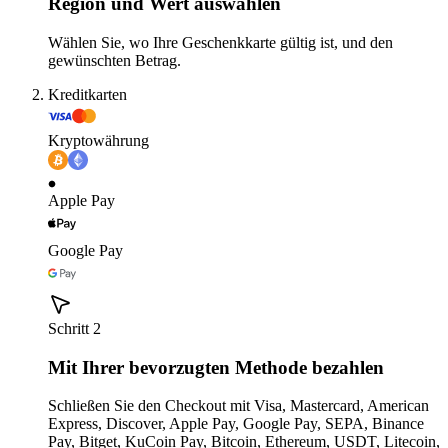
Region und Wert auswählen
Wählen Sie, wo Ihre Geschenkkarte gültig ist, und den
gewünschten Betrag.
Kreditkarten
Kryptowährung
Apple Pay
Google Pay
Schritt 2
Mit Ihrer bevorzugten Methode bezahlen
Schließen Sie den Checkout mit Visa, Mastercard, American
Express, Discover, Apple Pay, Google Pay, SEPA, Binance
Pay, Bitget, KuCoin Pay, Bitcoin, Ethereum, USDT, Litecoin,