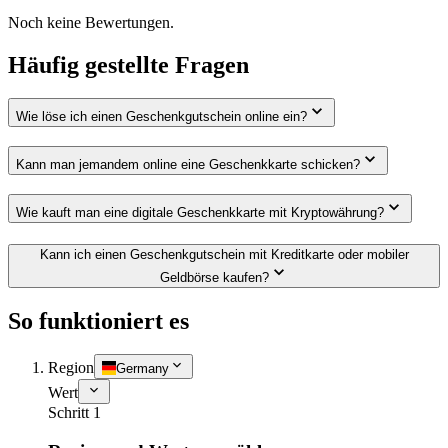
Noch keine Bewertungen.
Häufig gestellte Fragen
Wie löse ich einen Geschenkgutschein online ein?
Kann man jemandem online eine Geschenkkarte schicken?
Wie kauft man eine digitale Geschenkkarte mit Kryptowährung?
Kann ich einen Geschenkgutschein mit Kreditkarte oder mobiler
Geldbörse kaufen?
So funktioniert es
Region
Germany
Wert
Schritt 1