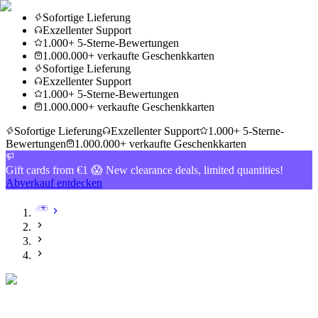
Sofortige Lieferung
Exzellenter Support
1.000+ 5-Sterne-Bewertungen
1.000.000+ verkaufte Geschenkkarten
Sofortige Lieferung
Exzellenter Support
1.000+ 5-Sterne-Bewertungen
1.000.000+ verkaufte Geschenkkarten
Sofortige Lieferung
Exzellenter Support
1.000+ 5-Sterne-
Bewertungen
1.000.000+ verkaufte Geschenkkarten
Gift cards from €1 😱 New clearance deals, limited quantities!
Abverkauf entdecken