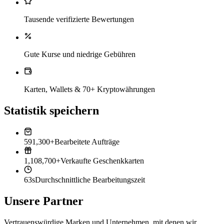
Tausende verifizierte Bewertungen
Gute Kurse und niedrige Gebühren
Karten, Wallets & 70+ Kryptowährungen
Statistik speichern
591,300+
Bearbeitete Aufträge
1,108,700+
Verkaufte Geschenkkarten
63s
Durchschnittliche Bearbeitungszeit
Unsere Partner
Vertrauenswürdige Marken und Unternehmen, mit denen wir