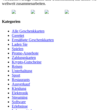
weltweit zusammenarbeiten.
Kategorien
Alle Geschenkkarten
Gerettet
Ermäßigte Geschenkkarten
Laden Sie
Spielen
Promo-Angebote
Zahlungskarten
Krypto-Gutscheine
Reisen
Unterhaltung
Sport
Restaurants
Ausverkauf
Kleidung
Elektronik
Streaming
Software
Erlebnisse