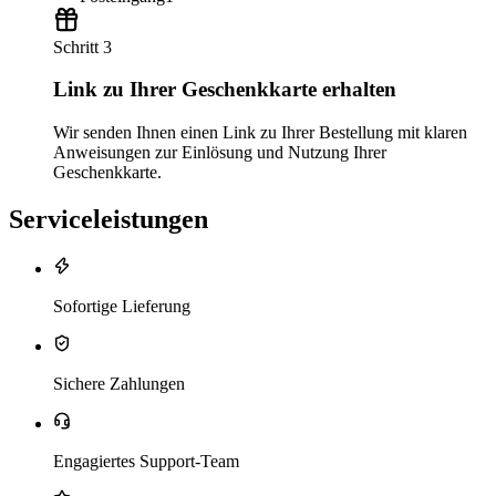
Schritt 3
Link zu Ihrer Geschenkkarte erhalten
Wir senden Ihnen einen Link zu Ihrer Bestellung mit klaren
Anweisungen zur Einlösung und Nutzung Ihrer
Geschenkkarte.
Serviceleistungen
Sofortige Lieferung
Sichere Zahlungen
Engagiertes Support-Team