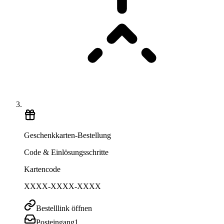
Geschenkkarten-Bestellung
Code & Einlösungsschritte
Kartencode
XXXX-XXXX-XXXX
Bestelllink öffnen
Posteingang
1