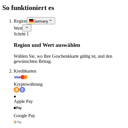
So funktioniert es
Region
Germany
Wert
Schritt 1
Region und Wert auswählen
Wählen Sie, wo Ihre Geschenkkarte gültig ist, und den
gewünschten Betrag.
Kreditkarten
Kryptowährung
Apple Pay
Google Pay