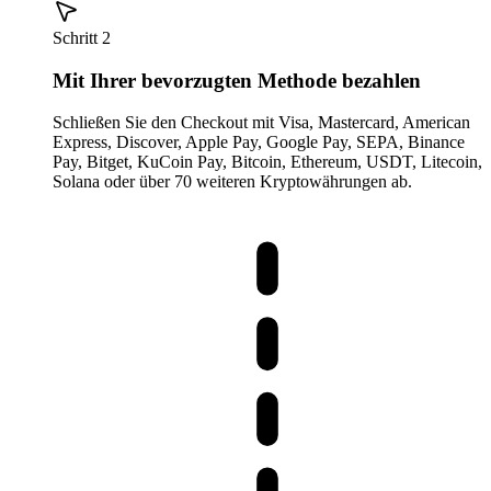
Schritt 2
Mit Ihrer bevorzugten Methode bezahlen
Schließen Sie den Checkout mit Visa, Mastercard, American
Express, Discover, Apple Pay, Google Pay, SEPA, Binance
Pay, Bitget, KuCoin Pay, Bitcoin, Ethereum, USDT, Litecoin,
Solana oder über 70 weiteren Kryptowährungen ab.