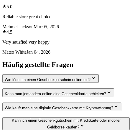
5.0
Reliable store great choice
Mehmet Jackson
Mar 05, 2026
4.5
Very satisfied very happy
Mateo White
Jan 04, 2026
Häufig gestellte Fragen
Wie löse ich einen Geschenkgutschein online ein?
Kann man jemandem online eine Geschenkkarte schicken?
Wie kauft man eine digitale Geschenkkarte mit Kryptowährung?
Kann ich einen Geschenkgutschein mit Kreditkarte oder mobiler
Geldbörse kaufen?