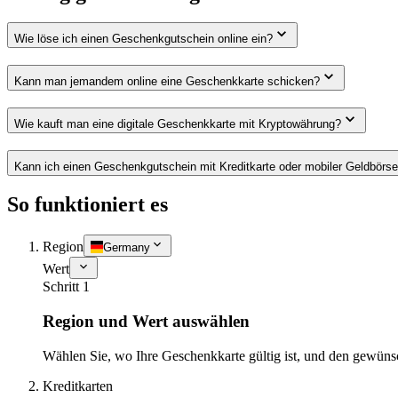
Wie löse ich einen Geschenkgutschein online ein?
Kann man jemandem online eine Geschenkkarte schicken?
Wie kauft man eine digitale Geschenkkarte mit Kryptowährung?
Kann ich einen Geschenkgutschein mit Kreditkarte oder mobiler Geldbörs
So funktioniert es
Region
Germany
Wert
Schritt 1
Region und Wert auswählen
Wählen Sie, wo Ihre Geschenkkarte gültig ist, und den gewüns
Kreditkarten