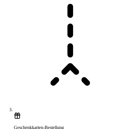
Geschenkkarten-Bestellung