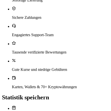
Sofortige Lieferung
Sichere Zahlungen
Engagiertes Support-Team
Tausende verifizierte Bewertungen
Gute Kurse und niedrige Gebühren
Karten, Wallets & 70+ Kryptowährungen
Statistik speichern