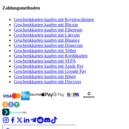
Zahlungsmethoden
Geschenkkarten kaufen mit Kryptowährung
Geschenkkarten kaufen mit Bitcoin
Geschenkkarten kaufen mit Ethereum
Geschenkkarten kaufen mit Litecoin
Geschenkkarten kaufen mit Binance
Geschenkkarten kaufen mit Dogecoin
Geschenkkarten kaufen mit Tether
Geschenkkarten kaufen mit Kreditkarten
Geschenkkarten kaufen mit SEPA
Geschenkkarten kaufen mit Apple Pay
Geschenkkarten kaufen mit Google Pay
Geschenkkarten kaufen mit Bitget
Geschenkkarten kaufen mit Discover