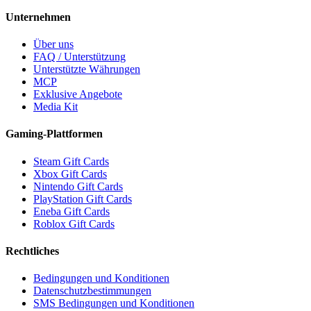
Unternehmen
Über uns
FAQ / Unterstützung
Unterstützte Währungen
MCP
Exklusive Angebote
Media Kit
Gaming-Plattformen
Steam Gift Cards
Xbox Gift Cards
Nintendo Gift Cards
PlayStation Gift Cards
Eneba Gift Cards
Roblox Gift Cards
Rechtliches
Bedingungen und Konditionen
Datenschutzbestimmungen
SMS Bedingungen und Konditionen