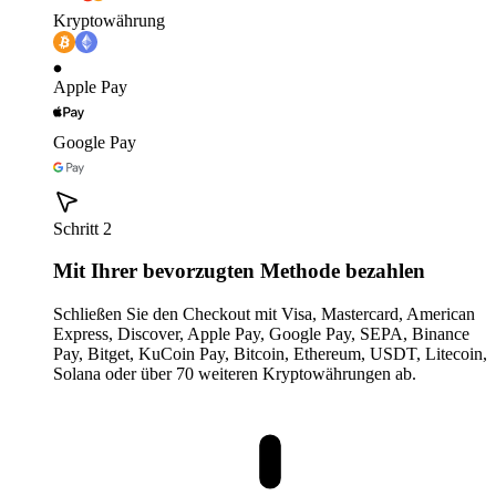
Kryptowährung
Apple Pay
Google Pay
Schritt 2
Mit Ihrer bevorzugten Methode bezahlen
Schließen Sie den Checkout mit Visa, Mastercard, American
Express, Discover, Apple Pay, Google Pay, SEPA, Binance
Pay, Bitget, KuCoin Pay, Bitcoin, Ethereum, USDT, Litecoin,
Solana oder über 70 weiteren Kryptowährungen ab.