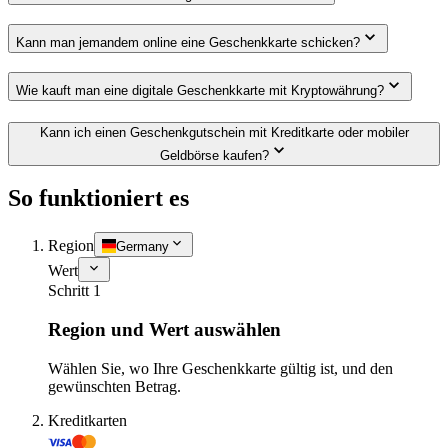
Kann man jemandem online eine Geschenkkarte schicken?
Wie kauft man eine digitale Geschenkkarte mit Kryptowährung?
Kann ich einen Geschenkgutschein mit Kreditkarte oder mobiler
Geldbörse kaufen?
So funktioniert es
Region
Germany
Wert
Schritt 1
Region und Wert auswählen
Wählen Sie, wo Ihre Geschenkkarte gültig ist, und den
gewünschten Betrag.
Kreditkarten