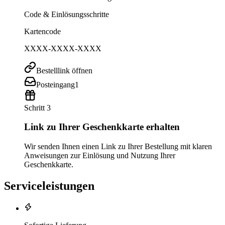
Code & Einlösungsschritte
Kartencode
XXXX-XXXX-XXXX
Bestelllink öffnen
Posteingang
1
Schritt 3
Link zu Ihrer Geschenkkarte erhalten
Wir senden Ihnen einen Link zu Ihrer Bestellung mit klaren
Anweisungen zur Einlösung und Nutzung Ihrer
Geschenkkarte.
Serviceleistungen