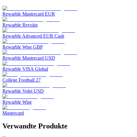
Rewarble Mastercard EUR
Rewarble Revolut
Rewarble Advanced EUR Cash
Rewarble Wise GBP
Rewarble Mastercard USD
Rewarble VISA Global
College Football 27
Rewarble Volet USD
Rewarble Wise
Mastercard
Verwandte Produkte