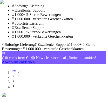
Sofortige Lieferung
Exzellenter Support
1.000+ 5-Sterne-Bewertungen
1.000.000+ verkaufte Geschenkkarten
Sofortige Lieferung
Exzellenter Support
1.000+ 5-Sterne-Bewertungen
1.000.000+ verkaufte Geschenkkarten
Sofortige Lieferung
Exzellenter Support
1.000+ 5-Sterne-
Bewertungen
1.000.000+ verkaufte Geschenkkarten
Gift cards from €1 😱 New clearance deals, limited quantities!
Abverkauf entdecken