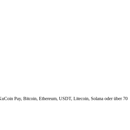
KuCoin Pay, Bitcoin, Ethereum, USDT, Litecoin, Solana oder über 70