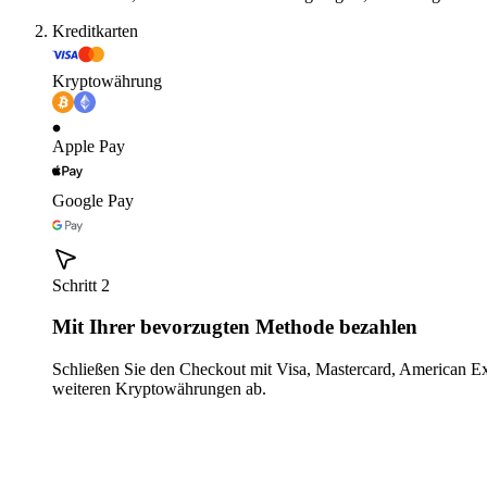
Kreditkarten
Kryptowährung
Apple Pay
Google Pay
Schritt 2
Mit Ihrer bevorzugten Methode bezahlen
Schließen Sie den Checkout mit Visa, Mastercard, American E
weiteren Kryptowährungen ab.