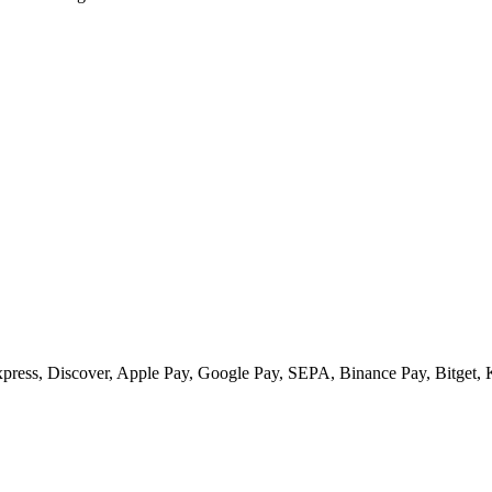
xpress, Discover, Apple Pay, Google Pay, SEPA, Binance Pay, Bitget, 