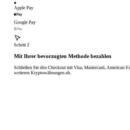
Apple Pay
Google Pay
Schritt 2
Mit Ihrer bevorzugten Methode bezahlen
Schließen Sie den Checkout mit Visa, Mastercard, American E
weiteren Kryptowährungen ab.