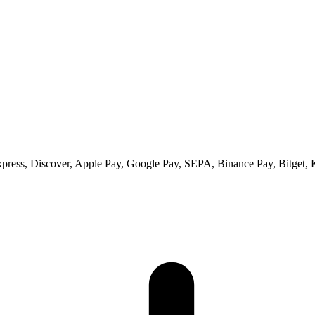
xpress, Discover, Apple Pay, Google Pay, SEPA, Binance Pay, Bitget, 