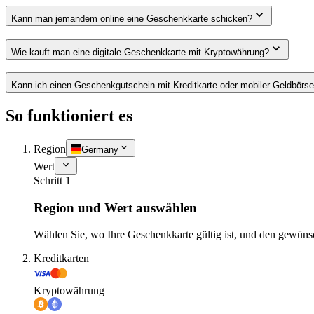
Kann man jemandem online eine Geschenkkarte schicken?
Wie kauft man eine digitale Geschenkkarte mit Kryptowährung?
Kann ich einen Geschenkgutschein mit Kreditkarte oder mobiler Geldbörs
So funktioniert es
Region
Germany
Wert
Schritt 1
Region und Wert auswählen
Wählen Sie, wo Ihre Geschenkkarte gültig ist, und den gewüns
Kreditkarten
Kryptowährung