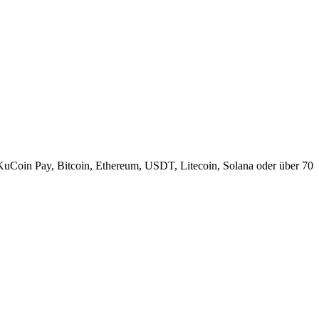
KuCoin Pay, Bitcoin, Ethereum, USDT, Litecoin, Solana oder über 70