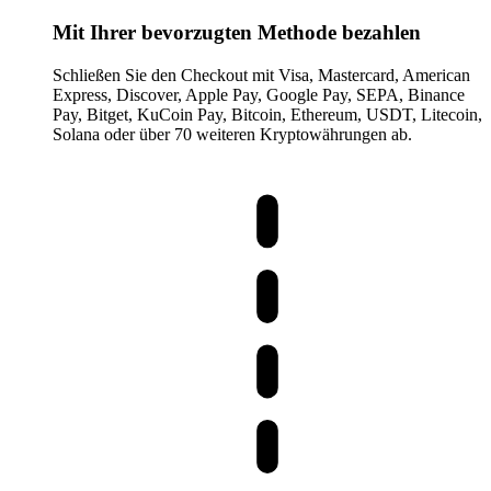
Mit Ihrer bevorzugten Methode bezahlen
Schließen Sie den Checkout mit Visa, Mastercard, American
Express, Discover, Apple Pay, Google Pay, SEPA, Binance
Pay, Bitget, KuCoin Pay, Bitcoin, Ethereum, USDT, Litecoin,
Solana oder über 70 weiteren Kryptowährungen ab.