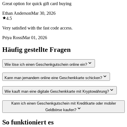
Great option for quick gift card buying
Ethan Anderson
Mar 30, 2026
4.5
Very satisfied with the fast code access.
Priya Rossi
Mar 01, 2026
Häufig gestellte Fragen
Wie löse ich einen Geschenkgutschein online ein?
Kann man jemandem online eine Geschenkkarte schicken?
Wie kauft man eine digitale Geschenkkarte mit Kryptowährung?
Kann ich einen Geschenkgutschein mit Kreditkarte oder mobiler
Geldbörse kaufen?
So funktioniert es