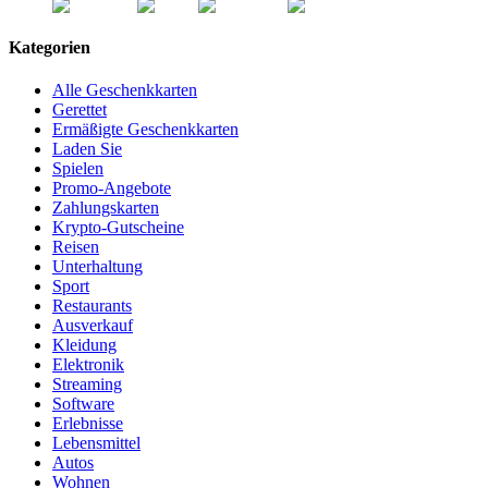
Kategorien
Alle Geschenkkarten
Gerettet
Ermäßigte Geschenkkarten
Laden Sie
Spielen
Promo-Angebote
Zahlungskarten
Krypto-Gutscheine
Reisen
Unterhaltung
Sport
Restaurants
Ausverkauf
Kleidung
Elektronik
Streaming
Software
Erlebnisse
Lebensmittel
Autos
Wohnen