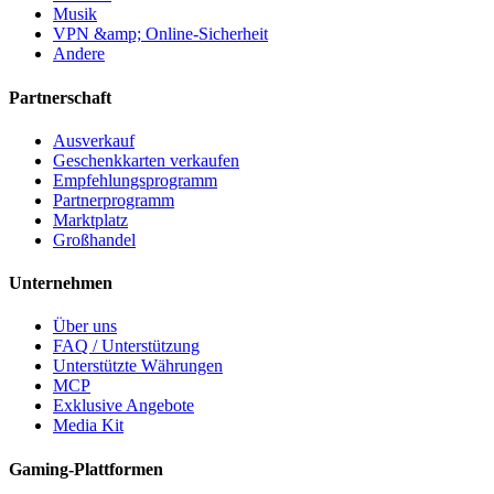
Musik
VPN &amp; Online-Sicherheit
Andere
Partnerschaft
Ausverkauf
Geschenkkarten verkaufen
Empfehlungsprogramm
Partnerprogramm
Marktplatz
Großhandel
Unternehmen
Über uns
FAQ / Unterstützung
Unterstützte Währungen
MCP
Exklusive Angebote
Media Kit
Gaming-Plattformen