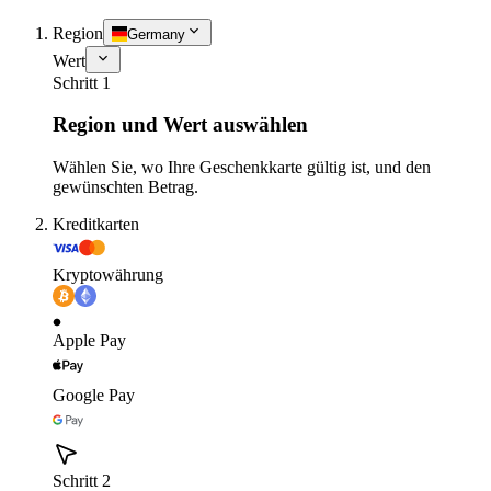
Region
Germany
Wert
Schritt 1
Region und Wert auswählen
Wählen Sie, wo Ihre Geschenkkarte gültig ist, und den
gewünschten Betrag.
Kreditkarten
Kryptowährung
Apple Pay
Google Pay
Schritt 2