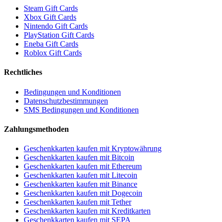
Steam Gift Cards
Xbox Gift Cards
Nintendo Gift Cards
PlayStation Gift Cards
Eneba Gift Cards
Roblox Gift Cards
Rechtliches
Bedingungen und Konditionen
Datenschutzbestimmungen
SMS Bedingungen und Konditionen
Zahlungsmethoden
Geschenkkarten kaufen mit Kryptowährung
Geschenkkarten kaufen mit Bitcoin
Geschenkkarten kaufen mit Ethereum
Geschenkkarten kaufen mit Litecoin
Geschenkkarten kaufen mit Binance
Geschenkkarten kaufen mit Dogecoin
Geschenkkarten kaufen mit Tether
Geschenkkarten kaufen mit Kreditkarten
Geschenkkarten kaufen mit SEPA