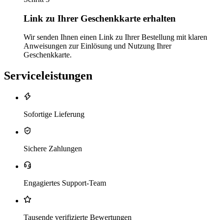
Link zu Ihrer Geschenkkarte erhalten
Wir senden Ihnen einen Link zu Ihrer Bestellung mit klaren
Anweisungen zur Einlösung und Nutzung Ihrer
Geschenkkarte.
Serviceleistungen
Sofortige Lieferung
Sichere Zahlungen
Engagiertes Support-Team
Tausende verifizierte Bewertungen