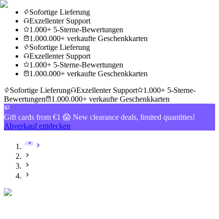
Sofortige Lieferung
Exzellenter Support
1.000+ 5-Sterne-Bewertungen
1.000.000+ verkaufte Geschenkkarten
Sofortige Lieferung
Exzellenter Support
1.000+ 5-Sterne-Bewertungen
1.000.000+ verkaufte Geschenkkarten
Sofortige Lieferung
Exzellenter Support
1.000+ 5-Sterne-
Bewertungen
1.000.000+ verkaufte Geschenkkarten
Gift cards from €1 😱 New clearance deals, limited quantities!
Abverkauf entdecken