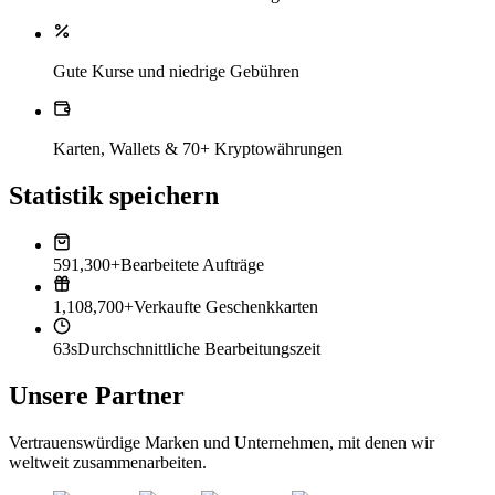
Gute Kurse und niedrige Gebühren
Karten, Wallets & 70+ Kryptowährungen
Statistik speichern
591,300+
Bearbeitete Aufträge
1,108,700+
Verkaufte Geschenkkarten
63s
Durchschnittliche Bearbeitungszeit
Unsere Partner
Vertrauenswürdige Marken und Unternehmen, mit denen wir
weltweit zusammenarbeiten.